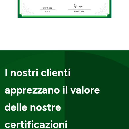
08/11/2023
I nostri clienti
apprezzano il valore
delle nostre
certificazioni