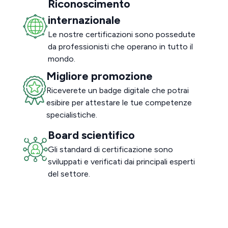
Riconoscimento
internazionale
Le nostre certificazioni sono possedute
da professionisti che operano in tutto il
mondo.
Migliore promozione
Riceverete un badge digitale che potrai
esibire per attestare le tue competenze
specialistiche.
Board scientifico
Gli standard di certificazione sono
sviluppati e verificati dai principali esperti
del settore.