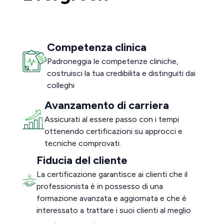
Competenza clinica
Padroneggia le competenze cliniche,
costruisci la tua credibilita e distinguiti dai
colleghi
Avanzamento di carriera
Assicurati al essere passo con i tempi
ottenendo certificazioni su approcci e
tecniche comprovati.
Fiducia del cliente
La certificazione garantisce ai clienti che il
professionista è in possesso di una
formazione avanzata e aggiornata e che è
interessato a trattare i suoi clienti al meglio