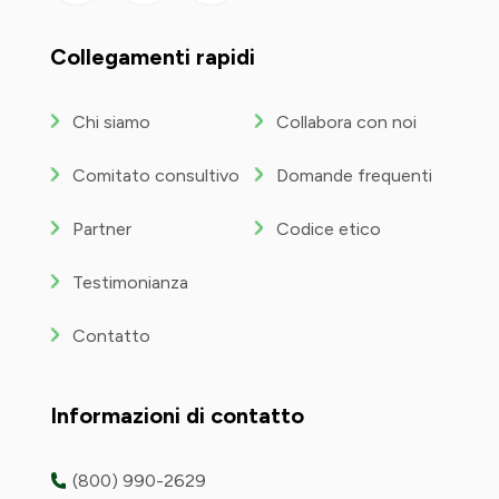
YouTube
Collegamenti rapidi
Chi siamo
Collabora con noi
Comitato consultivo
Domande frequenti
Partner
Codice etico
Testimonianza
Contatto
Informazioni di contatto
(800) 990-2629