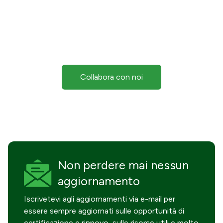
Collabora con noi
Non perdere mai
nessun
aggiornamento
Iscrivetevi agli aggiornamenti via e-mail per
essere sempre aggiornati sulle opportunità di