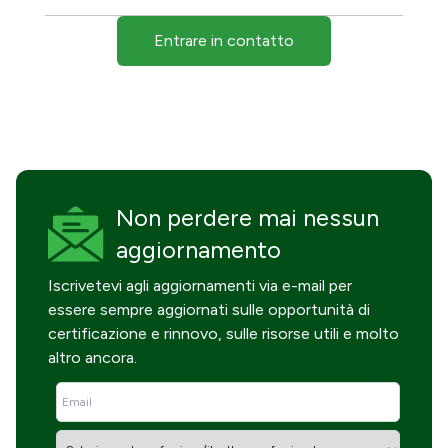
Entrare in contatto
Non perdere mai
nessun
aggiornamento
Iscrivetevi agli aggiornamenti via e-mail per
essere sempre aggiornati sulle opportunità di
certificazione e rinnovo, sulle risorse utili e molto
altro ancora.