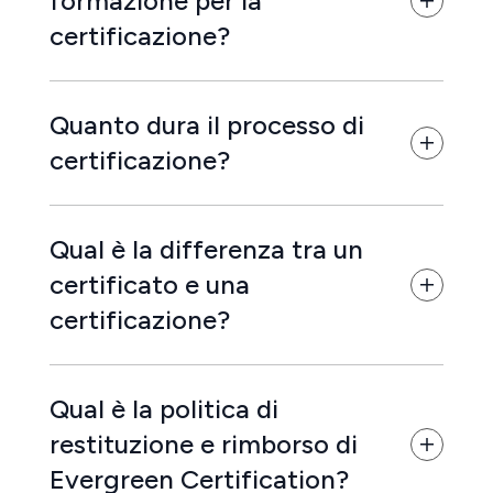
formazione per la
certificazione?
Quanto dura il processo di
certificazione?
Qual è la differenza tra un
certificato e una
certificazione?
Qual è la politica di
restituzione e rimborso di
Evergreen Certification?