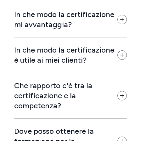
In che modo la certificazione
mi avvantaggia?
In che modo la certificazione
è utile ai miei clienti?
Che rapporto c'è tra la
certificazione e la
competenza?
Dove posso ottenere la