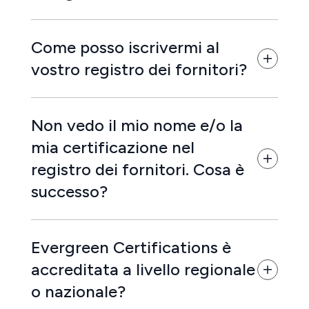
Come posso iscrivermi al
vostro registro dei fornitori?
Non vedo il mio nome e/o la
mia certificazione nel
registro dei fornitori. Cosa è
successo?
Evergreen Certifications è
accreditata a livello regionale
o nazionale?