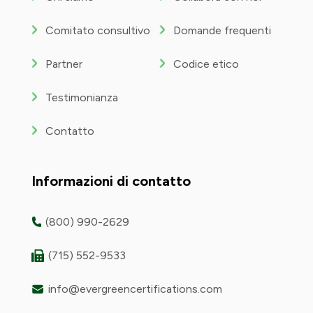
Comitato consultivo
Domande frequenti
Partner
Codice etico
Testimonianza
Contatto
Informazioni di contatto
(800) 990-2629
(715) 552-9533
info@evergreencertifications.com