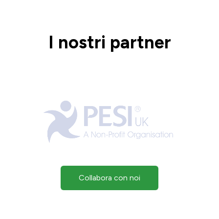
I nostri partner
Collabora con noi