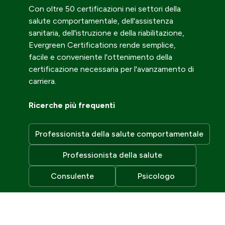
Con oltre 50 certificazioni nei settori della
salute comportamentale, dell'assistenza
sanitaria, dell'istruzione e della riabilitazione,
Evergreen Certifications rende semplice,
facile e conveniente l'ottenimento della
certificazione necessaria per l'avanzamento di
carriera.
Ricerche più frequenti
Professionista della salute comportamentale
Professionista della salute
Consulente
Psicologo