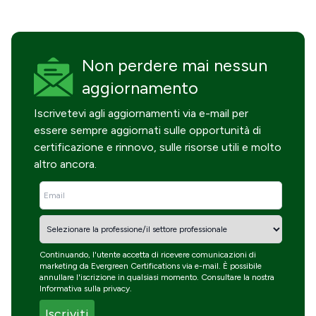
Non perdere mai
nessun
aggiornamento
Iscrivetevi agli aggiornamenti via e-mail per
essere sempre aggiornati sulle opportunità di
certificazione e rinnovo, sulle risorse utili e molto
altro ancora.
Continuando, l'utente accetta di ricevere comunicazioni di
marketing da Evergreen Certifications via e-mail. È possibile
annullare l'iscrizione in qualsiasi momento. Consultare la nostra
Informativa sulla privacy
.