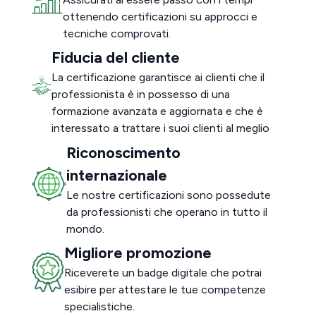
ottenendo certificazioni su approcci e
tecniche comprovati.
Fiducia del cliente
La certificazione garantisce ai clienti che il
professionista è in possesso di una
formazione avanzata e aggiornata e che è
interessato a trattare i suoi clienti al meglio
Riconoscimento
internazionale
Le nostre certificazioni sono possedute
da professionisti che operano in tutto il
mondo.
Migliore promozione
Riceverete un badge digitale che potrai
esibire per attestare le tue competenze
specialistiche.