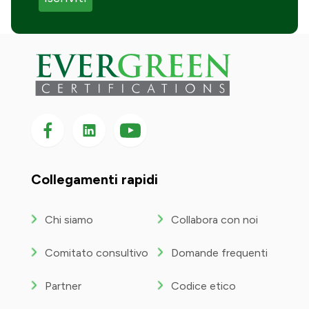
Seguici su Facebook
Seguici su LinkedIn
Seguici
su
YouTube
Collegamenti rapidi
Chi siamo
Collabora con noi
Comitato consultivo
Domande frequenti
Partner
Codice etico