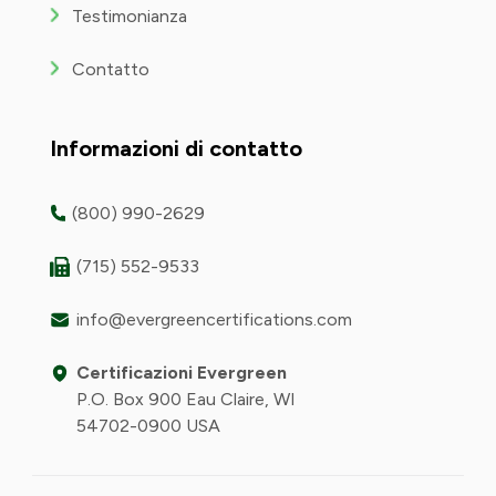
Testimonianza
Contatto
Informazioni di contatto
(800) 990-2629
(715) 552-9533
info@evergreencertifications.com
Certificazioni Evergreen
P.O. Box 900 Eau Claire, WI
54702-0900 USA