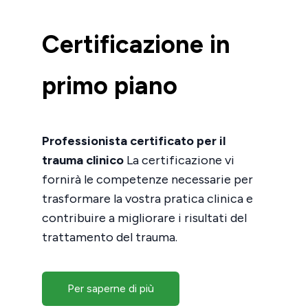
Certificazione in
primo piano
Professionista certificato per il
trauma clinico
La certificazione vi
fornirà le competenze necessarie per
trasformare la vostra pratica clinica e
contribuire a migliorare i risultati del
trattamento del trauma.
Per saperne di più