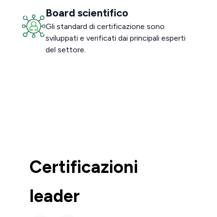
Board scientifico
Gli standard di certificazione sono
sviluppati e verificati dai principali esperti
del settore.
Certificazioni
leader