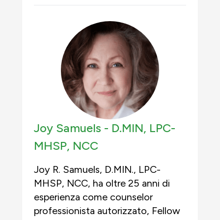
Joy Samuels -
D.MIN, LPC-
MHSP, NCC
Joy R. Samuels, D.MIN., LPC-
MHSP, NCC, ha oltre 25 anni di
esperienza come counselor
professionista autorizzato, Fellow