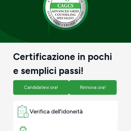
Certificazione in pochi
e semplici passi!
Candidatevi ora!
Rinnova ora!
Verifica dell'idoneità