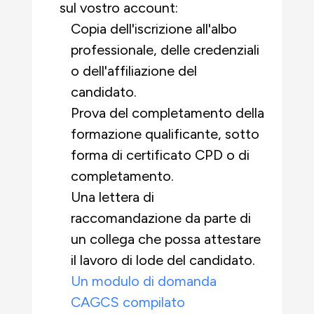
sul vostro account:
Copia dell'iscrizione all'albo
professionale, delle credenziali
o dell'affiliazione del
candidato.
Prova del completamento della
formazione qualificante, sotto
forma di certificato CPD o di
completamento.
Una lettera di
raccomandazione da parte di
un collega che possa attestare
il lavoro di lode del candidato.
Un modulo di domanda
CAGCS compilato