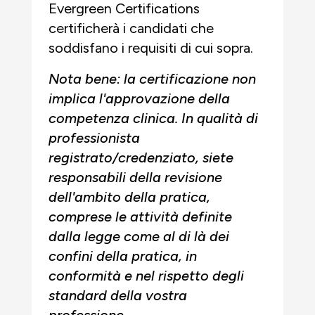
Evergreen Certifications
certificherà i candidati che
soddisfano i requisiti di cui sopra.
Nota bene: la certificazione non
implica l'approvazione della
competenza clinica. In qualità di
professionista
registrato/credenziato, siete
responsabili della revisione
dell'ambito della pratica,
comprese le attività definite
dalla legge come al di là dei
confini della pratica, in
conformità e nel rispetto degli
standard della vostra