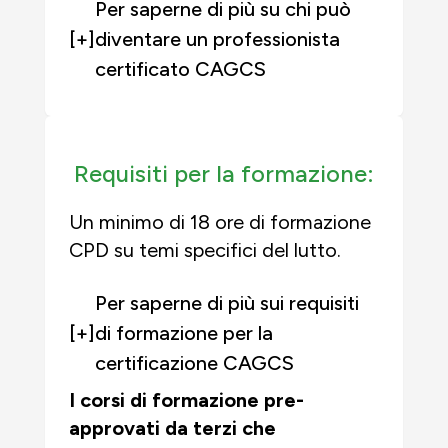
Per saperne di più su chi può
[+]
diventare un professionista
certificato CAGCS
Requisiti per la formazione:
Un minimo di 18 ore di formazione
CPD su temi specifici del lutto.
Per saperne di più sui requisiti
[+]
di formazione per la
certificazione CAGCS
I corsi di formazione pre-
approvati da terzi che