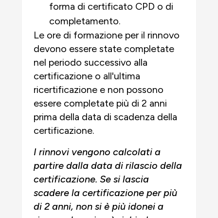
forma di certificato CPD o di
completamento.
Le ore di formazione per il rinnovo
devono essere state completate
nel periodo successivo alla
certificazione o all'ultima
ricertificazione e non possono
essere completate più di 2 anni
prima della data di scadenza della
certificazione.
I rinnovi vengono calcolati a
partire dalla data di rilascio della
certificazione. Se si lascia
scadere la certificazione per più
di 2 anni, non si è più idonei a