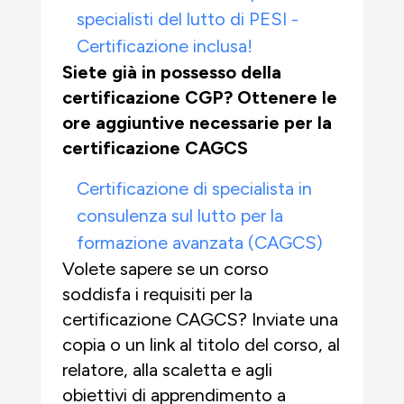
specialisti del lutto di PESI -
Certificazione inclusa!
Siete già in possesso della
certificazione CGP? Ottenere le
ore aggiuntive necessarie per la
certificazione CAGCS
Certificazione di specialista in
consulenza sul lutto per la
formazione avanzata (CAGCS)
Volete sapere se un corso
soddisfa i requisiti per la
certificazione CAGCS? Inviate una
copia o un link al titolo del corso, al
relatore, alla scaletta e agli
obiettivi di apprendimento a