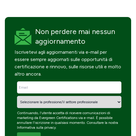
Non perdere mai
nessun
aggiornamento
Iscrivetevi agli aggiornamenti via e-mail per
essere sempre aggiornati sulle opportunità di
certificazione e rinnovo, sulle risorse utili e molto
altro ancora.
Continuando, l'utente accetta di ricevere comunicazioni di
marketing da Evergreen Certifications via e-mail. È possibile
annullare l'iscrizione in qualsiasi momento. Consultare la nostra
Informativa sulla privacy
.