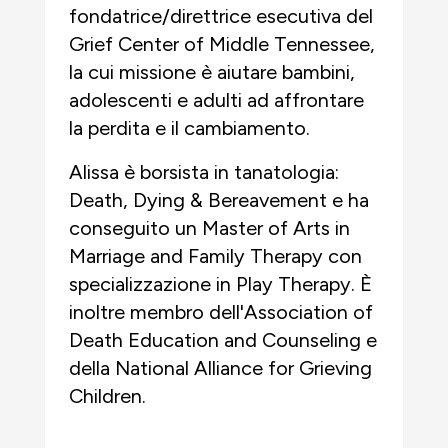
fondatrice/direttrice esecutiva del
Grief Center of Middle Tennessee,
la cui missione è aiutare bambini,
adolescenti e adulti ad affrontare
la perdita e il cambiamento.
Alissa è borsista in tanatologia:
Death, Dying & Bereavement e ha
conseguito un Master of Arts in
Marriage and Family Therapy con
specializzazione in Play Therapy. È
inoltre membro dell'Association of
Death Education and Counseling e
della National Alliance for Grieving
Children.