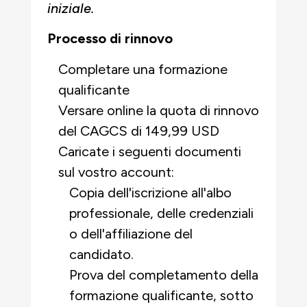
iniziale.
Processo di rinnovo
Completare una formazione
qualificante
Versare online la quota di rinnovo
del CAGCS di 149,99 USD
Caricate i seguenti documenti
sul vostro account:
Copia dell'iscrizione all'albo
professionale, delle credenziali
o dell'affiliazione del
candidato.
Prova del completamento della
formazione qualificante, sotto