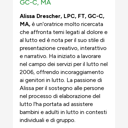
GC-C, MA
Alissa Drescher, LPC, FT, GC-C,
MA,
è un'oratrice molto ricercata
che affronta temi legati al dolore e
al lutto ed è nota per il suo stile di
presentazione creativo, interattivo
e narrativo. Ha iniziato a lavorare
nel campo dei servizi per il lutto nel
2006, offrendo incoraggiamento
ai genitori in lutto. La passione di
Alissa per il sostegno alle persone
nel processo di elaborazione del
lutto l'ha portata ad assistere
bambini e adulti in lutto in contesti
individuali e di gruppo.