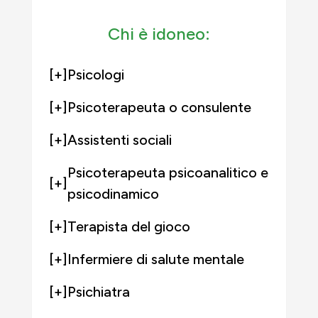
Chi è idoneo:
[+]
Psicologi
[+]
Psicoterapeuta o consulente
[+]
Assistenti sociali
Psicoterapeuta psicoanalitico e
[+]
psicodinamico
[+]
Terapista del gioco
[+]
Infermiere di salute mentale
[+]
Psichiatra