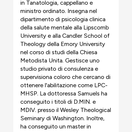
in Tanatologia, cappellano e
ministro ordinato. Insegna nel
dipartimento di psicologia clinica
della salute mentale alla Lipscomb
University e alla Candler School of
Theology della Emory University
nel corso di studi della Chiesa
Metodista Unita. Gestisce uno
studio privato di consulenza e
supervisiona coloro che cercano di
ottenere l'abilitazione come LPC-
MHSP. La dottoressa Samuels ha
conseguito i titoli di D.MIN. e
MDIV. presso il Wesley Theological
Seminary di Washington. Inoltre,
ha conseguito un master in