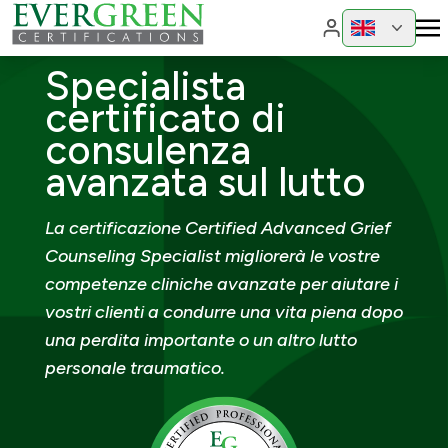
Cambia region
Cambia 
Specialista
certificato di
consulenza
avanzata sul lutto
La certificazione Certified Advanced Grief
Counseling Specialist migliorerà le vostre
competenze cliniche avanzate per aiutare i
vostri clienti a condurre una vita piena dopo
una perdita importante o un altro lutto
personale traumatico.