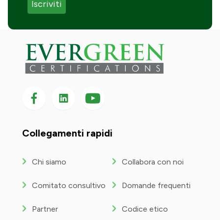
Seguici su Facebook
Seguici su LinkedIn
Seguici
su
YouTube
Collegamenti rapidi
Chi siamo
Collabora con noi
Comitato consultivo
Domande frequenti
Partner
Codice etico