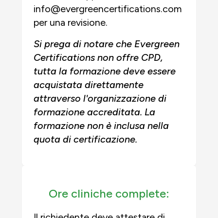
info@evergreencertifications.com
per una revisione.
Si prega di notare che Evergreen
Certifications non offre CPD,
tutta la formazione deve essere
acquistata direttamente
attraverso l'organizzazione di
formazione accreditata. La
formazione non è inclusa nella
quota di certificazione.
Ore cliniche complete:
Il richiedente deve attestare di