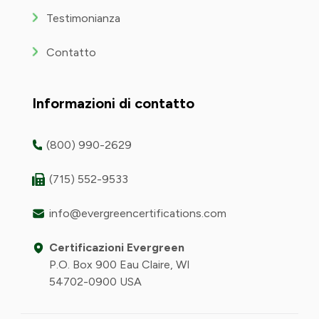
Testimonianza
Contatto
Informazioni di contatto
(800) 990-2629
(715) 552-9533
info@evergreencertifications.com
Certificazioni Evergreen
P.O. Box 900 Eau Claire, WI
54702-0900 USA