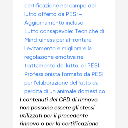
certificazione nel campo del
lutto offerto da PESI –
Aggiornamento incluso.
Lutto consapevole: Tecniche di
Mindfulness per affrontare
l'evitamento e migliorare la
regolazione emotiva nel
trattamento del lutto, di PESI
Professionista formato da PESI
per l'elaborazione del lutto da
perdita di un animale domestico
I contenuti del CPD di rinnovo
non possono essere gli stessi
utilizzati per il precedente
rinnovo o per la certificazione