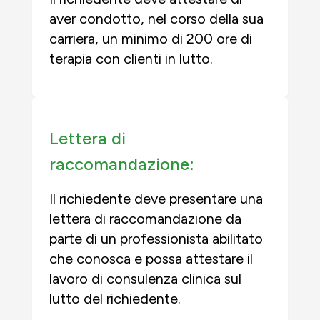
aver condotto, nel corso della sua
carriera, un minimo di 200 ore di
terapia con clienti in lutto.
Lettera di
raccomandazione:
Il richiedente deve presentare una
lettera di raccomandazione da
parte di un professionista abilitato
che conosca e possa attestare il
lavoro di consulenza clinica sul
lutto del richiedente.