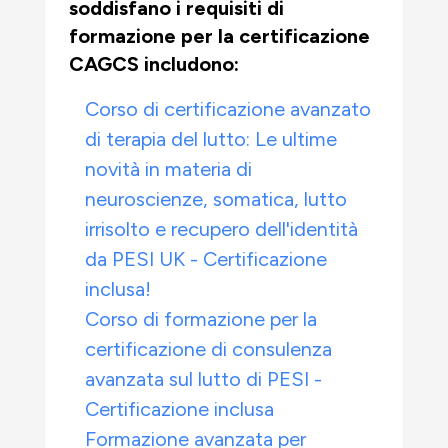
soddisfano i requisiti di
formazione per la certificazione
CAGCS includono:
Corso di certificazione avanzato
di terapia del lutto: Le ultime
novità in materia di
neuroscienze, somatica, lutto
irrisolto e recupero dell'identità
da PESI UK - Certificazione
inclusa!
Corso di formazione per la
certificazione di consulenza
avanzata sul lutto di PESI -
Certificazione inclusa
Formazione avanzata per