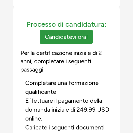
Processo di candidatura:
Candidatevi ora!
Per la certificazione iniziale di 2
anni, completare i seguenti
passaggi.
Completare una formazione
qualificante
Effettuare il pagamento della
domanda iniziale di 249.99 USD
online.
Caricate i seguenti documenti