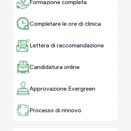
Formazione completa
Completare le ore di clinica
Lettera di raccomandazione
Candidatura online
Approvazione Evergreen
Processo di rinnovo