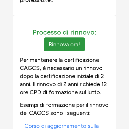
professione.
.
Processo di rinnovo:
Rinnova ora!
Per mantenere la certificazione
CAGCS, è necessario un rinnovo
dopo la certificazione iniziale di 2
anni. Il rinnovo di 2 anni richiede 12
ore CPD di formazione sul lutto.
Esempi di formazione per il rinnovo
del CAGCS sono i seguenti:
Corso di aggiornamento sulla