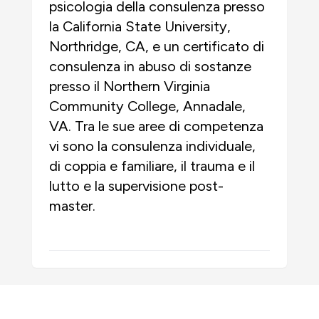
psicologia della consulenza presso
la California State University,
Northridge, CA, e un certificato di
consulenza in abuso di sostanze
presso il Northern Virginia
Community College, Annadale,
VA. Tra le sue aree di competenza
vi sono la consulenza individuale,
di coppia e familiare, il trauma e il
lutto e la supervisione post-
master.