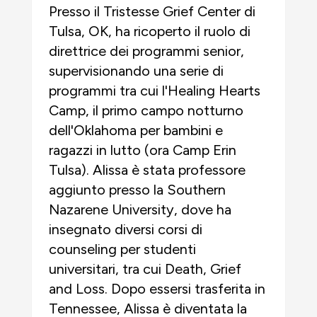
Presso il Tristesse Grief Center di
Tulsa, OK, ha ricoperto il ruolo di
direttrice dei programmi senior,
supervisionando una serie di
programmi tra cui l'Healing Hearts
Camp, il primo campo notturno
dell'Oklahoma per bambini e
ragazzi in lutto (ora Camp Erin
Tulsa). Alissa è stata professore
aggiunto presso la Southern
Nazarene University, dove ha
insegnato diversi corsi di
counseling per studenti
universitari, tra cui Death, Grief
and Loss. Dopo essersi trasferita in
Tennessee, Alissa è diventata la