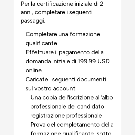
Per la certificazione iniziale di 2
anni, completare i seguenti
passaggi.
Completare una formazione
qualificante
Effettuare il pagamento della
domanda iniziale di 199.99 USD
online.
Caricate i seguenti documenti
sul vostro account:
Una copia dell'iscrizione all'albo
professionale del candidato
registrazione professionale
Prova del completamento della
formazione qualificante, sotto