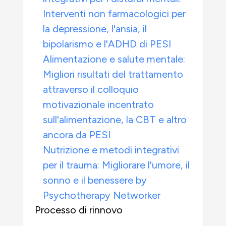
Interventi non farmacologici per
la depressione, l'ansia, il
bipolarismo e l'ADHD di PESI
Alimentazione e salute mentale:
Migliori risultati del trattamento
attraverso il colloquio
motivazionale incentrato
sull'alimentazione, la CBT e altro
ancora da PESI
Nutrizione e metodi integrativi
per il trauma: Migliorare l'umore, il
sonno e il benessere by
Psychotherapy Networker
Processo di rinnovo