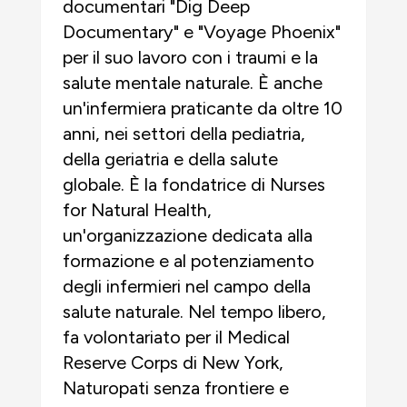
documentari "Dig Deep
Documentary" e "Voyage Phoenix"
per il suo lavoro con i traumi e la
salute mentale naturale. È anche
un'infermiera praticante da oltre 10
anni, nei settori della pediatria,
della geriatria e della salute
globale. È la fondatrice di Nurses
for Natural Health,
un'organizzazione dedicata alla
formazione e al potenziamento
degli infermieri nel campo della
salute naturale. Nel tempo libero,
fa volontariato per il Medical
Reserve Corps di New York,
Naturopati senza frontiere e