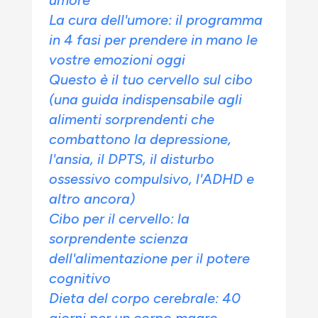
umore
La cura dell'umore: il programma
in 4 fasi per prendere in mano le
vostre emozioni oggi
Questo è il tuo cervello sul cibo
(una guida indispensabile agli
alimenti sorprendenti che
combattono la depressione,
l'ansia, il DPTS, il disturbo
ossessivo compulsivo, l'ADHD e
altro ancora)
Cibo per il cervello: la
sorprendente scienza
dell'alimentazione per il potere
cognitivo
Dieta del corpo cerebrale: 40