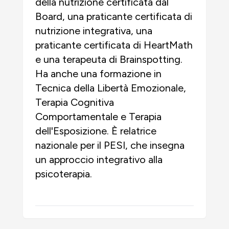
della nutrizione certificata dal
Board, una praticante certificata di
nutrizione integrativa, una
praticante certificata di HeartMath
e una terapeuta di Brainspotting.
Ha anche una formazione in
Tecnica della Libertà Emozionale,
Terapia Cognitiva
Comportamentale e Terapia
dell'Esposizione. È relatrice
nazionale per il PESI, che insegna
un approccio integrativo alla
psicoterapia.