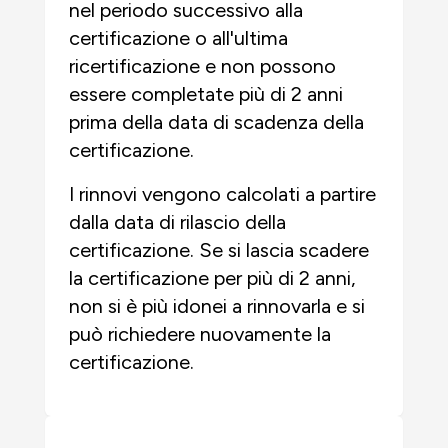
nel periodo successivo alla
certificazione o all'ultima
ricertificazione e non possono
essere completate più di 2 anni
prima della data di scadenza della
certificazione.
I rinnovi vengono calcolati a partire
dalla data di rilascio della
certificazione. Se si lascia scadere
la certificazione per più di 2 anni,
non si è più idonei a rinnovarla e si
può richiedere nuovamente la
certificazione.