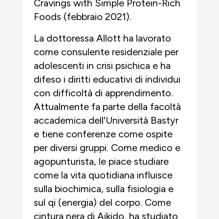
Cravings with Simple Protein-Rich
Foods (febbraio 2021).
La dottoressa Allott ha lavorato
come consulente residenziale per
adolescenti in crisi psichica e ha
difeso i diritti educativi di individui
con difficoltà di apprendimento.
Attualmente fa parte della facoltà
accademica dell'Università Bastyr
e tiene conferenze come ospite
per diversi gruppi. Come medico e
agopunturista, le piace studiare
come la vita quotidiana influisce
sulla biochimica, sulla fisiologia e
sul qi (energia) del corpo. Come
cintura nera di Aikido, ha studiato