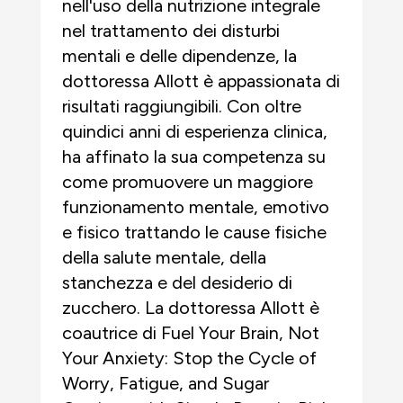
nell'uso della nutrizione integrale
nel trattamento dei disturbi
mentali e delle dipendenze, la
dottoressa Allott è appassionata di
risultati raggiungibili. Con oltre
quindici anni di esperienza clinica,
ha affinato la sua competenza su
come promuovere un maggiore
funzionamento mentale, emotivo
e fisico trattando le cause fisiche
della salute mentale, della
stanchezza e del desiderio di
zucchero. La dottoressa Allott è
coautrice di Fuel Your Brain, Not
Your Anxiety: Stop the Cycle of
Worry, Fatigue, and Sugar