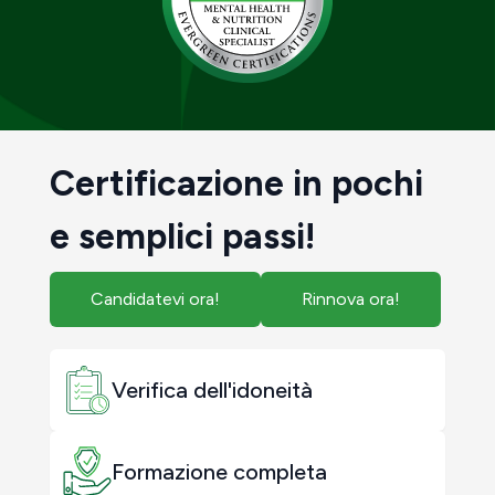
Certificazione in pochi
e semplici passi!
Candidatevi ora!
Rinnova ora!
Verifica dell'idoneità
Formazione completa