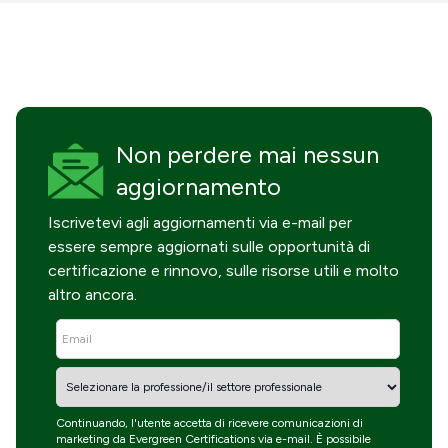
Non perdere mai
nessun
aggiornamento
Iscrivetevi agli aggiornamenti via e-mail per
essere sempre aggiornati sulle opportunità di
certificazione e rinnovo, sulle risorse utili e molto
altro ancora.
Continuando, l'utente accetta di ricevere comunicazioni di
marketing da Evergreen Certifications via e-mail. È possibile