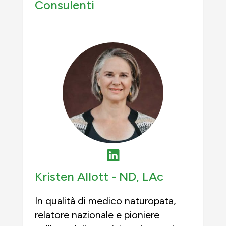
Consulenti
Kristen Allott -
ND, LAc
In qualità di medico naturopata,
relatore nazionale e pioniere