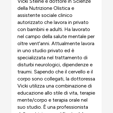
Vicki Steine è dottore in Scienze
della Nutrizione Olistica e
assistente sociale clinico
autorizzato che lavora in privato
con bambini e adulti. Ha lavorato
nel campo della salute mentale per
oltre vent'anni. Attualmente lavora
in uno studio privato ed è
specializzata nel trattamento di
disturbi neurologici, dipendenze e
traumi. Sapendo che il cervello e il
corpo sono collegati, la dottoressa
Vicki utilizza una combinazione di
educazione allo stile di vita, terapie
mente/corpo e terapia orale nel
suo studio. È una professionista