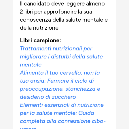
Il candidato deve leggere almeno
2 libri per approfondire la sua
conoscenza della salute mentale e
della nutrizione.
Libri campione:
Trattamenti nutrizionali per
migliorare i disturbi della salute
mentale
Alimenta il tuo cervello, non la
tua ansia: Fermare il ciclo di
preoccupazione, stanchezza e
desiderio di zucchero
Elementi essenziali di nutrizione
per la salute mentale: Guida
completa alla connessione cibo-