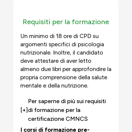
Requisiti per la formazione
Un minimo di 18 ore di CPD su
argomenti specifici di psicologia
nutrizionale. Inoltre, il candidato
deve attestare di aver letto
almeno due libri per approfondire la
propria comprensione della salute
mentale e della nutrizione.
Per saperne di più sui requisiti
[+]
di formazione per la
certificazione CMNCS
I corsi di formazione pre-