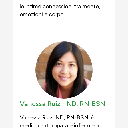
le intime connessioni tra mente,
emozioni e corpo.
Vanessa Ruiz -
ND, RN-BSN
Vanessa Ruiz, ND, RN-BSN, è
medico naturopata e infermiera