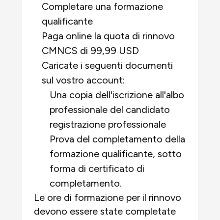
Completare una formazione
qualificante
Paga online la quota di rinnovo
CMNCS di 99,99 USD
Caricate i seguenti documenti
sul vostro account:
Una copia dell'iscrizione all'albo
professionale del candidato
registrazione professionale
Prova del completamento della
formazione qualificante, sotto
forma di certificato di
completamento.
Le ore di formazione per il rinnovo
devono essere state completate