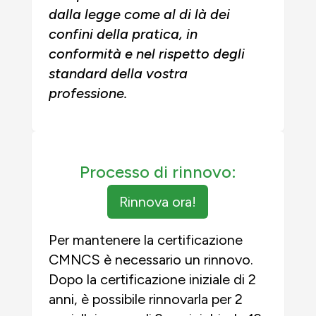
dalla legge come al di là dei
confini della pratica, in
conformità e nel rispetto degli
standard della vostra
professione.
Processo di rinnovo:
Rinnova ora!
Per mantenere la certificazione
CMNCS è necessario un rinnovo.
Dopo la certificazione iniziale di 2
anni, è possibile rinnovarla per 2