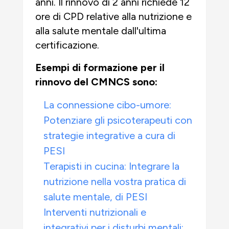
anni. Il rinnovo di 2 anni richiede 12
ore di CPD relative alla nutrizione e
alla salute mentale dall'ultima
certificazione.
Esempi di formazione per il
rinnovo del CMNCS sono:
La connessione cibo-umore:
Potenziare gli psicoterapeuti con
strategie integrative a cura di
PESI
Terapisti in cucina: Integrare la
nutrizione nella vostra pratica di
salute mentale, di PESI
Interventi nutrizionali e
integrativi per i disturbi mentali: