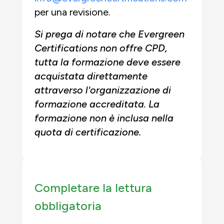
per una revisione.
Si prega di notare che Evergreen
Certifications non offre CPD,
tutta la formazione deve essere
acquistata direttamente
attraverso l'organizzazione di
formazione accreditata. La
formazione non è inclusa nella
quota di certificazione.
Completare la lettura
obbligatoria