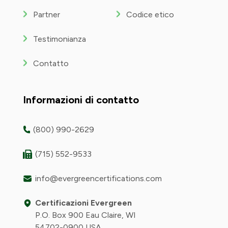
Partner
Codice etico
Testimonianza
Contatto
Informazioni di contatto
(800) 990-2629
(715) 552-9533
info@evergreencertifications.com
Certificazioni Evergreen
P.O. Box 900 Eau Claire, WI
54702-0900 USA