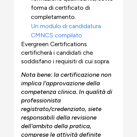
forma di certificato di
completamento.
Un modulo di candidatura
CMNCS compilato
Evergreen Certifications
certificherà i candidati che
soddisfano i requisiti di cui sopra.
Nota bene: la certificazione non
implica l'approvazione della
competenza clinica. In qualità di
professionista
registrato/credenziato, siete
responsabili della revisione
dell'ambito della pratica,
comprese le attività definite