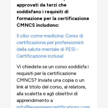
approvati da terzi che
soddisfano i requisiti di
formazione per la certificazione
CMNCS includono:
Il cibo come medicina: Corso di
certificazione per professionisti
della salute mentale di PESI -
Certificazione inclusa!
Vi chiedete se un corso soddisfa i
requisiti per la certificazione
CMNCS? Inviate una copia o un
link al titolo del corso, al relatore,
alla scaletta e agli obiettivi di
apprendimento a
info@evergreencertifications.com