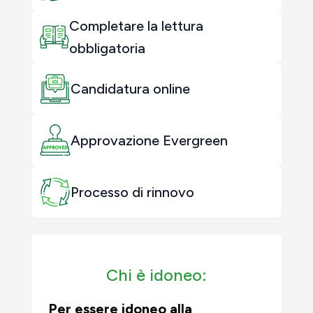
Completare la lettura
obbligatoria
Candidatura online
Approvazione Evergreen
Processo di rinnovo
Chi è idoneo:
Per essere idoneo alla