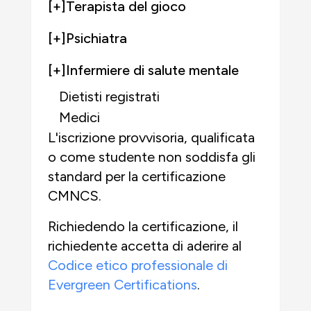
[+]
Terapista del gioco
[+]
Psichiatra
[+]
Infermiere di salute mentale
Dietisti registrati
Medici
L'iscrizione provvisoria, qualificata
o come studente
non soddisfa gli
standard per la certificazione
CMNCS.
Richiedendo la certificazione, il
richiedente accetta di aderire al
Codice etico professionale di
Evergreen Certifications
.