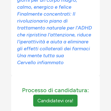
giorni per un corpo magro,
calmo, energico e felice
Finalmente concentrati: Il
rivoluzionario piano di
trattamento naturale per l'ADHD
che ripristina l'attenzione, riduce
l'iperattività e aiuta a eliminare
gli effetti collaterali dei farmaci
Una mente tutta sua
Cervello infiammato
Processo di candidatura:
Candidatevi ora!