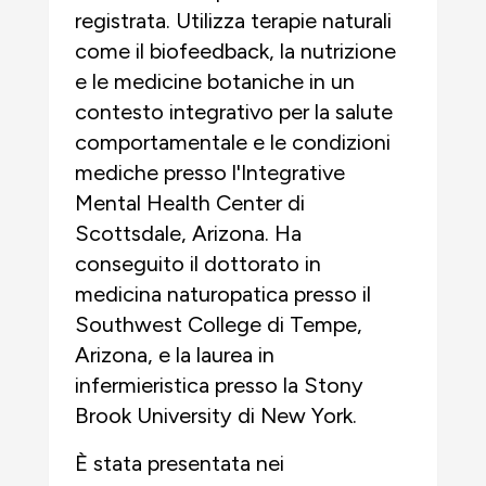
registrata. Utilizza terapie naturali
come il biofeedback, la nutrizione
e le medicine botaniche in un
contesto integrativo per la salute
comportamentale e le condizioni
mediche presso l'Integrative
Mental Health Center di
Scottsdale, Arizona. Ha
conseguito il dottorato in
medicina naturopatica presso il
Southwest College di Tempe,
Arizona, e la laurea in
infermieristica presso la Stony
Brook University di New York.
È stata presentata nei