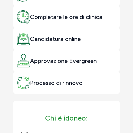
Completare le ore di clinica
Candidatura online
Approvazione Evergreen
Processo di rinnovo
Chi è idoneo: