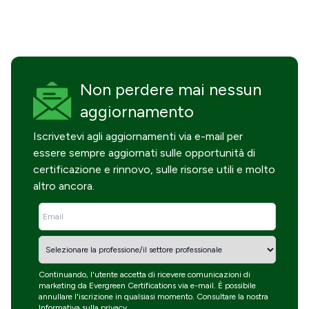
Non perdere mai
nessun
aggiornamento
Iscrivetevi agli aggiornamenti via e-mail per
essere sempre aggiornati sulle opportunità di
certificazione e rinnovo, sulle risorse utili e molto
altro ancora.
Continuando, l'utente accetta di ricevere comunicazioni di
marketing da Evergreen Certifications via e-mail. È possibile
annullare l'iscrizione in qualsiasi momento. Consultare la nostra
Informativa sulla privacy
.