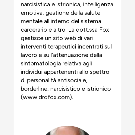
narcisistica e istrionica, intelligenza
emotiva, gestione della salute
mentale all'interno del sistema
carcerario e altro. La dott.ssa Fox
gestisce un sito web di vari
interventi terapeutici incentrati sul
lavoro e sull'attenuazione della
sintomatologia relativa agli
individui appartenenti allo spettro
di personalità antisociale,
borderline, narcisistico e istrionico
(www.drdfox.com).