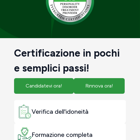
Certificazione in pochi
e semplici passi!
Candidatevi ora!
Rinnova ora!
Verifica dell'idoneità
Formazione completa