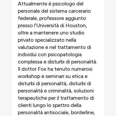
Attualmente è psicologo del
personale del sistema carcerario
federale, professore aggiunto
presso l'Università di Houston,
oltre a mantenere uno studio
privato specializzato nella
valutazione e nel trattamento di
individui con psicopatologia
complessa e disturbi di personalità.
Il dottor Fox ha tenuto numerosi
workshop e seminari su etica e
disturbi di personalità, disturbi di
personalità e criminalità, soluzioni
terapeutiche per il trattamento di
clienti lungo lo spettro della
personalità antisociale, borderline,