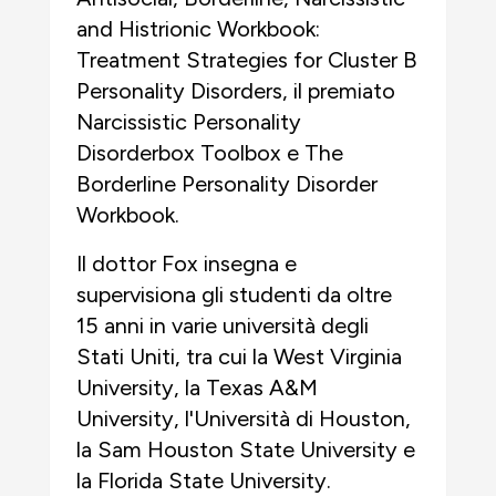
and Histrionic Workbook:
Treatment Strategies for Cluster B
Personality Disorders, il premiato
Narcissistic Personality
Disorderbox Toolbox e The
Borderline Personality Disorder
Workbook.
Il dottor Fox insegna e
supervisiona gli studenti da oltre
15 anni in varie università degli
Stati Uniti, tra cui la West Virginia
University, la Texas A&M
University, l'Università di Houston,
la Sam Houston State University e
la Florida State University.