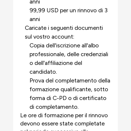
anni
99,99 USD per un rinnovo di 3
anni
Caricate i seguenti documenti
sul vostro account:
Copia dell'iscrizione all'albo
professionale, delle credenziali
o dell'affiliazione del
candidato.
Prova del completamento della
formazione qualificante, sotto
forma di C-PD o di certificato
di completamento.
Le ore di formazione per il rinnovo
devono essere state completate