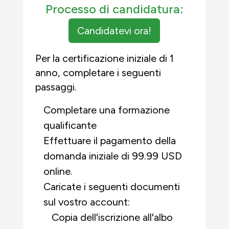
Processo di candidatura:
Candidatevi ora!
Per la certificazione iniziale di 1
anno, completare i seguenti
passaggi.
Completare una formazione
qualificante
Effettuare il pagamento della
domanda iniziale di 99.99 USD
online.
Caricate i seguenti documenti
sul vostro account:
Copia dell'iscrizione all'albo