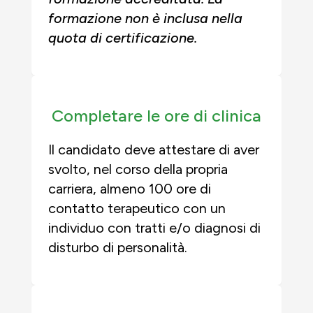
formazione non è inclusa nella
quota di certificazione.
Completare le ore di clinica
Il candidato deve attestare di aver
svolto, nel corso della propria
carriera, almeno
100 ore
di
contatto terapeutico con un
individuo con tratti e/o diagnosi di
disturbo di personalità.