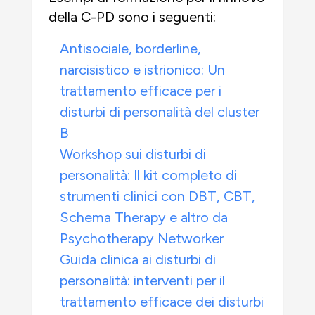
della C-PD sono i seguenti:
Antisociale, borderline,
narcisistico e istrionico: Un
trattamento efficace per i
disturbi di personalità del cluster
B
Workshop sui disturbi di
personalità: Il kit completo di
strumenti clinici con DBT, CBT,
Schema Therapy e altro da
Psychotherapy Networker
Guida clinica ai disturbi di
personalità: interventi per il
trattamento efficace dei disturbi