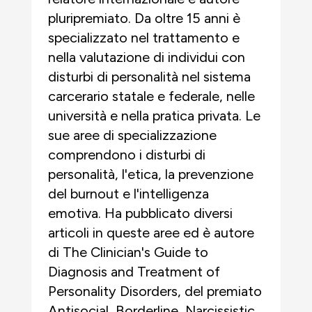
pluripremiato. Da oltre 15 anni è
specializzato nel trattamento e
nella valutazione di individui con
disturbi di personalità nel sistema
carcerario statale e federale, nelle
università e nella pratica privata. Le
sue aree di specializzazione
comprendono i disturbi di
personalità, l'etica, la prevenzione
del burnout e l'intelligenza
emotiva. Ha pubblicato diversi
articoli in queste aree ed è autore
di The Clinician's Guide to
Diagnosis and Treatment of
Personality Disorders, del premiato
Antisocial, Borderline, Narcissistic