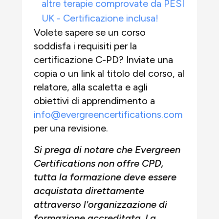
altre terapie comprovate da PESI
UK - Certificazione inclusa!
Volete sapere se un corso
soddisfa i requisiti per la
certificazione C-PD? Inviate una
copia o un link al titolo del corso, al
relatore, alla scaletta e agli
obiettivi di apprendimento a
info@evergreencertifications.com
per una revisione.
Si prega di notare che Evergreen
Certifications non offre CPD,
tutta la formazione deve essere
acquistata direttamente
attraverso l'organizzazione di
formazione accreditata. La