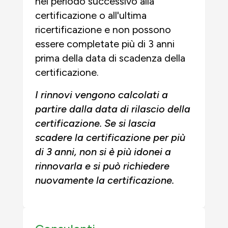
nel periodo successivo alla
certificazione o all'ultima
ricertificazione e non possono
essere completate più di 3 anni
prima della data di scadenza della
certificazione.
I rinnovi vengono calcolati a
partire dalla data di rilascio della
certificazione. Se si lascia
scadere la certificazione per più
di 3 anni, non si è più idonei a
rinnovarla e si può richiedere
nuovamente la certificazione.