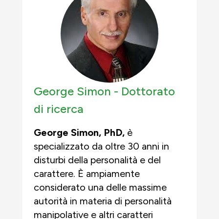
George Simon -
Dottorato
di ricerca
George Simon, PhD,
è
specializzato da oltre 30 anni in
disturbi della personalità e del
carattere. È ampiamente
considerato una delle massime
autorità in materia di personalità
manipolative e altri caratteri