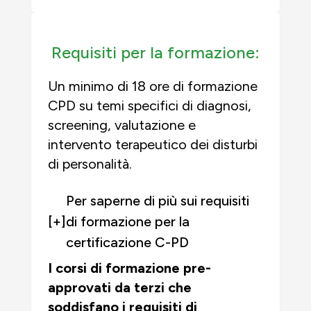
Requisiti per la formazione:
Un minimo di 18
ore di formazione
CPD
su temi specifici di diagnosi,
screening, valutazione e
intervento terapeutico dei disturbi
di personalità.
Per saperne di più sui requisiti
[+]
di formazione per la
certificazione C-PD
I corsi di formazione pre-
approvati da terzi che
soddisfano i requisiti di