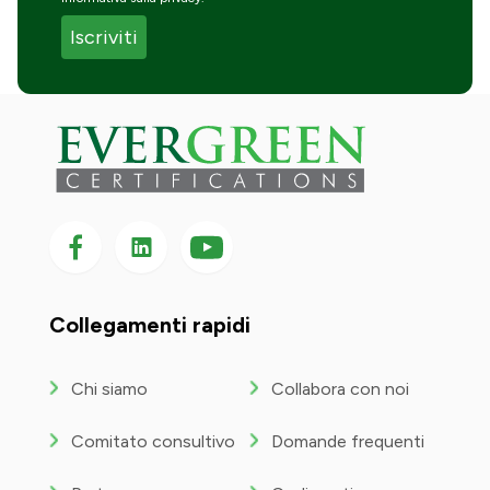
Seguici su Facebook
Seguici su LinkedIn
Seguici
su
YouTube
Collegamenti rapidi
Chi siamo
Collabora con noi
Comitato consultivo
Domande frequenti