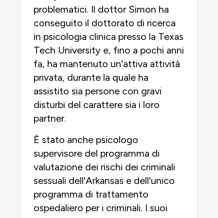
problematici. Il dottor Simon ha
conseguito il dottorato di ricerca
in psicologia clinica presso la Texas
Tech University e, fino a pochi anni
fa, ha mantenuto un'attiva attività
privata, durante la quale ha
assistito sia persone con gravi
disturbi del carattere sia i loro
partner.
È stato anche psicologo
supervisore del programma di
valutazione dei rischi dei criminali
sessuali dell'Arkansas e dell'unico
programma di trattamento
ospedaliero per i criminali. I suoi