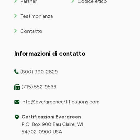
Partner
Codice etico
Testimonianza
Contatto
Informazioni di contatto
(800) 990-2629
(715) 552-9533
info@evergreencertifications.com
Certificazioni Evergreen
P.O. Box 900 Eau Claire, WI
54702-0900 USA