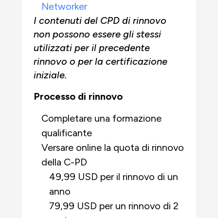
Networker
I contenuti del CPD di rinnovo
non possono essere gli stessi
utilizzati per il precedente
rinnovo o per la certificazione
iniziale.
Processo di rinnovo
Completare una formazione
qualificante
Versare online la quota di rinnovo
della C-PD
49,99 USD per il rinnovo di un
anno
79,99 USD per un rinnovo di 2