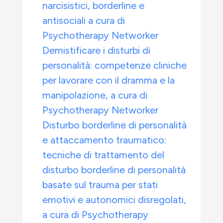
narcisistici, borderline e
antisociali a cura di
Psychotherapy Networker
Demistificare i disturbi di
personalità: competenze cliniche
per lavorare con il dramma e la
manipolazione, a cura di
Psychotherapy Networker
Disturbo borderline di personalità
e attaccamento traumatico:
tecniche di trattamento del
disturbo borderline di personalità
basate sul trauma per stati
emotivi e autonomici disregolati,
a cura di Psychotherapy