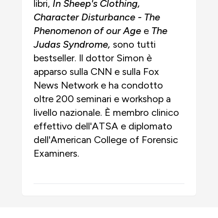
libri,
In Sheep's Clothing,
Character Disturbance - The
Phenomenon of our Age
e
The
Judas Syndrome,
sono tutti
bestseller. Il dottor Simon è
apparso sulla CNN e sulla Fox
News Network e ha condotto
oltre 200 seminari e workshop a
livello nazionale. È membro clinico
effettivo dell'ATSA e diplomato
dell'American College of Forensic
Examiners.