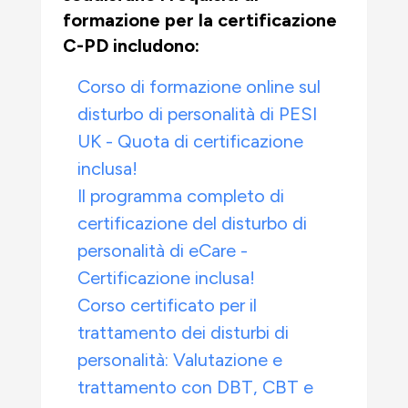
formazione per la certificazione
C-PD includono:
Corso di formazione online sul
disturbo di personalità di PESI
UK - Quota di certificazione
inclusa!
Il programma completo di
certificazione del disturbo di
personalità di eCare -
Certificazione inclusa!
Corso certificato per il
trattamento dei disturbi di
personalità: Valutazione e
trattamento con DBT, CBT e