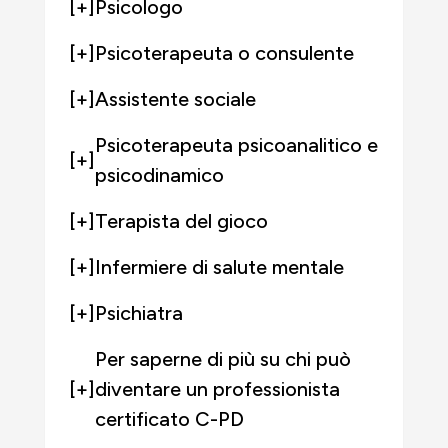
[+]
Psicologo
[+]
Psicoterapeuta o consulente
[+]
Assistente sociale
Psicoterapeuta psicoanalitico e
[+]
psicodinamico
[+]
Terapista del gioco
[+]
Infermiere di salute mentale
[+]
Psichiatra
Per saperne di più su chi può
[+]
diventare un professionista
certificato C-PD