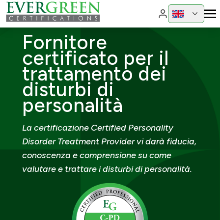
Cambia region
Cambia 
Fornitore
certificato per il
trattamento dei
disturbi di
personalità
La certificazione Certified Personality
Disorder Treatment Provider vi darà fiducia,
conoscenza e comprensione su come
valutare e trattare i disturbi di personalità.