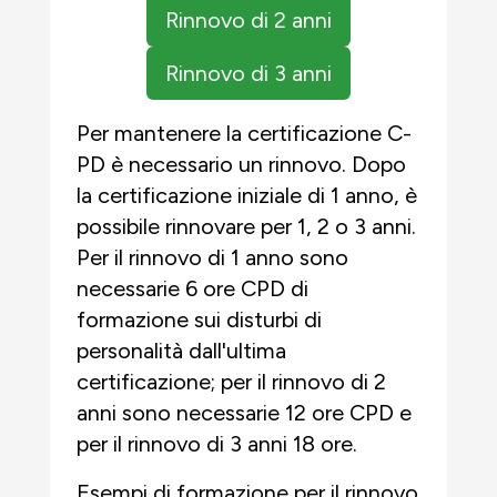
Rinnovo di 2 anni
Rinnovo di 3 anni
Per mantenere la certificazione C-
PD è necessario un rinnovo. Dopo
la certificazione iniziale di 1 anno, è
possibile rinnovare per 1, 2 o 3 anni.
Per il rinnovo di 1 anno sono
necessarie 6 ore CPD di
formazione sui disturbi di
personalità dall'ultima
certificazione; per il rinnovo di 2
anni sono necessarie 12 ore CPD e
per il rinnovo di 3 anni 18 ore.
Esempi di formazione per il rinnovo