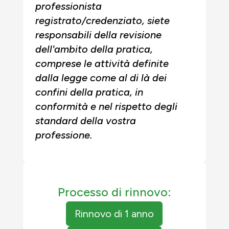
professionista
registrato/credenziato, siete
responsabili della revisione
dell'ambito della pratica,
comprese le attività definite
dalla legge come al di là dei
confini della pratica, in
conformità e nel rispetto degli
standard della vostra
professione.
Processo di rinnovo:
Rinnovo di 1 anno