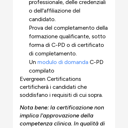
professionale, delle credenziali
o dell'affiliazione del
candidato.
Prova del completamento della
formazione qualificante, sotto
forma di C-PD o di certificato
di completamento.
Un
modulo di domanda
C-PD
compilato
Evergreen Certifications
certificherà i candidati che
soddisfano i requisiti di cui sopra.
Nota bene: la certificazione non
implica l'approvazione della
competenza clinica. In qualità di