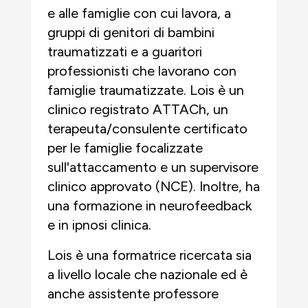
e alle famiglie con cui lavora, a
gruppi di genitori di bambini
traumatizzati e a guaritori
professionisti che lavorano con
famiglie traumatizzate. Lois è un
clinico registrato ATTACh, un
terapeuta/consulente certificato
per le famiglie focalizzate
sull'attaccamento e un supervisore
clinico approvato (NCE). Inoltre, ha
una formazione in neurofeedback
e in ipnosi clinica.
Lois è una formatrice ricercata sia
a livello locale che nazionale ed è
anche assistente professore