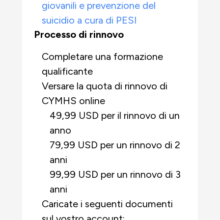
giovanili e prevenzione del
suicidio a cura di PESI
Processo di rinnovo
Completare una formazione
qualificante
Versare la quota di rinnovo di
CYMHS online
49,99 USD per il rinnovo di un
anno
79,99 USD per un rinnovo di 2
anni
99,99 USD per un rinnovo di 3
anni
Caricate i seguenti documenti
sul vostro account: