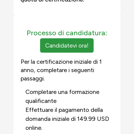
Processo di candidatura:
Candidatevi ora!
Per la certificazione iniziale di 1
anno, completare i seguenti
passaggi.
Completare una formazione
qualificante
Effettuare il pagamento della
domanda iniziale di 149.99 USD
online.