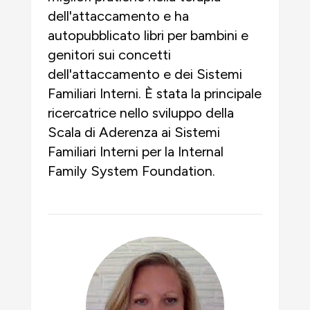
dell'attaccamento e ha
autopubblicato libri per bambini e
genitori sui concetti
dell'attaccamento e dei Sistemi
Familiari Interni. È stata la principale
ricercatrice nello sviluppo della
Scala di Aderenza ai Sistemi
Familiari Interni per la Internal
Family System Foundation.