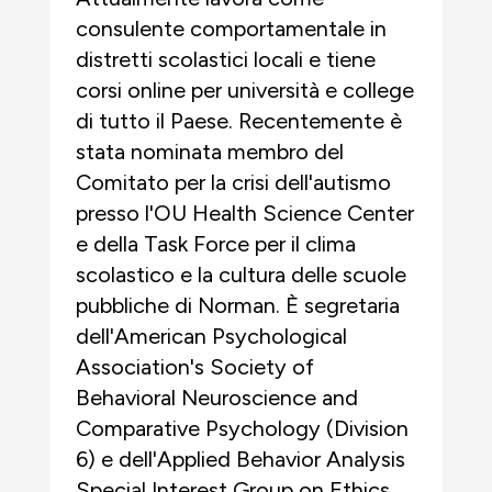
consulente comportamentale in
distretti scolastici locali e tiene
corsi online per università e college
di tutto il Paese. Recentemente è
stata nominata membro del
Comitato per la crisi dell'autismo
presso l'OU Health Science Center
e della Task Force per il clima
scolastico e la cultura delle scuole
pubbliche di Norman. È segretaria
dell'American Psychological
Association's Society of
Behavioral Neuroscience and
Comparative Psychology (Division
6) e dell'Applied Behavior Analysis
Special Interest Group on Ethics.