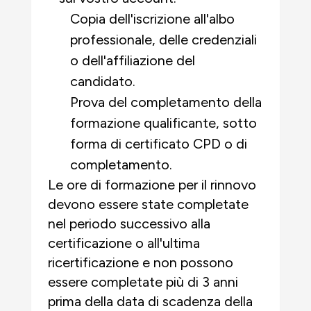
Copia dell'iscrizione all'albo
professionale, delle credenziali
o dell'affiliazione del
candidato.
Prova del completamento della
formazione qualificante, sotto
forma di certificato CPD o di
completamento.
Le ore di formazione per il rinnovo
devono essere state completate
nel periodo successivo alla
certificazione o all'ultima
ricertificazione e non possono
essere completate più di 3 anni
prima della data di scadenza della