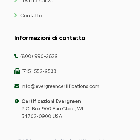
Testimonianza
Contatto
Informazioni di contatto
(800) 990-2629
(715) 552-9533
info@evergreencertifications.com
Certificazioni Evergreen
P.O. Box 900 Eau Claire, WI
54702-0900 USA