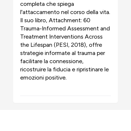
completa che spiega
l'attaccamento nel corso della vita.
Il suo libro, Attachment: 60
Trauma-Informed Assessment and
Treatment Interventions Across
the Lifespan (PESI, 2018), offre
strategie informate al trauma per
facilitare la connessione,
ricostruire la fiducia e ripristinare le
emozioni positive.