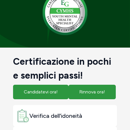
Certificazione in pochi
e semplici passi!
Candidatevi ora!
Rinnova ora!
Verifica dell'idoneità