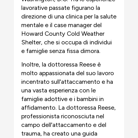
lavorative passate figurano la
direzione di una clinica per la salute
mentale e il case manager del
Howard County Cold Weather
Shelter, che si occupa di individui
e famiglie senza fissa dimora.
Inoltre, la dottoressa Reese è
molto appassionata del suo lavoro
incentrato sull'attaccamento e ha
una vasta esperienza con le
famiglie adottive e i bambini in
affidamento. La dottoressa Reese,
professionista riconosciuta nel
campo dell'attaccamento e del
trauma, ha creato una guida