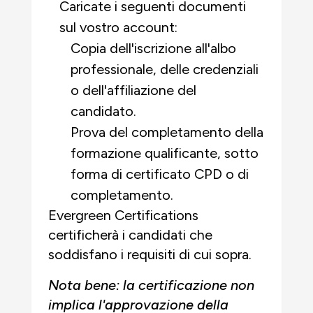
Caricate i seguenti documenti
sul vostro account:
Copia dell'iscrizione all'albo
professionale, delle credenziali
o dell'affiliazione del
candidato.
Prova del completamento della
formazione qualificante, sotto
forma di certificato CPD o di
completamento.
Evergreen Certifications
certificherà i candidati che
soddisfano i requisiti di cui sopra.
Nota bene: la certificazione non
implica l'approvazione della