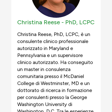
Christina Reese -
PhD, LCPC
Christina Reese, PhD, LCPC, è un
consulente clinico professionale
autorizzato in Maryland e
Pennsylvania e un supervisore
clinico autorizzato. Ha conseguito
un master in consulenza
comunitaria presso il McDaniel
College di Westminster, MD e un
dottorato di ricerca in formazione
per consulenti presso la George
Washington University di
Washington, D.C. Tra le esperienze