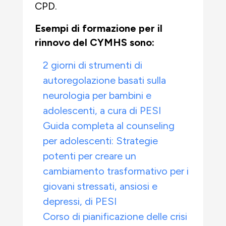
CPD.
Esempi di formazione per il
rinnovo del CYMHS sono:
2 giorni di strumenti di
autoregolazione basati sulla
neurologia per bambini e
adolescenti, a cura di PESI
Guida completa al counseling
per adolescenti: Strategie
potenti per creare un
cambiamento trasformativo per i
giovani stressati, ansiosi e
depressi, di PESI
Corso di pianificazione delle crisi