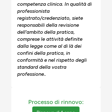
competenza clinica. In qualità di
professionista
registrato/credenziato, siete
responsabili della revisione
dell'ambito della pratica,
comprese le attività definite
dalla legge come al di là dei
confini della pratica, in
conformità e nel rispetto degli
standard della vostra
professione.
.
Processo di rinnovo: