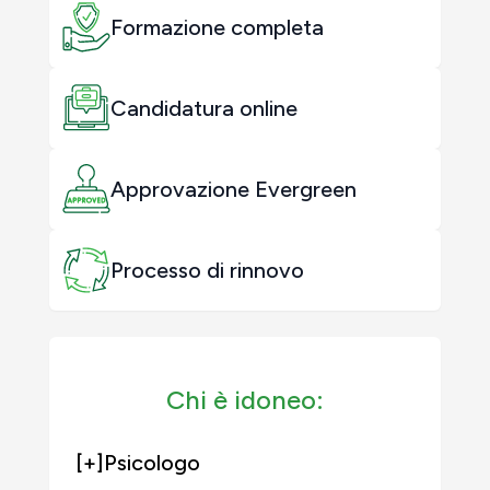
Formazione completa
Candidatura online
Approvazione Evergreen
Processo di rinnovo
Chi è idoneo:
[+]
Psicologo