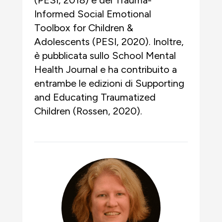
Informed Social Emotional
Toolbox for Children &
Adolescents (PESI, 2020). Inoltre,
è pubblicata sullo School Mental
Health Journal e ha contribuito a
entrambe le edizioni di Supporting
and Educating Traumatized
Children (Rossen, 2020).