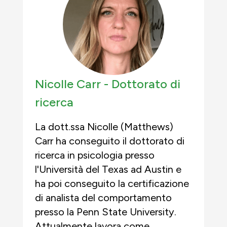
Nicolle Carr -
Dottorato di
ricerca
La dott.ssa Nicolle (Matthews)
Carr ha conseguito il dottorato di
ricerca in psicologia presso
l'Università del Texas ad Austin e
ha poi conseguito la certificazione
di analista del comportamento
presso la Penn State University.
Attualmente lavora come