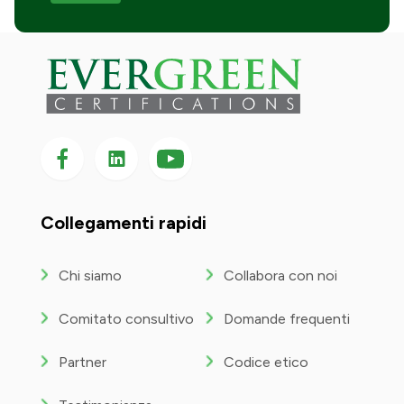
Seguici su Facebook
Seguici su LinkedIn
Seguici
su
YouTube
Collegamenti rapidi
Chi siamo
Collabora con noi
Comitato consultivo
Domande frequenti
Partner
Codice etico