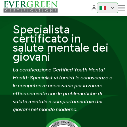
Cambia region
Cambia 
Specialista
certificato in
salute mentale dei
giovani
La certificazione Certified Youth Mental
Health Specialist vi fornirà le conoscenze e
le competenze necessarie per lavorare
efficacemente con le problematiche di
salute mentale e comportamentale dei
giovani nel mondo moderno.