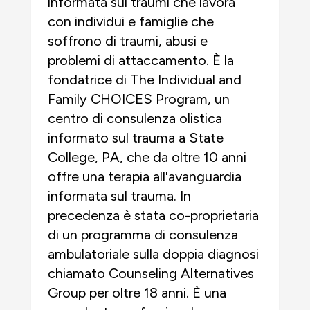
informata sui traumi che lavora
con individui e famiglie che
soffrono di traumi, abusi e
problemi di attaccamento. È la
fondatrice di The Individual and
Family CHOICES Program, un
centro di consulenza olistica
informato sul trauma a State
College, PA, che da oltre 10 anni
offre una terapia all'avanguardia
informata sul trauma. In
precedenza è stata co-proprietaria
di un programma di consulenza
ambulatoriale sulla doppia diagnosi
chiamato Counseling Alternatives
Group per oltre 18 anni. È una