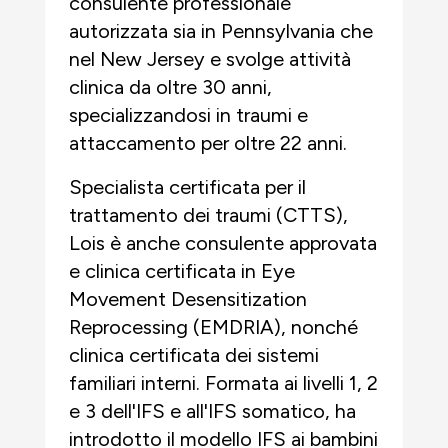
consulente professionale
autorizzata sia in Pennsylvania che
nel New Jersey e svolge attività
clinica da oltre 30 anni,
specializzandosi in traumi e
attaccamento per oltre 22 anni.
Specialista certificata per il
trattamento dei traumi (CTTS),
Lois è anche consulente approvata
e clinica certificata in Eye
Movement Desensitization
Reprocessing (EMDRIA), nonché
clinica certificata dei sistemi
familiari interni. Formata ai livelli 1, 2
e 3 dell'IFS e all'IFS somatico, ha
introdotto il modello IFS ai bambini