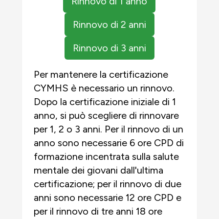
Rinnovo di 1 anno
Rinnovo di 2 anni
Rinnovo di 3 anni
Per mantenere la certificazione
CYMHS è necessario un rinnovo.
Dopo la certificazione iniziale di 1
anno, si può scegliere di rinnovare
per 1, 2 o 3 anni. Per il rinnovo di un
anno sono necessarie 6 ore CPD di
formazione incentrata sulla salute
mentale dei giovani dall'ultima
certificazione; per il rinnovo di due
anni sono necessarie 12 ore CPD e
per il rinnovo di tre anni 18 ore