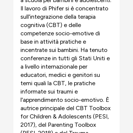
Il lavoro di Phifer si è concentrato
sull'integrazione della terapia
cognitiva (CBT) e delle
competenze socio-emotive di
base in attività pratiche e
incentrate sui bambini. Ha tenuto
conferenze in tutti gli Stati Uniti e
a livello internazionale per
educatori, medici e genitori su
temi quali la CBT, le pratiche
informate sui traumi e
l'apprendimento socio-emotivo. È
autrice principale del CBT Toolbox
for Children & Adolescents (PESI,
2017), del Parenting Toolbox
(PESI, 2018) e del Trauma-