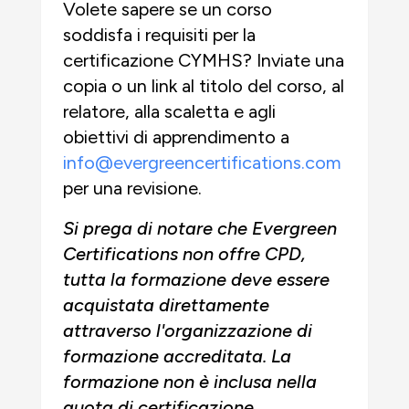
Volete sapere se un corso
soddisfa i requisiti per la
certificazione CYMHS? Inviate una
copia o un link al titolo del corso, al
relatore, alla scaletta e agli
obiettivi di apprendimento a
info@evergreencertifications.com
per una revisione.
Si prega di notare che Evergreen
Certifications non offre CPD,
tutta la formazione deve essere
acquistata direttamente
attraverso l'organizzazione di
formazione accreditata. La
formazione non è inclusa nella
quota di certificazione.