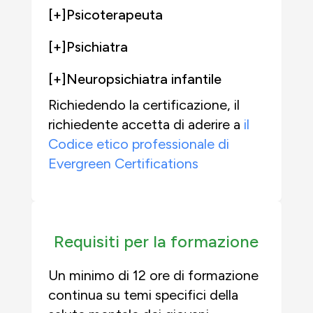
[+]
Psicoterapeuta
[+]
Psichiatra
[+]
Neuropsichiatra infantile
Richiedendo la certificazione, il
richiedente accetta di aderire a
il
Codice etico professionale di
Evergreen Certifications
Requisiti per la formazione
Un minimo di 12 ore di formazione
continua su temi specifici della