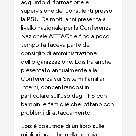
aggiunto di formazione e
supervisione dei consulenti presso
la PSU. Da molti anni presenta a
livello nazionale per la Conferenza
Nazionale ATTACh e fino a poco
tempo fa faceva parte del
consiglio di amministrazione
dell'organizzazione. Lois ha anche
presentato annualmente alla
Conferenza sui Sistemi Familiari
Interni, concentrandosi in
particolare sull'uso degli IFS con
bambini e famiglie che lottano con
problemi di attaccamento.
Lois è coautrice di un libro sulle
migliori pratiche nella terapia