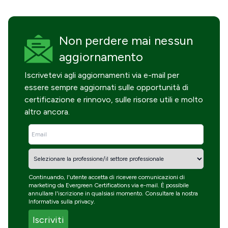
Non perdere mai
nessun
aggiornamento
Iscrivetevi agli aggiornamenti via e-mail per
essere sempre aggiornati sulle opportunità di
certificazione e rinnovo, sulle risorse utili e molto
altro ancora.
Continuando, l'utente accetta di ricevere comunicazioni di
marketing da Evergreen Certifications via e-mail. È possibile
annullare l'iscrizione in qualsiasi momento. Consultare la nostra
Informativa sulla privacy
.