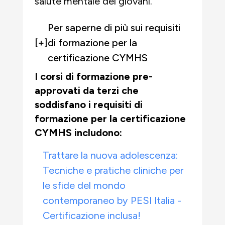
salute mentale dei giovani.
Per saperne di più sui requisiti
[+]
di formazione per la
certificazione CYMHS
I corsi di formazione pre-
approvati da terzi che
soddisfano i requisiti di
formazione per la certificazione
CYMHS includono:
Trattare la nuova adolescenza:
Tecniche e pratiche cliniche per
le sfide del mondo
contemporaneo by PESI Italia -
Certificazione inclusa!