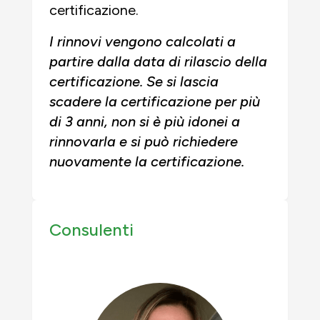
certificazione.
I rinnovi vengono calcolati a
partire dalla data di rilascio della
certificazione. Se si lascia
scadere la certificazione per più
di 3 anni, non si è più idonei a
rinnovarla e si può richiedere
nuovamente la certificazione.
Consulenti