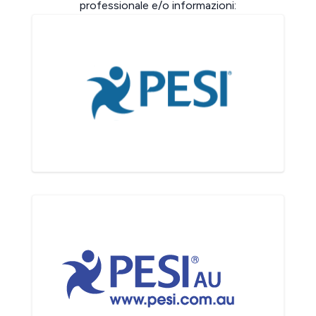
professionale e/o informazioni: