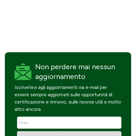
Non perdere mai
nessun
aggiornamento
Iscrivetevi agli aggiornamenti via e-mail per
essere sempre aggiornati sulle opportunità di
certificazione e rinnovo, sulle risorse utili e molto
altro ancora.