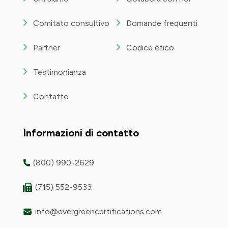
Comitato consultivo
Domande frequenti
Partner
Codice etico
Testimonianza
Contatto
Informazioni di contatto
(800) 990-2629
(715) 552-9533
info@evergreencertifications.com