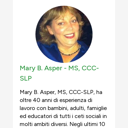
Mary B. Asper -
MS, CCC-
SLP
Mary B. Asper, MS, CCC-SLP, ha
oltre 40 anni di esperienza di
lavoro con bambini, adulti, famiglie
ed educatori di tutti i ceti sociali in
molti ambiti diversi. Negli ultimi 10