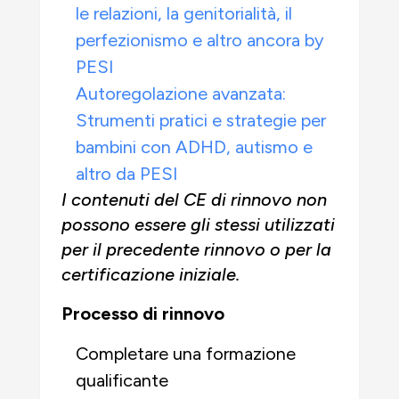
le relazioni, la genitorialità, il
perfezionismo e altro ancora by
PESI
Autoregolazione avanzata:
Strumenti pratici e strategie per
bambini con ADHD, autismo e
altro da PESI
I contenuti del CE di rinnovo non
possono essere gli stessi utilizzati
per il precedente rinnovo o per la
certificazione iniziale.
Processo di rinnovo
Completare una formazione
qualificante