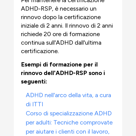
Per mantenere la certificazione
ADHD-RSP, è necessario un
rinnovo dopo la certificazione
iniziale di 2 anni. Il rinnovo di 2 anni
richiede 20 ore di formazione
continua sull'ADHD dall'ultima
certificazione.
Esempi di formazione per il
rinnovo dell'ADHD-RSP sono i
seguenti:
ADHD nell'arco della vita, a cura
di ITTI
Corso di specializzazione ADHD
per adulti: Tecniche comprovate
per aiutare i clienti con il lavoro,