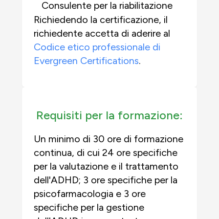
Consulente per la riabilitazione
Richiedendo la certificazione, il
richiedente accetta di aderire al
Codice etico professionale di
Evergreen Certifications
.
Requisiti per la formazione:
Un minimo di 30 ore di formazione
continua, di cui 24 ore specifiche
per la valutazione e il trattamento
dell'ADHD; 3 ore specifiche per la
psicofarmacologia e 3 ore
specifiche per la gestione