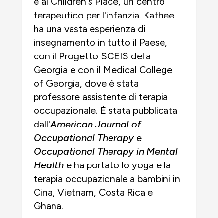
e al Children's Place, un centro
terapeutico per l'infanzia. Kathee
ha una vasta esperienza di
insegnamento in tutto il Paese,
con il Progetto SCEIS della
Georgia e con il Medical College
of Georgia, dove è stata
professore assistente di terapia
occupazionale. È stata pubblicata
dall'
American Journal of
Occupational Therapy
e
Occupational Therapy in Mental
Health
e ha portato lo yoga e la
terapia occupazionale a bambini in
Cina, Vietnam, Costa Rica e
Ghana.