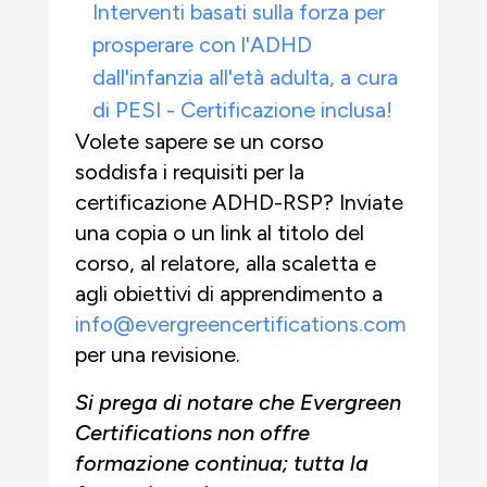
Interventi basati sulla forza per
prosperare con l'ADHD
dall'infanzia all'età adulta, a cura
di PESI - Certificazione inclusa!
Volete sapere se un corso
soddisfa i requisiti per la
certificazione ADHD-RSP? Inviate
una copia o un link al titolo del
corso, al relatore, alla scaletta e
agli obiettivi di apprendimento a
info@evergreencertifications.com
per una revisione.
Si prega di notare che Evergreen
Certifications non offre
formazione continua; tutta la