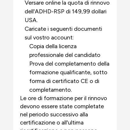
Versare online la quota di rinnovo
dell'ADHD-RSP di 149,99 dollari
USA.
Caricate i seguenti documenti
sul vostro account:
Copia della licenza
professionale del candidato
Prova del completamento della
formazione qualificante, sotto
forma di certificato CE o di
completamento.
Le ore di formazione per il rinnovo
devono essere state completate
nel periodo successivo alla
certificazione o all'ultima