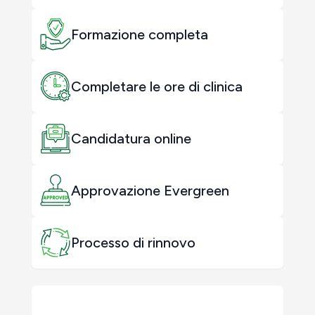
Formazione completa
Completare le ore di clinica
Candidatura online
Approvazione Evergreen
Processo di rinnovo