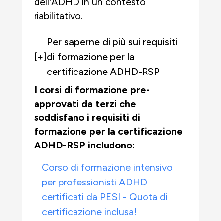
dell'ADHD in un contesto
riabilitativo.
Per saperne di più sui requisiti
[+]
di formazione per la
certificazione ADHD-RSP
I corsi di formazione pre-
approvati da terzi che
soddisfano i requisiti di
formazione per la certificazione
ADHD-RSP includono:
Corso di formazione intensivo
per professionisti ADHD
certificati da PESI - Quota di
certificazione inclusa!