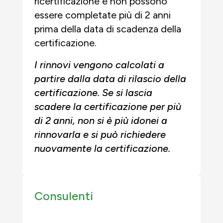
ricertificazione e non possono
essere completate più di 2 anni
prima della data di scadenza della
certificazione.
I rinnovi vengono calcolati a
partire dalla data di rilascio della
certificazione. Se si lascia
scadere la certificazione per più
di 2 anni, non si è più idonei a
rinnovarla e si può richiedere
nuovamente la certificazione.
Consulenti