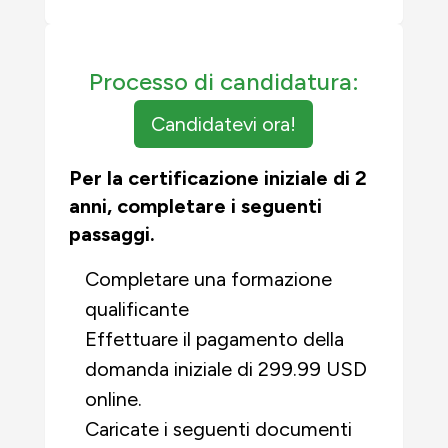
Processo di candidatura:
Candidatevi ora!
Per la certificazione iniziale di 2
anni, completare i seguenti
passaggi.
Completare una formazione
qualificante
Effettuare il pagamento della
domanda iniziale di 299.99 USD
online.
Caricate i seguenti documenti