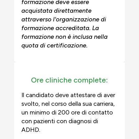
formazione deve essere
acquistata direttamente
attraverso l'organizzazione di
formazione accreditata. La
formazione non è inclusa nella
quota di certificazione.
Ore cliniche complete:
Il candidato deve attestare di aver
svolto, nel corso della sua carriera,
un minimo di 200 ore di contatto
con pazienti con diagnosi di
ADHD.