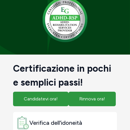
Certificazione in pochi
e semplici passi!
Candidatevi ora!
Rinnova ora!
Verifica dell'idoneità