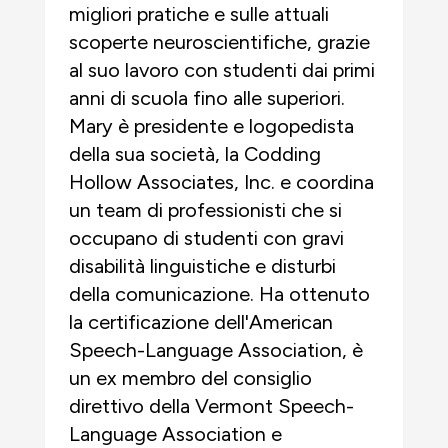
migliori pratiche e sulle attuali
scoperte neuroscientifiche, grazie
al suo lavoro con studenti dai primi
anni di scuola fino alle superiori.
Mary è presidente e logopedista
della sua società, la Codding
Hollow Associates, Inc. e coordina
un team di professionisti che si
occupano di studenti con gravi
disabilità linguistiche e disturbi
della comunicazione. Ha ottenuto
la certificazione dell'American
Speech-Language Association, è
un ex membro del consiglio
direttivo della Vermont Speech-
Language Association e