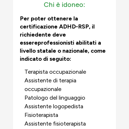
Chi è idoneo:
Per poter ottenere la
certificazione ADHD-RSP, il
richiedente deve
essere
professionisti abilitati a
livello statale o nazionale, come
indicato di seguito:
Terapista occupazionale
Assistente di terapia
occupazionale
Patologo del linguaggio
Assistente logopedista
Fisioterapista
Assistente fisioterapista