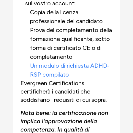
sul vostro account:
Copia della licenza
professionale del candidato
Prova del completamento della
formazione qualificante, sotto
forma di certificato CE o di
completamento.
Un modulo di richiesta ADHD-
RSP compilato
Evergreen Certifications
certificherà i candidati che
soddisfano i requisiti di cui sopra.
Nota bene: la certificazione non
implica l'approvazione della
competenza. In qualità di