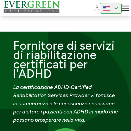
Cambia region
Cambia 
Fornitore di servizi
di riabilitazione
certificati per
l'ADHD
La certificazione ADHD-Certified
Rehabilitation Services Provider vi fornisce
le competenze e le conoscenze necessarie
per aiutare i pazienti con ADHD in modo che
possano prosperare nella vita.