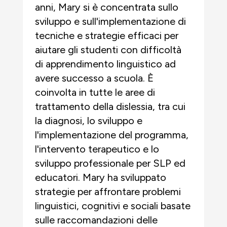
anni, Mary si è concentrata sullo
sviluppo e sull'implementazione di
tecniche e strategie efficaci per
aiutare gli studenti con difficoltà
di apprendimento linguistico ad
avere successo a scuola. È
coinvolta in tutte le aree di
trattamento della dislessia, tra cui
la diagnosi, lo sviluppo e
l'implementazione del programma,
l'intervento terapeutico e lo
sviluppo professionale per SLP ed
educatori. Mary ha sviluppato
strategie per affrontare problemi
linguistici, cognitivi e sociali basate
sulle raccomandazioni delle