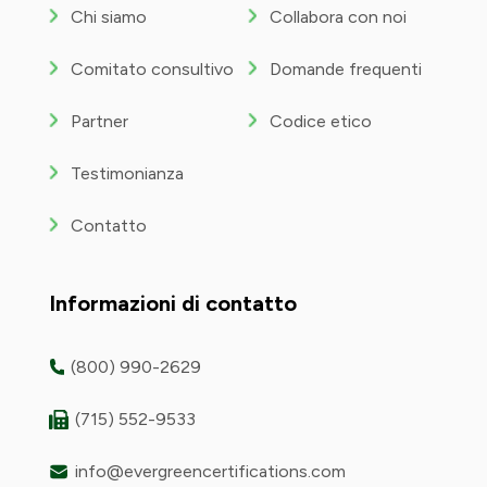
Chi siamo
Collabora con noi
Comitato consultivo
Domande frequenti
Partner
Codice etico
Testimonianza
Contatto
Informazioni di contatto
(800) 990-2629
(715) 552-9533
info@evergreencertifications.com