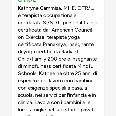
Kathryne Cammisa, MHE, OTR/L,
è terapista occupazionale
certificata SI/NDT, personal trainer
certificata dall'American Council
on Exercise, terapista yoga
certificata Pranakriya, insegnante
di yoga certificata Radiant
Child/Family 200 ore e insegnante
di mindfulness certificata Mindful
Schools. Kathee ha oltre 25 anni di
esperienza di lavoro con bambini
con esigenze speciali a casa, a
scuola, nei servizi per l'infanzia e in
clinica. Lavora con i bambini e le
loro famiglie nel suo studio privato