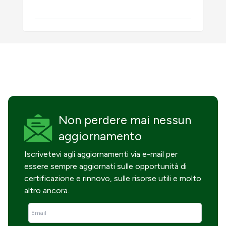
Non perdere mai
nessun
aggiornamento
Iscrivetevi agli aggiornamenti via e-mail per
essere sempre aggiornati sulle opportunità di
certificazione e rinnovo, sulle risorse utili e molto
altro ancora.