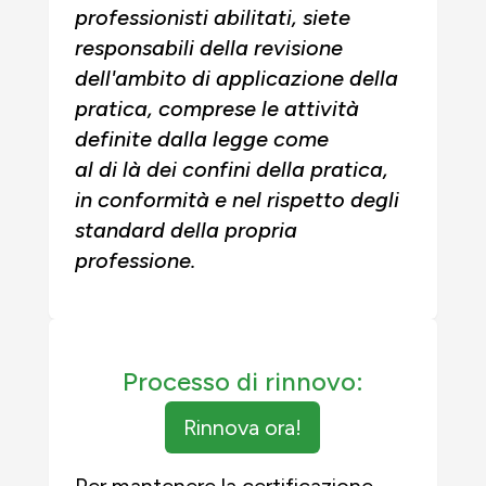
professionisti abilitati, siete
responsabili della revisione
dell'ambito di applicazione della
pratica, comprese le attività
definite dalla legge come
al di là dei confini della pratica,
in conformità e nel rispetto degli
standard della propria
professione.
Processo di rinnovo:
Rinnova ora!