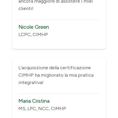
ancora maggiore di assistere i miei
clienti!
Nicole Green
LCPC, CIMHP
L'acquisizione della certificazione
CIMHP ha migliorato la mia pratica
integrativa!
Maria Cristina
MS, LPC, NCC, CIMHP