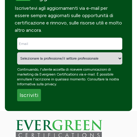
Iscrivetevi agli aggiornamenti via e-mail per
essere sempre aggiornati sulle opportunità di
certificazione e rinnovo, sulle risorse utili e molto
altro ancora.
Continuando, l'utente accetta di ricevere comunicazioni di
marketing da Evergreen Certifications via e-mail. È possibile
annullare l'iscrizione in qualsiasi momento. Consultare la nostra
Informativa sulla privacy
.