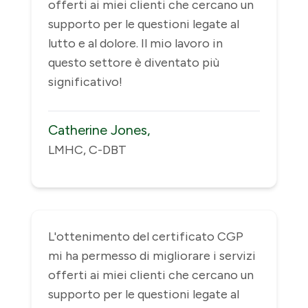
offerti ai miei clienti che cercano un
supporto per le questioni legate al
lutto e al dolore. Il mio lavoro in
questo settore è diventato più
significativo!
Catherine Jones,
LMHC, C-DBT
L'ottenimento del certificato CGP
mi ha permesso di migliorare i servizi
offerti ai miei clienti che cercano un
supporto per le questioni legate al