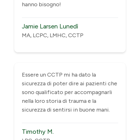
hanno bisogno!
Jamie Larsen Lunedì
MA, LCPC, LMHC, CCTP
Essere un CCTP mi ha dato la
sicurezza di poter dire ai pazienti che
sono qualificato per accompagnarli
nella loro storia di trauma e la
sicurezza di sentirsi in buone mani.
Timothy M.