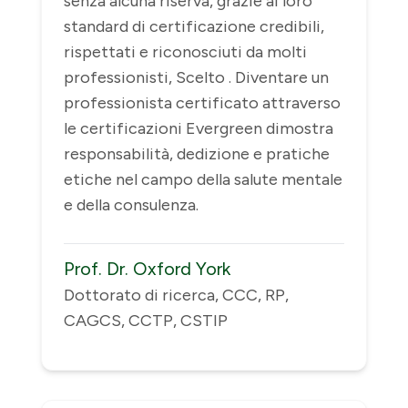
senza alcuna riserva, grazie ai loro
standard di certificazione credibili,
rispettati e riconosciuti da molti
professionisti, Scelto . Diventare un
professionista certificato attraverso
le certificazioni Evergreen dimostra
responsabilità, dedizione e pratiche
etiche nel campo della salute mentale
e della consulenza.
Prof. Dr. Oxford York
Dottorato di ricerca, CCC, RP,
CAGCS, CCTP, CSTIP