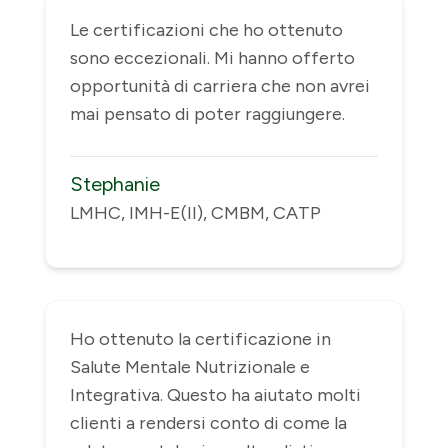
Le certificazioni che ho ottenuto
sono eccezionali. Mi hanno offerto
opportunità di carriera che non avrei
mai pensato di poter raggiungere.
Stephanie
LMHC, IMH-E(II), CMBM, CATP
Ho ottenuto la certificazione in
Salute Mentale Nutrizionale e
Integrativa. Questo ha aiutato molti
clienti a rendersi conto di come la