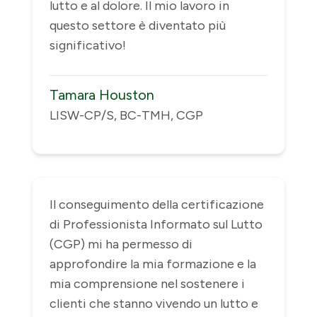
lutto e al dolore. Il mio lavoro in
questo settore è diventato più
significativo!
Tamara Houston
LISW-CP/S, BC-TMH, CGP
Il conseguimento della certificazione
di Professionista Informato sul Lutto
(CGP) mi ha permesso di
approfondire la mia formazione e la
mia comprensione nel sostenere i
clienti che stanno vivendo un lutto e