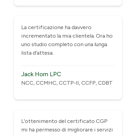
La certificazione ha davvero
incrementato la mia clientela. Ora ho
uno studio completo con una lunga
lista d'attesa.
Jack Horn LPC
NCC, CCMHC, CCTP-II, CCFP, CDBT
L'ottenimento del certificato CGP
mi ha permesso di migliorare i servizi