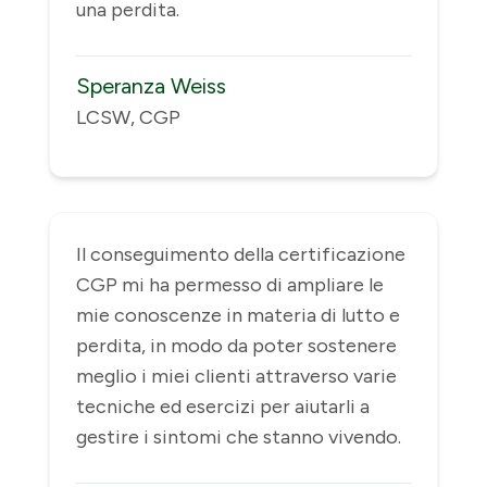
una perdita.
Speranza Weiss
LCSW, CGP
Il conseguimento della certificazione
CGP mi ha permesso di ampliare le
mie conoscenze in materia di lutto e
perdita, in modo da poter sostenere
meglio i miei clienti attraverso varie
tecniche ed esercizi per aiutarli a
gestire i sintomi che stanno vivendo.