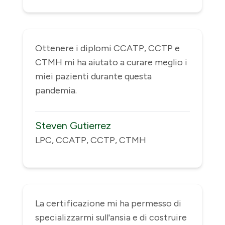
Ottenere i diplomi CCATP, CCTP e
CTMH mi ha aiutato a curare meglio i
miei pazienti durante questa
pandemia.
Steven Gutierrez
LPC, CCATP, CCTP, CTMH
La certificazione mi ha permesso di
specializzarmi sull'ansia e di costruire