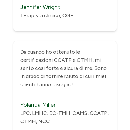
Jennifer Wright
Terapista clinico, CGP
Da quando ho ottenuto le
certificazioni CCATP e CTMH, mi
sento così forte e sicura di me. Sono
in grado di fornire l'aiuto di cui i miei
clienti hanno bisogno!
Yolanda Miller
LPC, LMHC, BC-TMH, CAMS, CCATP,
CTMH, NCC