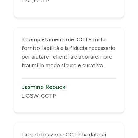
LPC, CCTP
Il completamento del CCTP mi ha
fornito l'abilità e la fiducia necessarie
per aiutare i clienti a elaborare i loro
traumi in modo sicuro e curativo.
Jasmine Rebuck
LICSW, CCTP
La certificazione CCTP ha dato ai