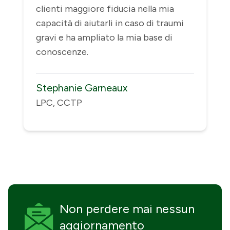
clienti maggiore fiducia nella mia
capacità di aiutarli in caso di traumi
gravi e ha ampliato la mia base di
conoscenze.
Stephanie Garneaux
LPC, CCTP
Non perdere mai
nessun
aggiornamento