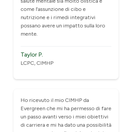
salute mentale sia molto olistica e
come l'assunzione di cibo e
nutrizione e i rimedi integrativi
possano avere un impatto sulla loro
mente.
Taylor P.
LCPC, CIMHP
Ho ricevuto il mio CIMHP da
Evergreen che mi ha permesso di fare
un passo avanti verso i miei obiettivi
di carriera e mi ha dato una possibilità