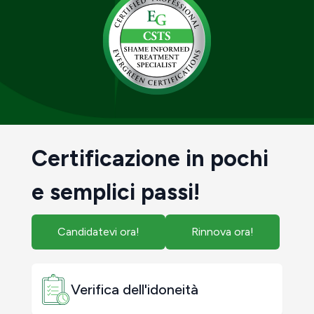
Certificazione in pochi
e semplici passi!
Candidatevi ora!
Rinnova ora!
Verifica dell'idoneità