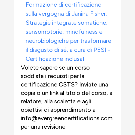
Formazione di certificazione
sulla vergogna di Janina Fisher:
Strategie integrate somatiche,
sensomotorie, mindfulness e
neurobiologiche per trasformare
il disgusto di sé, a cura di PESI -
Certificazione inclusa!
Volete sapere se un corso
soddisfa i requisiti per la
certificazione CSTS? Inviate una
copia o un link al titolo del corso, al
relatore, alla scaletta e agli
obiettivi di apprendimento a
info@evergreencertifications.com
per una revisione.