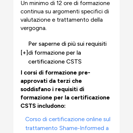
Un minimo di 12 ore di formazione
continua su argomenti specifici di
valutazione e trattamento della
vergogna.
Per saperne di più sui requisiti
[+]
di formazione per la
certificazione CSTS
I corsi di formazione pre-
approvati da terzi che
soddisfano i requisiti di
formazione per la certificazione
CSTS includono:
Corso di certificazione online sul
trattamento Shame-Informed a