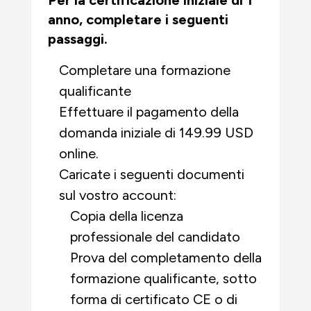
Per la certificazione iniziale di 1
anno, completare i seguenti
passaggi.
Completare una formazione
qualificante
Effettuare il pagamento della
domanda iniziale di 149.99 USD
online.
Caricate i seguenti documenti
sul vostro account:
Copia della licenza
professionale del candidato
Prova del completamento della
formazione qualificante, sotto
forma di certificato CE o di