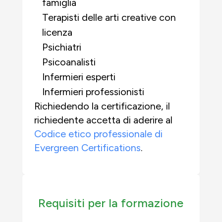
famiglia
Terapisti delle arti creative con
licenza
Psichiatri
Psicoanalisti
Infermieri esperti
Infermieri professionisti
Richiedendo la certificazione, il
richiedente accetta di aderire al
Codice etico professionale di
Evergreen Certifications
.
Requisiti per la formazione