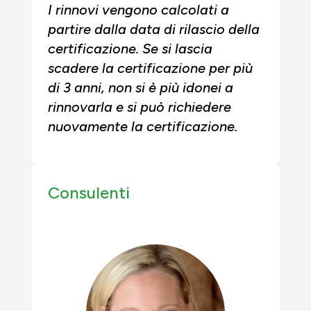
I rinnovi vengono calcolati a
partire dalla data di rilascio della
certificazione. Se si lascia
scadere la certificazione per più
di 3 anni, non si è più idonei a
rinnovarla e si può richiedere
nuovamente la certificazione.
Consulenti