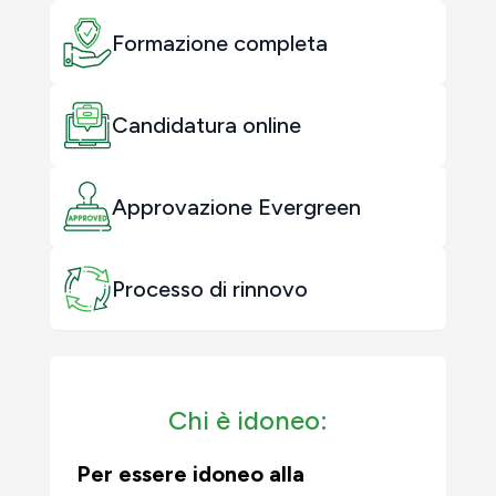
Formazione completa
Candidatura online
Approvazione Evergreen
Processo di rinnovo
Chi è idoneo:
Per essere idoneo alla