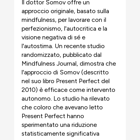
Il dottor Somov offre un
approccio originale, basato sulla
mindfulness, per lavorare con il
perfezionismo, l'autocritica e la
visione negativa di sé e
l'autostima. Un recente studio
randomizzato, pubblicato dal
Mindfulness Journal, dimostra che
l'approccio di Somov (descritto
nel suo libro Present Perfect del
2010) è efficace come intervento
autonomo. Lo studio ha rilevato
che coloro che avevano letto
Present Perfect hanno
sperimentato una riduzione
statisticamente significativa