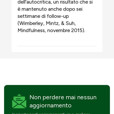
dell'autocritica, un risultato che si
è mantenuto anche dopo sei
settimane di follow-up
(Wimberley, Mintz, & Suh,
Mindfulness, novembre 2015).
Non perdere mai
nessun
aggiornamento