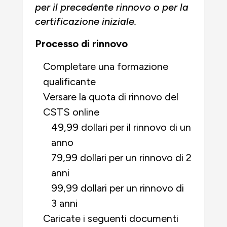
per il precedente rinnovo o per la
certificazione iniziale.
Processo di rinnovo
Completare una formazione
qualificante
Versare la quota di rinnovo del
CSTS online
49,99 dollari per il rinnovo di un
anno
79,99 dollari per un rinnovo di 2
anni
99,99 dollari per un rinnovo di
3 anni
Caricate i seguenti documenti