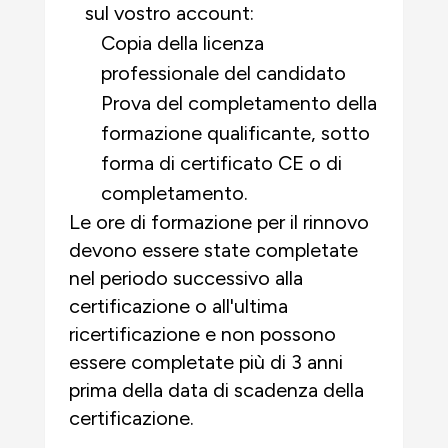
sul vostro account:
Copia della licenza
professionale del candidato
Prova del completamento della
formazione qualificante, sotto
forma di certificato CE o di
completamento.
Le ore di formazione per il rinnovo
devono essere state completate
nel periodo successivo alla
certificazione o all'ultima
ricertificazione e non possono
essere completate più di 3 anni
prima della data di scadenza della
certificazione.