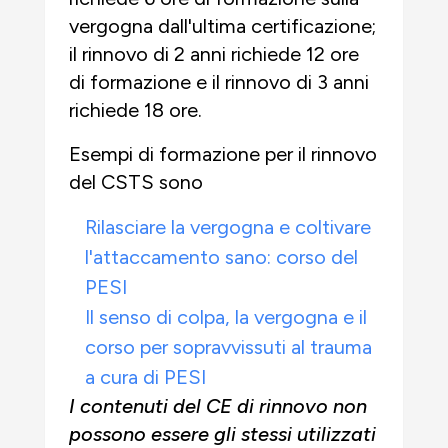
vergogna dall'ultima certificazione;
il rinnovo di 2 anni richiede 12 ore
di formazione e il rinnovo di 3 anni
richiede 18 ore.
Esempi di formazione per il rinnovo
del CSTS sono
Rilasciare la vergogna e coltivare
l'attaccamento sano: corso del
PESI
Il senso di colpa, la vergogna e il
corso per sopravvissuti al trauma
a cura di PESI
I contenuti del CE di rinnovo non
possono essere gli stessi utilizzati