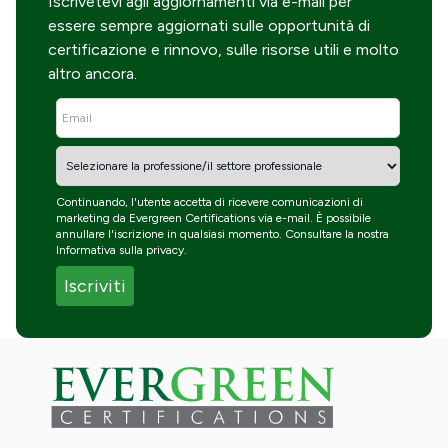
Iscrivetevi agli aggiornamenti via e-mail per
essere sempre aggiornati sulle opportunità di
certificazione e rinnovo, sulle risorse utili e molto
altro ancora.
Continuando, l'utente accetta di ricevere comunicazioni di
marketing da Evergreen Certifications via e-mail. È possibile
annullare l'iscrizione in qualsiasi momento. Consultare la nostra
Informativa sulla privacy
.