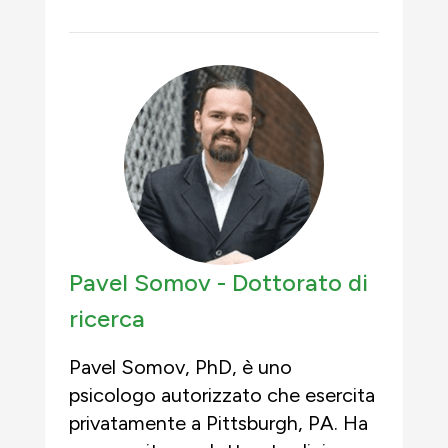
Pavel Somov -
Dottorato di
ricerca
Pavel Somov, PhD, è uno
psicologo autorizzato che esercita
privatamente a Pittsburgh, PA. Ha