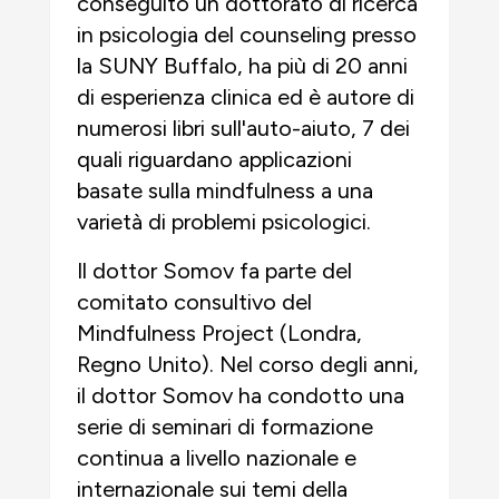
conseguito un dottorato di ricerca
in psicologia del counseling presso
la SUNY Buffalo, ha più di 20 anni
di esperienza clinica ed è autore di
numerosi libri sull'auto-aiuto, 7 dei
quali riguardano applicazioni
basate sulla mindfulness a una
varietà di problemi psicologici.
Il dottor Somov fa parte del
comitato consultivo del
Mindfulness Project (Londra,
Regno Unito). Nel corso degli anni,
il dottor Somov ha condotto una
serie di seminari di formazione
continua a livello nazionale e
internazionale sui temi della