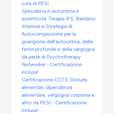
cura di PESI
Specialista in autostima e
autenticità: Terapia IFS, Bambino
Interiore e Strategie di
Autocompassione per la
guarigione dell'autocritica, delle
ferite profonde e della vergogna
da parte di Psychotherapy
Networker - Certificazione
inclusa!
Certificazione CSTS: Disturbi
alimentari, dipendenza
alimentare, vergogna corporea e
altro da PESI - Certificazione
inclusa!