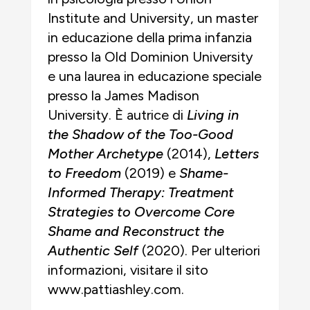
Institute and University, un master
in educazione della prima infanzia
presso la Old Dominion University
e una laurea in educazione speciale
presso la James Madison
University. È autrice di
Living in
the Shadow of the Too-Good
Mother Archetype
(2014),
Letters
to Freedom
(2019) e
Shame-
Informed Therapy: Treatment
Strategies to Overcome Core
Shame and Reconstruct the
Authentic Self
(2020). Per ulteriori
informazioni, visitare il sito
www.pattiashley.com.