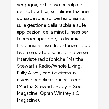
vergogna, del senso di colpa e
dell'autocritica, sull'alimentazione
consapevole, sul perfezionismo,
sulla gestione della rabbia e sulle
applicazioni della mindfulness per
la preoccupazione, la distimia,
l'insonnia e l'uso di sostanze. Il suo
lavoro è stato discusso in diverse
interviste radiofoniche (Martha
Stewart's Radio/Whole Living,
Fully Alive!, ecc.) e citato in
diverse pubblicazioni cartacee
(Martha Stewart'sBody + Soul
Magazine, Oprah Winfrey's O
Magazine).