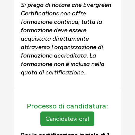
Si prega di notare che Evergreen
Certifications non offre
formazione continua; tutta la
formazione deve essere
acquistata direttamente
attraverso l'organizzazione di
formazione accreditata. La
formazione non è inclusa nella
quota di certificazione.
Processo di candidatura:
Candidatevi ora!