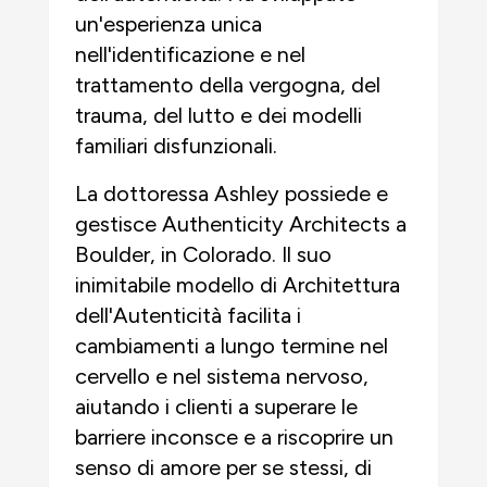
un'esperienza unica
nell'identificazione e nel
trattamento della vergogna, del
trauma, del lutto e dei modelli
familiari disfunzionali.
La dottoressa Ashley possiede e
gestisce Authenticity Architects a
Boulder, in Colorado. Il suo
inimitabile modello di Architettura
dell'Autenticità facilita i
cambiamenti a lungo termine nel
cervello e nel sistema nervoso,
aiutando i clienti a superare le
barriere inconsce e a riscoprire un
senso di amore per se stessi, di