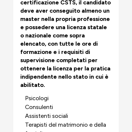
certificazione CSTS, il candidato
deve aver conseguito almeno un
master nella propria professione
e possedere una licenza statale
o nazionale come sopra
elencato, con tutte le ore di
formazione e i requisiti di
supervisione completati per
ottenere la licenza per la pratica
indipendente nello stato in cui è
abilitato.
Psicologi
Consulenti
Assistenti sociali
Terapisti del matrimonio e della