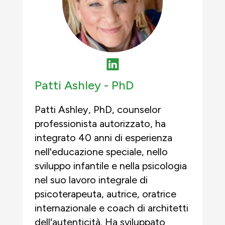
Patti Ashley -
PhD
Patti Ashley, PhD, counselor
professionista autorizzato, ha
integrato 40 anni di esperienza
nell'educazione speciale, nello
sviluppo infantile e nella psicologia
nel suo lavoro integrale di
psicoterapeuta, autrice, oratrice
internazionale e coach di architetti
dell'autenticità. Ha sviluppato