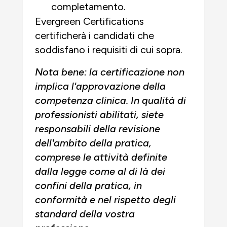
completamento.
Evergreen Certifications
certificherà i candidati che
soddisfano i requisiti di cui sopra.
Nota bene: la certificazione non
implica l'approvazione della
competenza clinica. In qualità di
professionisti abilitati, siete
responsabili della revisione
dell'ambito della pratica,
comprese le attività definite
dalla legge come al di là dei
confini della pratica, in
conformità e nel rispetto degli
standard della vostra