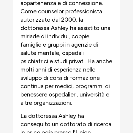
appartenenza e di connessione.
Come counselor professionista
autorizzato dal 2000, la
dottoressa Ashley ha assistito una
miriade di individui, coppie,
famiglie e gruppi in agenzie di
salute mentale, ospedali
psichiatrici e studi privati. Ha anche
molti anni di esperienza nello
sviluppo di corsi di formazione
continua per medici, programmi di
benessere ospedalieri, università e
altre organizzazioni.
La dottoressa Ashley ha
conseguito un dottorato di ricerca
in psicologia presso l'Union