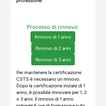
professione.
Processo di rinnovo:
Rinnovo di 1 anno
Rinnovo di 2 anni
Rinnovo di 3 anni
Per mantenere la certificazione
CSTS è necessario un rinnovo.
Dopo la certificazione iniziale di 1
anno, è possibile rinnovare per 1, 2
o 3 anni. Il rinnovo di 1 anno
richiede 6 ore di formazione sulla