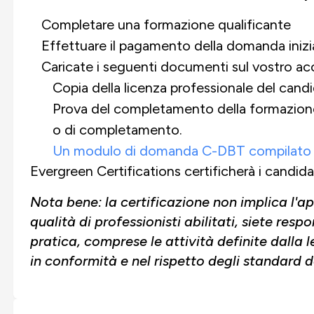
Completare una formazione qualificante
Effettuare il pagamento della domanda inizi
Caricate i seguenti documenti sul vostro ac
Copia della licenza professionale del cand
Prova del completamento della formazione 
o di completamento.
Un modulo di domanda C-DBT compilato
Evergreen Certifications certificherà i candidat
Nota bene: la certificazione non implica l'a
qualità di professionisti abilitati, siete resp
pratica, comprese le attività definite dalla l
in conformità e nel rispetto degli standard d