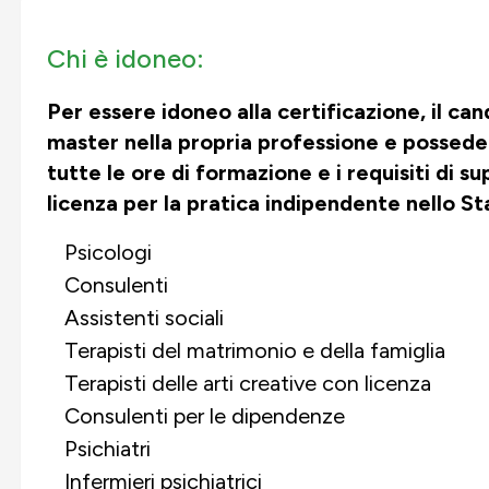
Chi è idoneo:
Per essere idoneo alla certificazione, il c
master nella propria professione e posseder
tutte le ore di formazione e i requisiti di 
licenza per la pratica indipendente nello Sta
Psicologi
Consulenti
Assistenti sociali
Terapisti del matrimonio e della famiglia
Terapisti delle arti creative con licenza
Consulenti per le dipendenze
Psichiatri
Infermieri psichiatrici