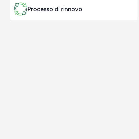
Processo di rinnovo