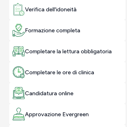
Verifica dell'idoneità
Formazione completa
Completare la lettura obbligatoria
Completare le ore di clinica
Candidatura online
Approvazione Evergreen