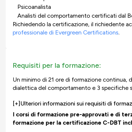
Psicoanalista
Analisti del comportamento certificati da
Richiedendo la certificazione, il richiedente ac
professionale di Evergreen Certifications
.
Requisiti per la formazione:
Un minimo di 21 ore di formazione continua, di
dialettica del comportamento e 3 specifiche sul
[+]
Ulteriori informazioni sui requisiti di form
I corsi di formazione pre-approvati e di terz
formazione per la certificazione C-DBT inc