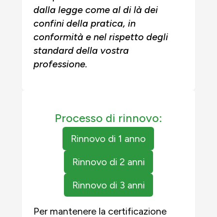
dalla legge come al di là dei
confini della pratica, in
conformità e nel rispetto degli
standard della vostra
professione.
Processo di rinnovo:
Rinnovo di 1 anno
Rinnovo di 2 anni
Rinnovo di 3 anni
Per mantenere la certificazione