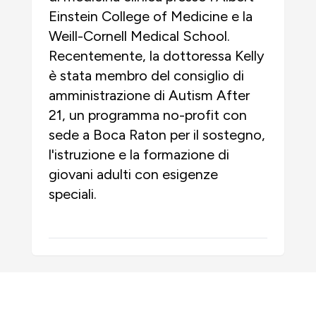
Einstein College of Medicine e la
Weill-Cornell Medical School.
Recentemente, la dottoressa Kelly
è stata membro del consiglio di
amministrazione di Autism After
21, un programma no-profit con
sede a Boca Raton per il sostegno,
l'istruzione e la formazione di
giovani adulti con esigenze
speciali.