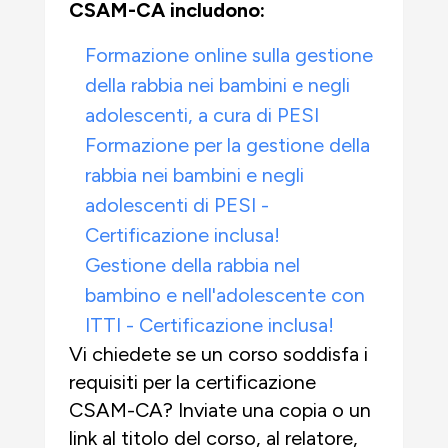
CSAM-CA includono:
Formazione online sulla gestione
della rabbia nei bambini e negli
adolescenti, a cura di PESI
Formazione per la gestione della
rabbia nei bambini e negli
adolescenti di PESI -
Certificazione inclusa!
Gestione della rabbia nel
bambino e nell'adolescente con
ITTI - Certificazione inclusa!
Vi chiedete se un corso soddisfa i
requisiti per la certificazione
CSAM-CA? Inviate una copia o un
link al titolo del corso, al relatore,