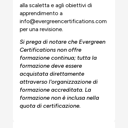
alla scaletta e agli obiettivi di
apprendimento a
info@evergreencertifications.com
per una revisione.
Si prega di notare che Evergreen
Certifications non offre
formazione continua; tutta la
formazione deve essere
acquistata direttamente
attraverso l'organizzazione di
formazione accreditata. La
formazione non è inclusa nella
quota di certificazione.