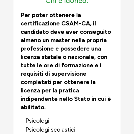
Chi è idoneo:
Per poter ottenere la
certificazione CSAM-CA, il
candidato deve aver conseguito
almeno un master nella propria
professione e possedere una
licenza statale o nazionale, con
tutte le ore di formazione e i
requisiti di supervisione
completati per ottenere la
licenza per la pratica
indipendente nello Stato in cui è
abilitato.
Psicologi
Psicologi scolastici