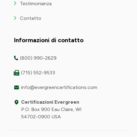
Testimonianza
Contatto
Informazioni di contatto
(800) 990-2629
(715) 552-9533
info@evergreencertifications.com
Certificazioni Evergreen
P.O. Box 900 Eau Claire, WI
54702-0900 USA