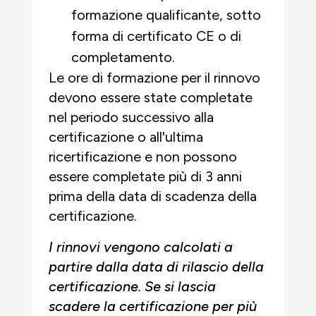
formazione qualificante, sotto
forma di certificato CE o di
completamento.
Le ore di formazione per il rinnovo
devono essere state completate
nel periodo successivo alla
certificazione o all'ultima
ricertificazione e non possono
essere completate più di 3 anni
prima della data di scadenza della
certificazione.
I rinnovi vengono calcolati a
partire dalla data di rilascio della
certificazione. Se si lascia
scadere la certificazione per più