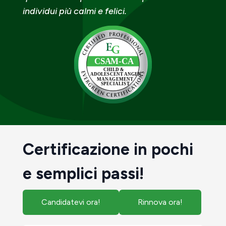
individui più calmi e felici.
Certificazione in pochi
e semplici passi!
Candidatevi ora!
Rinnova ora!