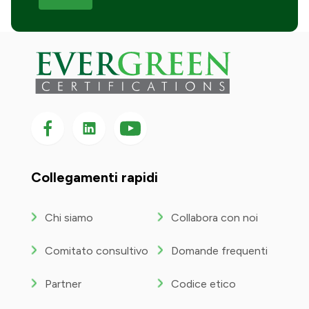
Seguici su Facebook
Seguici su LinkedIn
Seguici
su
YouTube
Collegamenti rapidi
Chi siamo
Collabora con noi
Comitato consultivo
Domande frequenti
Partner
Codice etico