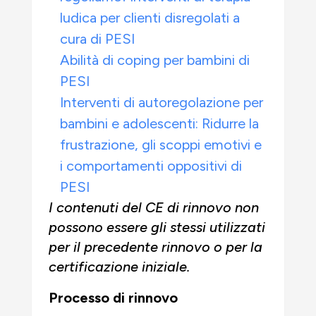
ludica per clienti disregolati a
cura di PESI
Abilità di coping per bambini di
PESI
Interventi di autoregolazione per
bambini e adolescenti: Ridurre la
frustrazione, gli scoppi emotivi e
i comportamenti oppositivi di
PESI
I contenuti del CE di rinnovo non
possono essere gli stessi utilizzati
per il precedente rinnovo o per la
certificazione iniziale.
Processo di rinnovo