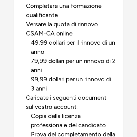
Completare una formazione
qualificante
Versare la quota di rinnovo
CSAM-CA online
49,99 dollari per il rinnovo di un
anno
79,99 dollari per un rinnovo di 2
anni
99,99 dollari per un rinnovo di
3 anni
Caricate i seguenti documenti
sul vostro account:
Copia della licenza
professionale del candidato
Prova del completamento della