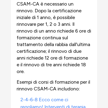
CSAM-CA è necessario un
rinnovo. Dopo la certificazione
iniziale di 1 anno, è possibile
rinnovare per 1, 2 o 3 anni. Il
rinnovo di un anno richiede 6 ore di
formazione continua sul
trattamento della rabbia dall'ultima
certificazione; il rinnovo di due
anni richiede 12 ore di formazione
e il rinnovo di tre anni richiede 18
ore.
Esempi di corsi di formazione per il
rinnovo CSAM-CA includono:
2-4-6-8 Ecco come ci
regoliamo! Interventi di terapia