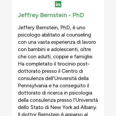
Jeffrey Bernstein -
PhD
Jeffery Bernstein, PhD, è uno
psicologo abilitato al counseling
con una vasta esperienza di lavoro
con bambini e adolescenti, oltre
che con adulti, coppie e famiglie.
Ha completato il tirocinio post-
dottorato presso il Centro di
consulenza dell'Università della
Pennsylvania e ha conseguito il
dottorato di ricerca in psicologia
della consulenza presso l'Università
dello Stato di New York ad Albany.
Il dottor Bernstein è apparso al