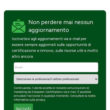
Non perdere mai
nessun
aggiornamento
Iscrivetevi agli aggiornamenti via e-mail per
essere sempre aggiornati sulle opportunità di
certificazione e rinnovo, sulle risorse utili e molto
altro ancora.
Continuando, l'utente accetta di ricevere comunicazioni di
marketing da Evergreen Certifications via e-mail. È possibile
annullare l'iscrizione in qualsiasi momento. Consultare la nostra
Informativa sulla privacy
.