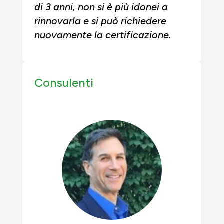
di 3 anni, non si è più idonei a
rinnovarla e si può richiedere
nuovamente la certificazione.
Consulenti