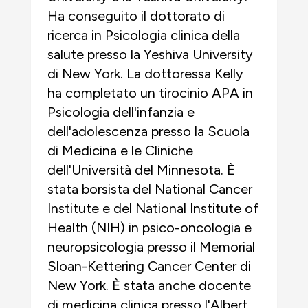
Ha conseguito il dottorato di
ricerca in Psicologia clinica della
salute presso la Yeshiva University
di New York. La dottoressa Kelly
ha completato un tirocinio APA in
Psicologia dell'infanzia e
dell'adolescenza presso la Scuola
di Medicina e le Cliniche
dell'Università del Minnesota. È
stata borsista del National Cancer
Institute e del National Institute of
Health (NIH) in psico-oncologia e
neuropsicologia presso il Memorial
Sloan-Kettering Cancer Center di
New York. È stata anche docente
di medicina clinica presso l'Albert