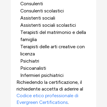
Consulenti
Consulenti scolastici
Assistenti sociali
Assistenti sociali scolastici
Terapisti del matrimonio e della
famiglia
Terapisti delle arti creative con
licenza
Psichiatri
Psicoanalisti
Infermieri psichiatrici
Richiedendo la certificazione, il
richiedente accetta di aderire al
Codice etico professionale di
Evergreen Certifications
.