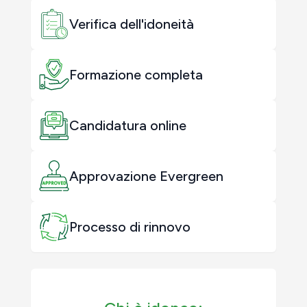
Verifica dell'idoneità
Formazione completa
Candidatura online
Approvazione Evergreen
Processo di rinnovo