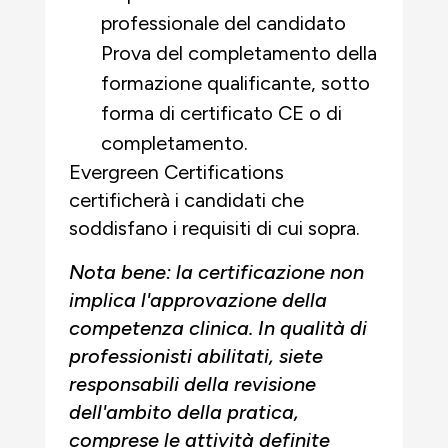
professionale del candidato
Prova del completamento della
formazione qualificante, sotto
forma di certificato CE o di
completamento.
Evergreen Certifications
certificherà i candidati che
soddisfano i requisiti di cui sopra.
Nota bene: la certificazione non
implica l'approvazione della
competenza clinica. In qualità di
professionisti abilitati, siete
responsabili della revisione
dell'ambito della pratica,
comprese le attività definite