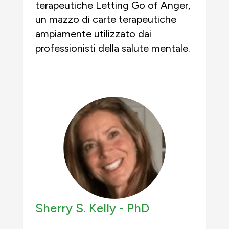
terapeutiche Letting Go of Anger,
un mazzo di carte terapeutiche
ampiamente utilizzato dai
professionisti della salute mentale.
Sherry S. Kelly -
PhD