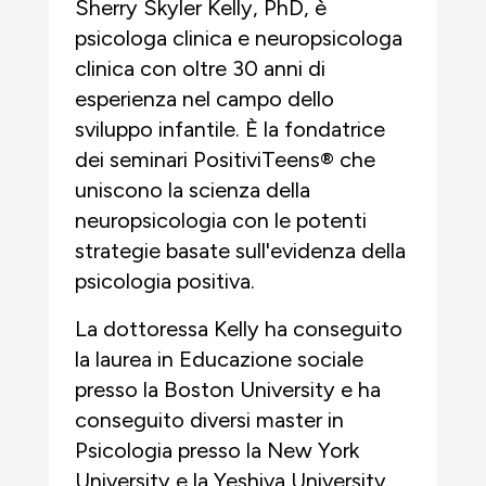
Sherry Skyler Kelly, PhD, è
psicologa clinica e neuropsicologa
clinica con oltre 30 anni di
esperienza nel campo dello
sviluppo infantile. È la fondatrice
dei seminari PositiviTeens® che
uniscono la scienza della
neuropsicologia con le potenti
strategie basate sull'evidenza della
psicologia positiva.
La dottoressa Kelly ha conseguito
la laurea in Educazione sociale
presso la Boston University e ha
conseguito diversi master in
Psicologia presso la New York
University e la Yeshiva University.