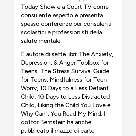
Today Show e a Court TV come
consulente esperto e presenta
spesso conferenze per consulenti
scolastici e professionisti della
salute mentale.
È autore di sette libri: The Anxiety,
Depression, & Anger Toolbox for
Teens, The Stress Survival Guide
for Teens, Mindfulness for Teen
Worry, 10 Days to a Less Defiant
Child, 10 Days to Less Distracted
Child, Liking the Child You Love e
Why Can't You Read My Mind. Il
dottor Bernstein ha anche
pubblicato il mazzo di carte