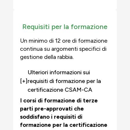
Requisiti per la formazione
Un minimo di 12 ore di formazione
continua su argomenti specifici di
gestione della rabbia.
Ulteriori informazioni sui
[+]
requisiti di formazione per la
certificazione CSAM-CA
I corsi di formazione di terze
parti pre-approvati che
soddisfano i requisiti di
formazione per la certificazione