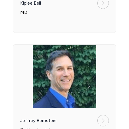
Kiplee Bell
MD
Jeffrey Bernstein