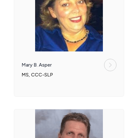
Mary B. Asper
MS, CCC-SLP