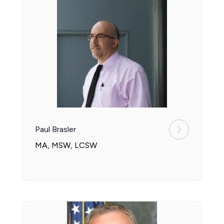
Paul Brasler
MA, MSW, LCSW