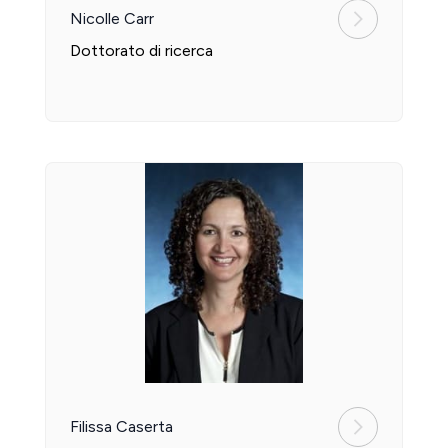
Nicolle Carr
Dottorato di ricerca
Filissa Caserta