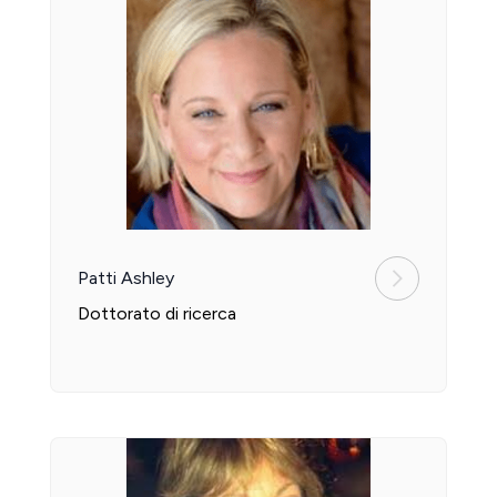
Patti Ashley
Dottorato di ricerca