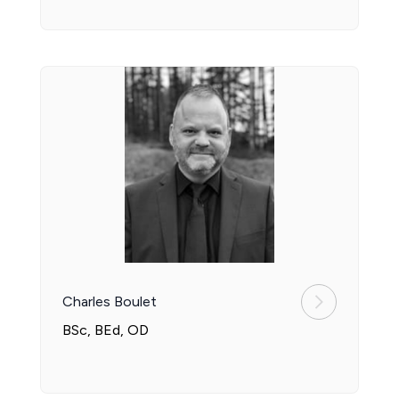
Charles Boulet
BSc, BEd, OD