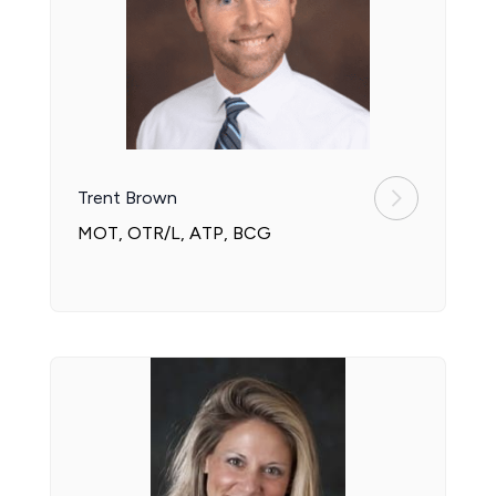
Trent Brown
MOT, OTR/L, ATP, BCG