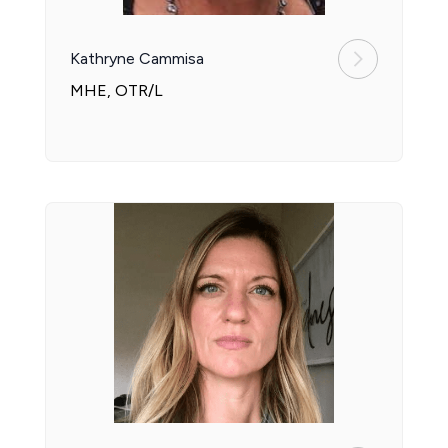
Kathryne Cammisa
MHE, OTR/L