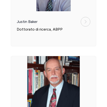
Justin Baker
Dottorato di ricerca, ABPP