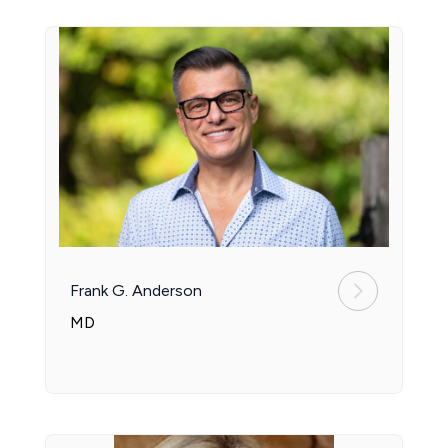
Frank G. Anderson
MD