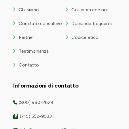
Chi siamo
Collabora con noi
Comitato consultivo
Domande frequenti
Partner
Codice etico
Testimonianza
Contatto
Informazioni di contatto
(800) 990-2629
(715) 552-9533