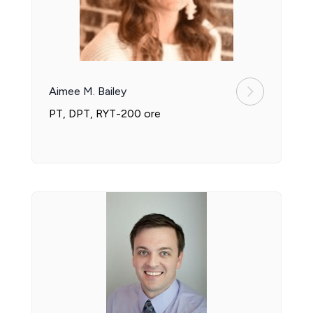
Aimee M. Bailey
PT, DPT, RYT-200 ore