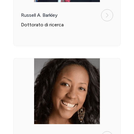
Russell A. Barkley
Dottorato di ricerca