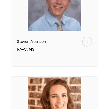
Steven Atkinson
PA-C, MS