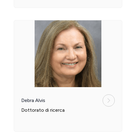
Debra Alvis
Dottorato di ricerca