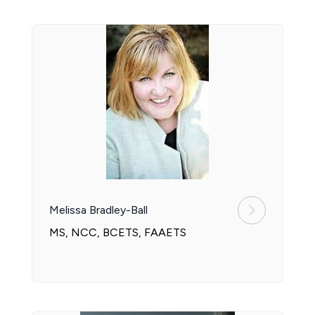
Melissa Bradley-Ball
MS, NCC, BCETS, FAAETS