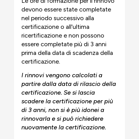
Le ore di formazione per il rinnovo
devono essere state completate
nel periodo successivo alla
certificazione o all'ultima
ricertificazione e non possono
essere completate più di 3 anni
prima della data di scadenza della
certificazione.
I rinnovi vengono calcolati a
partire dalla data di rilascio della
certificazione. Se si lascia
scadere la certificazione per più
di 3 anni, non si è più idonei a
rinnovarla e si può richiedere
nuovamente la certificazione.