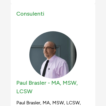
Consulenti
Paul Brasler -
MA, MSW,
LCSW
Paul Brasler, MA, MSW, LCSW,