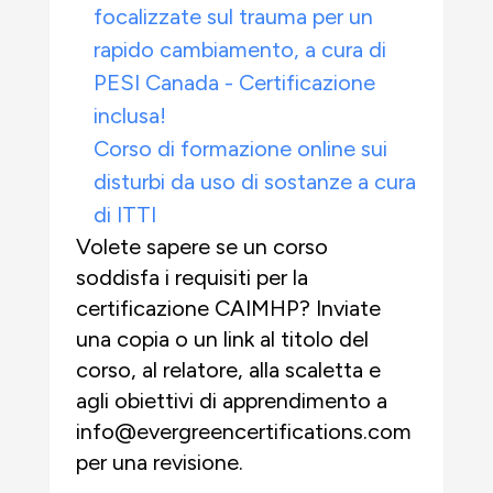
focalizzate sul trauma per un
rapido cambiamento, a cura di
PESI Canada - Certificazione
inclusa!
Corso di formazione online sui
disturbi da uso di sostanze a cura
di ITTI
Volete sapere se un corso
soddisfa i requisiti per la
certificazione CAIMHP? Inviate
una copia o un link al titolo del
corso, al relatore, alla scaletta e
agli obiettivi di apprendimento a
info@evergreencertifications.com
per una revisione.