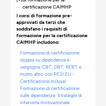
certificazione CAIMHP
I corsi di formazione pre-
approvati da terzi che
soddisfano i requisiti di
formazione per la certificazione
CAIMHP includono:
Formazione di certificazione
doppia su dipendenza e
vergogna: CBT, DBT, REBT e
molto altro con PESI EU -
Certificazione inclusa!
Formazione di certificazione
sulle dipendenze: Strategie di
intervista motivazionale