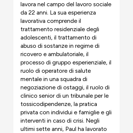
lavora nel campo del lavoro sociale
da 22 anni. La sua esperienza
lavorativa comprende il
trattamento residenziale degli
adolescenti, il trattamento di
abuso di sostanze in regime di
ricovero e ambulatoriale, il
processo di gruppo esperienziale, il
ruolo di operatore di salute
mentale in una squadra di
negoziazione di ostaggi, il ruolo di
clinico senior di un tribunale per le
tossicodipendenze, la pratica
privata con individui e famiglie e gli
interventi in caso di crisi. Negli
ultimi sette anni, Paul ha lavorato