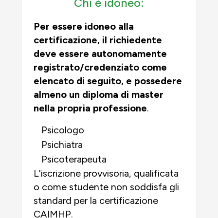
Chi è idoneo:
Per essere idoneo alla
certificazione, il richiedente
deve essere autonomamente
registrato/credenziato come
elencato di seguito, e
possedere
almeno un diploma di master
nella propria professione
.
Psicologo
Psichiatra
Psicoterapeuta
L'iscrizione provvisoria, qualificata
o come studente
non soddisfa gli
standard per la certificazione
CAIMHP.