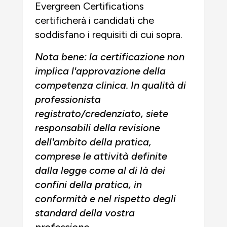
Evergreen Certifications
certificherà i candidati che
soddisfano i requisiti di cui sopra.
Nota bene: la certificazione non
implica l'approvazione della
competenza clinica. In qualità di
professionista
registrato/credenziato, siete
responsabili della revisione
dell'ambito della pratica,
comprese le attività definite
dalla legge come al di là dei
confini della pratica, in
conformità e nel rispetto degli
standard della vostra