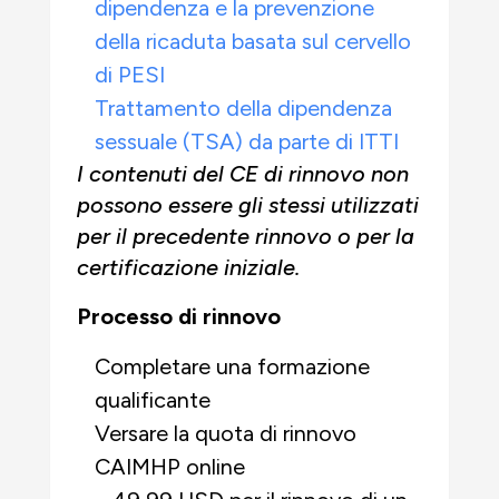
dipendenza e la prevenzione
della ricaduta basata sul cervello
di PESI
Trattamento della dipendenza
sessuale (TSA) da parte di ITTI
I contenuti del CE di rinnovo non
possono essere gli stessi utilizzati
per il precedente rinnovo o per la
certificazione iniziale.
Processo di rinnovo
Completare una formazione
qualificante
Versare la quota di rinnovo
CAIMHP online