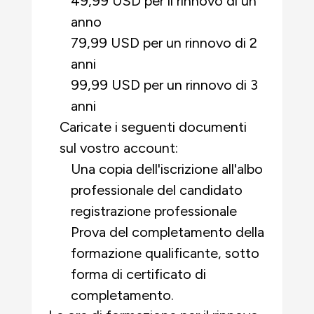
49,99 USD per il rinnovo di un
anno
79,99 USD per un rinnovo di 2
anni
99,99 USD per un rinnovo di 3
anni
Caricate i seguenti documenti
sul vostro account:
Una copia dell'iscrizione all'albo
professionale del candidato
registrazione professionale
Prova del completamento della
formazione qualificante, sotto
forma di certificato di
completamento.