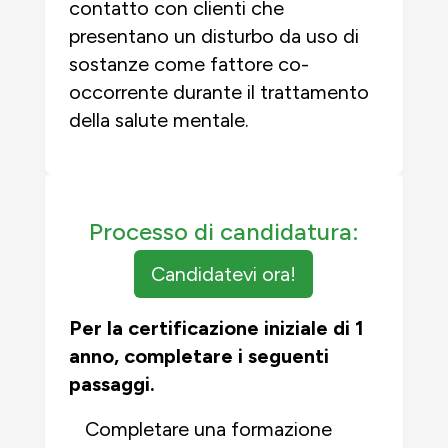
contatto con clienti che
presentano un disturbo da uso di
sostanze come fattore co-
occorrente durante il trattamento
della salute mentale.
Processo di candidatura:
Candidatevi ora!
Per la certificazione iniziale di 1
anno, completare i seguenti
passaggi.
Completare una formazione