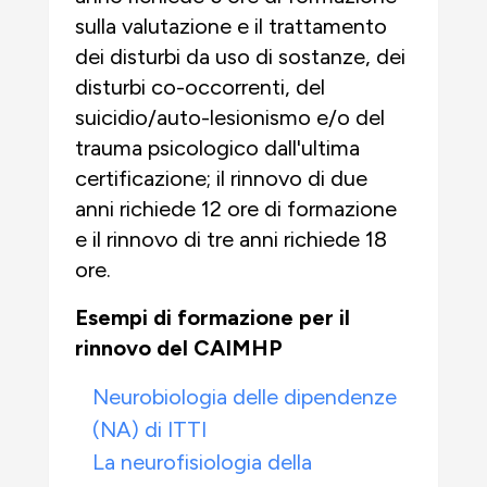
sulla valutazione e il trattamento
dei disturbi da uso di sostanze, dei
disturbi co-occorrenti, del
suicidio/auto-lesionismo e/o del
trauma psicologico dall'ultima
certificazione; il rinnovo di due
anni richiede 12 ore di formazione
e il rinnovo di tre anni richiede 18
ore.
Esempi di formazione per il
rinnovo del CAIMHP
Neurobiologia delle dipendenze
(NA) di ITTI
La neurofisiologia della