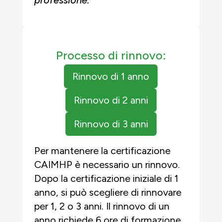
professione.
Processo di rinnovo:
Rinnovo di 1 anno
Rinnovo di 2 anni
Rinnovo di 3 anni
Per mantenere la certificazione
CAIMHP è necessario un rinnovo.
Dopo la certificazione iniziale di 1
anno, si può scegliere di rinnovare
per 1, 2 o 3 anni. Il rinnovo di un
anno richiede 6 ore di formazione