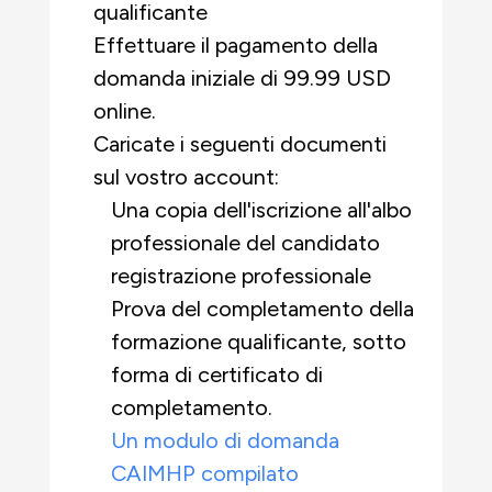
qualificante
Effettuare il pagamento della
domanda iniziale di 99.99 USD
online.
Caricate i seguenti documenti
sul vostro account:
Una copia dell'iscrizione all'albo
professionale del candidato
registrazione professionale
Prova del completamento della
formazione qualificante, sotto
forma di certificato di
completamento.
Un modulo di domanda
CAIMHP compilato