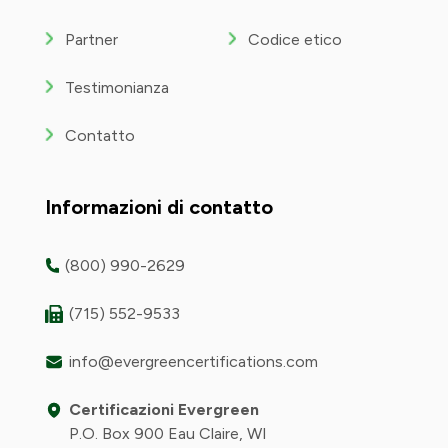
Partner
Codice etico
Testimonianza
Contatto
Informazioni di contatto
(800) 990-2629
(715) 552-9533
info@evergreencertifications.com
Certificazioni Evergreen
P.O. Box 900 Eau Claire, WI