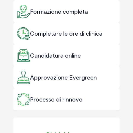
Formazione completa
Completare le ore di clinica
Candidatura online
Approvazione Evergreen
Processo di rinnovo