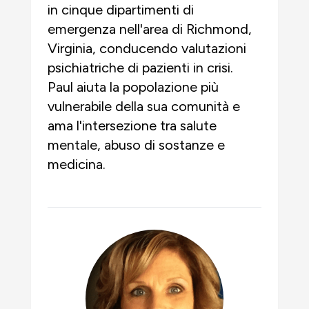
in cinque dipartimenti di
emergenza nell'area di Richmond,
Virginia, conducendo valutazioni
psichiatriche di pazienti in crisi.
Paul aiuta la popolazione più
vulnerabile della sua comunità e
ama l'intersezione tra salute
mentale, abuso di sostanze e
medicina.