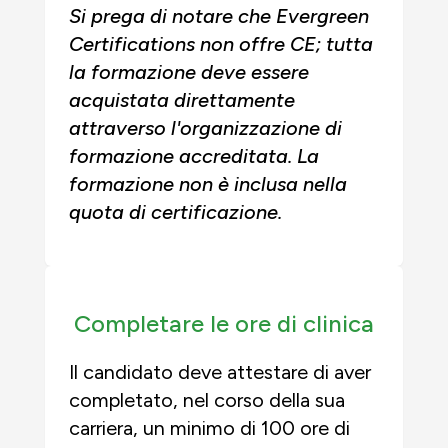
Si prega di notare che Evergreen
Certifications non offre CE; tutta
la formazione deve essere
acquistata direttamente
attraverso l'organizzazione di
formazione accreditata. La
formazione non è inclusa nella
quota di certificazione.
Completare le ore di clinica
Il candidato deve attestare di aver
completato, nel corso della sua
carriera, un minimo di 100 ore di