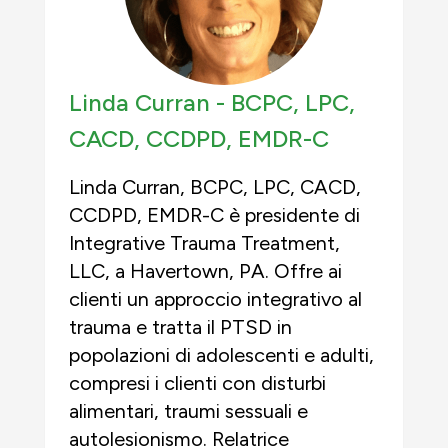
Linda Curran -
BCPC, LPC,
CACD, CCDPD, EMDR-C
Linda Curran, BCPC, LPC, CACD,
CCDPD, EMDR-C è presidente di
Integrative Trauma Treatment,
LLC, a Havertown, PA. Offre ai
clienti un approccio integrativo al
trauma e tratta il PTSD in
popolazioni di adolescenti e adulti,
compresi i clienti con disturbi
alimentari, traumi sessuali e
autolesionismo. Relatrice