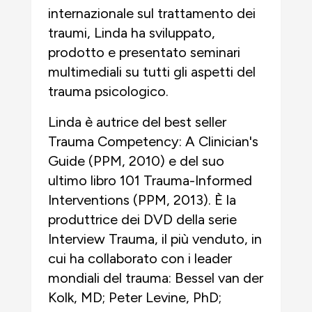
internazionale sul trattamento dei
traumi, Linda ha sviluppato,
prodotto e presentato seminari
multimediali su tutti gli aspetti del
trauma psicologico.
Linda è autrice del best seller
Trauma Competency: A Clinician's
Guide (PPM, 2010) e del suo
ultimo libro 101 Trauma-Informed
Interventions (PPM, 2013). È la
produttrice dei DVD della serie
Interview Trauma, il più venduto, in
cui ha collaborato con i leader
mondiali del trauma: Bessel van der
Kolk, MD; Peter Levine, PhD;