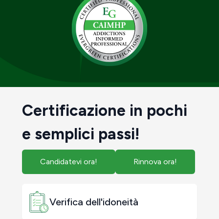
Certificazione in pochi
e semplici passi!
Candidatevi ora!
Rinnova ora!
Verifica dell'idoneità