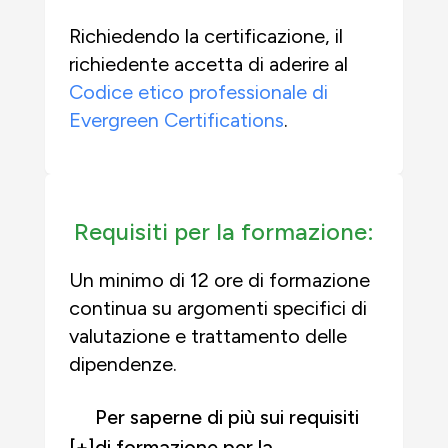
Richiedendo la certificazione, il
richiedente accetta di aderire al
Codice etico professionale di
Evergreen Certifications
.
Requisiti per la formazione:
Un minimo di 12 ore di formazione
continua su argomenti specifici di
valutazione e trattamento delle
dipendenze.
Per saperne di più sui requisiti
[+]
di formazione per la