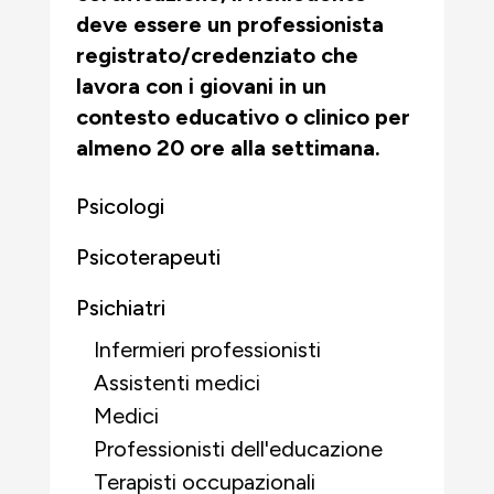
deve essere un professionista
registrato/credenziato che
lavora con i giovani in un
contesto educativo o clinico per
almeno 20 ore alla settimana.
Psicologi
Psicoterapeuti
Psichiatri
Infermieri professionisti
Assistenti medici
Medici
Professionisti dell'educazione
Terapisti occupazionali