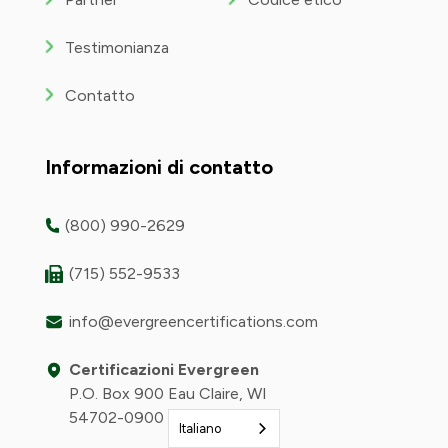
Testimonianza
Contatto
Informazioni di contatto
(800) 990-2629
(715) 552-9533
info@evergreencertifications.com
Certificazioni Evergreen
P.O. Box 900 Eau Claire, WI
54702-0900 USA
Italiano