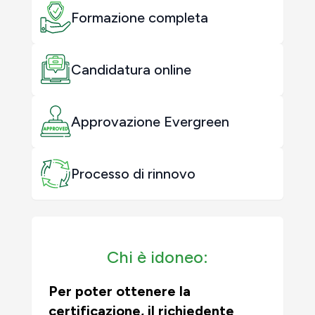
Formazione completa
Candidatura online
Approvazione Evergreen
Processo di rinnovo
Chi è idoneo:
Per poter ottenere la
certificazione, il richiedente