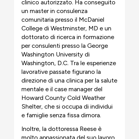
clinico autorizzato. Ha conseguito
un master in consulenza
comunitaria presso il McDaniel
College di Westminster, MD e un
dottorato di ricerca in formazione
per consulenti presso la George
Washington University di
Washington, D.C. Tra le esperienze
lavorative passate figurano la
direzione di una clinica per la salute
mentale e il case manager del
Howard County Cold Weather
Shelter, che si occupa di individui
e famiglie senza fissa dimora.
Inoltre, la dottoressa Reese è
molto appassionata del suo lavoro