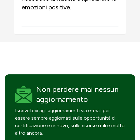
emozioni positive.
Non perdere mai
nessun
aggiornamento
Iscrivetevi agli aggiornamenti via e-mail per
essere sempre aggiornati sulle opportunità di
certificazione e rinnovo, sulle risorse utili e molto
altro ancora.