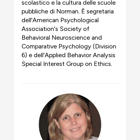
scolastico e la cultura delle scuole
pubbliche di Norman. È segretaria
dell'American Psychological
Association's Society of
Behavioral Neuroscience and
Comparative Psychology (Division
6) e dell'Applied Behavior Analysis
Special Interest Group on Ethics.