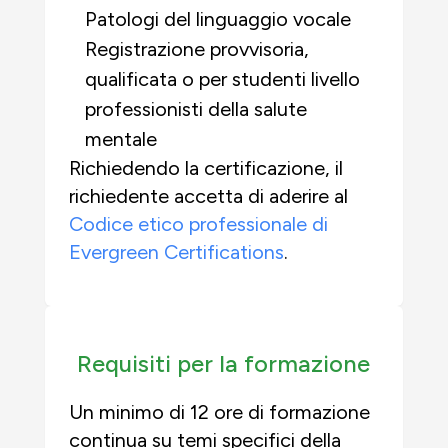
Patologi del linguaggio vocale
Registrazione provvisoria,
qualificata o per studenti
livello
professionisti della salute
mentale
Richiedendo la certificazione, il
richiedente accetta di aderire al
Codice etico professionale di
Evergreen Certifications
.
Requisiti per la formazione
Un minimo di 12 ore di formazione
continua su temi specifici della