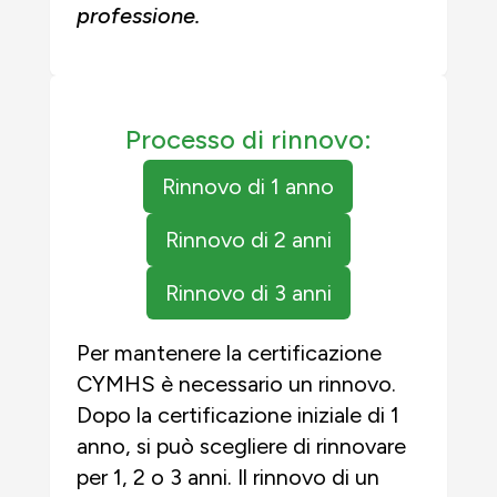
professione.
Processo di rinnovo:
Rinnovo di 1 anno
Rinnovo di 2 anni
Rinnovo di 3 anni
Per mantenere la certificazione
CYMHS è necessario un rinnovo.
Dopo la certificazione iniziale di 1
anno, si può scegliere di rinnovare
per 1, 2 o 3 anni. Il rinnovo di un