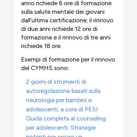
anno richiede 6 ore di formazione
sulla salute mentale dei giovani
dall'ultima certificazione; il rinnovo
di due anni richiede 12 ore di
formazione e il rinnovo di tre anni
richiede 18 ore.
Esempi di formazione per il rinnovo
del CYMHS sono:
2 giorni di strumenti di
autoregolazione basati sulla
neurologia per bambini e
adolescenti, a cura di PESI
Guida completa al counseling
per adolescenti: Strategie
potenti per creare un