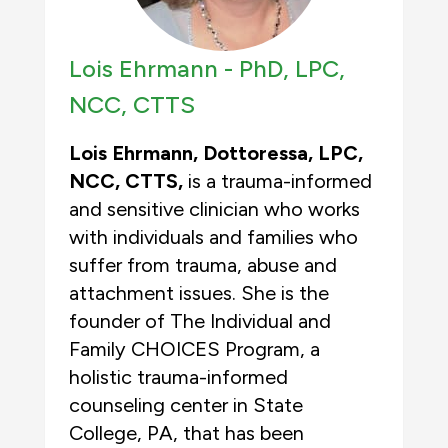
Lois Ehrmann -
PhD, LPC,
NCC, CTTS
Lois Ehrmann, Dottoressa, LPC,
NCC, CTTS,
is a trauma-informed
and sensitive clinician who works
with individuals and families who
suffer from trauma, abuse and
attachment issues. She is the
founder of The Individual and
Family CHOICES Program, a
holistic trauma-informed
counseling center in State
College, PA, that has been