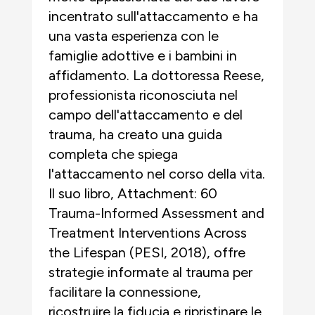
incentrato sull'attaccamento e ha
una vasta esperienza con le
famiglie adottive e i bambini in
affidamento. La dottoressa Reese,
professionista riconosciuta nel
campo dell'attaccamento e del
trauma, ha creato una guida
completa che spiega
l'attaccamento nel corso della vita.
Il suo libro, Attachment: 60
Trauma-Informed Assessment and
Treatment Interventions Across
the Lifespan (PESI, 2018), offre
strategie informate al trauma per
facilitare la connessione,
ricostruire la fiducia e ripristinare le