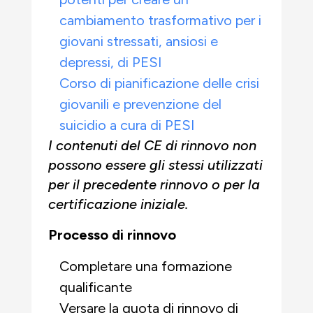
cambiamento trasformativo per i
giovani stressati, ansiosi e
depressi, di PESI
Corso di pianificazione delle crisi
giovanili e prevenzione del
suicidio a cura di PESI
I contenuti del CE di rinnovo non
possono essere gli stessi utilizzati
per il precedente rinnovo o per la
certificazione iniziale.
Processo di rinnovo
Completare una formazione
qualificante
Versare la quota di rinnovo di