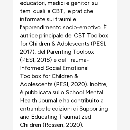
educatori, medici e genitori su
temi quali la CBT, le pratiche
informate sui traumi e
l'apprendimento socio-emotivo. È
autrice principale del CBT Toolbox
for Children & Adolescents (PESI,
2017), del Parenting Toolbox
(PESI, 2018) e del Trauma-
Informed Social Emotional
Toolbox for Children &
Adolescents (PESI, 2020). Inoltre,
è pubblicata sullo School Mental
Health Journal e ha contribuito a
entrambe le edizioni di Supporting
and Educating Traumatized
Children (Rossen, 2020).