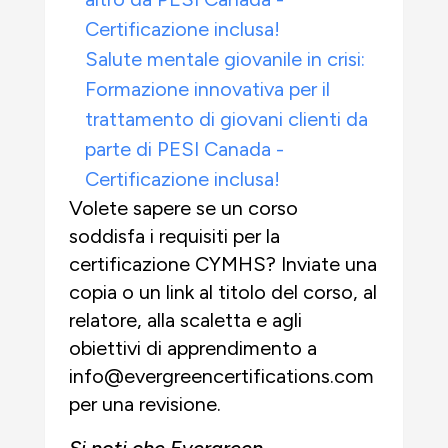
Certificazione inclusa!
Salute mentale giovanile in crisi:
Formazione innovativa per il
trattamento di giovani clienti da
parte di PESI Canada -
Certificazione inclusa!
Volete sapere se un corso
soddisfa i requisiti per la
certificazione CYMHS? Inviate una
copia o un link al titolo del corso, al
relatore, alla scaletta e agli
obiettivi di apprendimento a
info@evergreencertifications.com
per una revisione.
Si noti che Evergreen