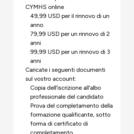
CYMHS online
49,99 USD per il rinnovo di un
anno
79,99 USD per un rinnovo di 2
anni
99,99 USD per un rinnovo di 3
anni
Caricate i seguenti documenti
sul vostro account:
Copia dell'iscrizione all'albo
professionale del candidato
Prova del completamento della
formazione qualificante, sotto
forma di certificato di
completamento.