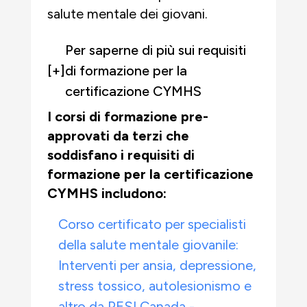
salute mentale dei giovani.
Per saperne di più sui requisiti
[+]
di formazione per la
certificazione CYMHS
I corsi di formazione pre-
approvati da terzi che
soddisfano i requisiti di
formazione per la certificazione
CYMHS includono:
Corso certificato per specialisti
della salute mentale giovanile:
Interventi per ansia, depressione,
stress tossico, autolesionismo e
altro da PESI Canada -