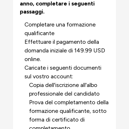
anno, completare i seguenti
passaggi.
Completare una formazione
qualificante
Effettuare il pagamento della
domanda iniziale di 149.99 USD
online.
Caricate i seguenti documenti
sul vostro account:
Copia dell'iscrizione all'albo
professionale del candidato
Prova del completamento della
formazione qualificante, sotto
forma di certificato di
completamento.