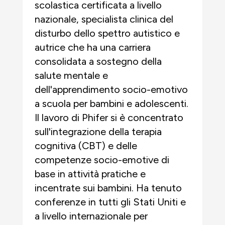
scolastica certificata a livello
nazionale, specialista clinica del
disturbo dello spettro autistico e
autrice che ha una carriera
consolidata a sostegno della
salute mentale e
dell'apprendimento socio-emotivo
a scuola per bambini e adolescenti.
Il lavoro di Phifer si è concentrato
sull'integrazione della terapia
cognitiva (CBT) e delle
competenze socio-emotive di
base in attività pratiche e
incentrate sui bambini. Ha tenuto
conferenze in tutti gli Stati Uniti e
a livello internazionale per