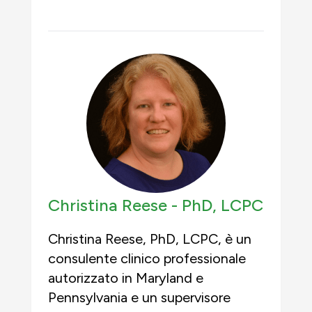
Christina Reese -
PhD, LCPC
Christina Reese, PhD, LCPC, è un
consulente clinico professionale
autorizzato in Maryland e
Pennsylvania e un supervisore