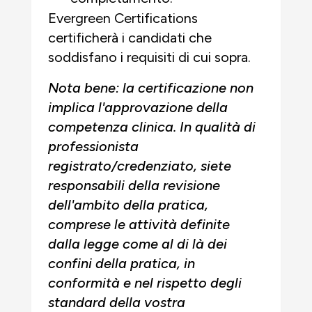
Evergreen Certifications
certificherà i candidati che
soddisfano i requisiti di cui sopra.
Nota bene: la certificazione non
implica l'approvazione della
competenza clinica. In qualità di
professionista
registrato/credenziato, siete
responsabili della revisione
dell'ambito della pratica,
comprese le attività definite
dalla legge come al di là dei
confini della pratica, in
conformità e nel rispetto degli
standard della vostra