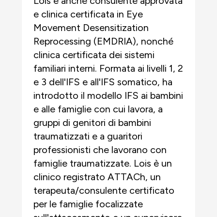
Lois è anche consulente approvata
e clinica certificata in Eye
Movement Desensitization
Reprocessing (EMDRIA), nonché
clinica certificata dei sistemi
familiari interni. Formata ai livelli 1, 2
e 3 dell'IFS e all'IFS somatico, ha
introdotto il modello IFS ai bambini
e alle famiglie con cui lavora, a
gruppi di genitori di bambini
traumatizzati e a guaritori
professionisti che lavorano con
famiglie traumatizzate. Lois è un
clinico registrato ATTACh, un
terapeuta/consulente certificato
per le famiglie focalizzate