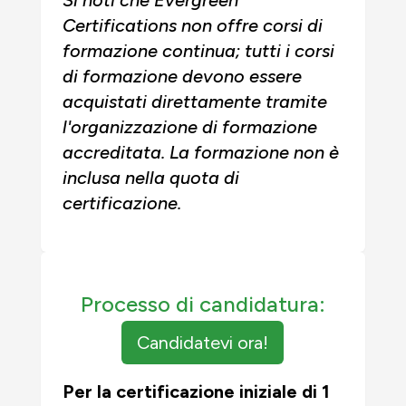
Certifications non offre corsi di
formazione continua; tutti i corsi
di formazione devono essere
acquistati direttamente tramite
l'organizzazione di formazione
accreditata. La formazione non è
inclusa nella quota di
certificazione.
Processo di candidatura:
Candidatevi ora!
Per la certificazione iniziale di 1