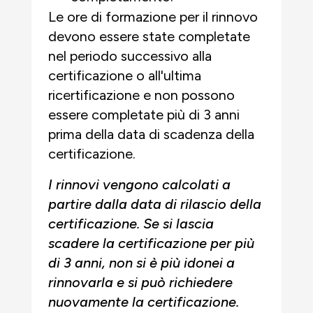
Le ore di formazione per il rinnovo
devono essere state completate
nel periodo successivo alla
certificazione o all'ultima
ricertificazione e non possono
essere completate più di 3 anni
prima della data di scadenza della
certificazione.
I rinnovi vengono calcolati a
partire dalla data di rilascio della
certificazione. Se si lascia
scadere la certificazione per più
di 3 anni, non si è più idonei a
rinnovarla e si può richiedere
nuovamente la certificazione.