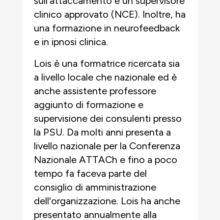
sull'attaccamento e un supervisore
clinico approvato (NCE). Inoltre, ha
una formazione in neurofeedback
e in ipnosi clinica.
Lois è una formatrice ricercata sia
a livello locale che nazionale ed è
anche assistente professore
aggiunto di formazione e
supervisione dei consulenti presso
la PSU. Da molti anni presenta a
livello nazionale per la Conferenza
Nazionale ATTACh e fino a poco
tempo fa faceva parte del
consiglio di amministrazione
dell'organizzazione. Lois ha anche
presentato annualmente alla