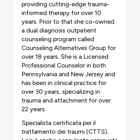
providing cutting-edge trauma-
informed therapy for over 10
years. Prior to that she co-owned
a dual diagnosis outpatient
counseling program called
Counseling Alternatives Group for
over 18 years. She is a Licensed
Professional Counselor in both
Pennsylvania and New Jersey and
has been in clinical practice for
over 30 years, specializing in
trauma and attachment for over
22 years.
Specialista certificata per il
trattamento dei traumi (CTTS),