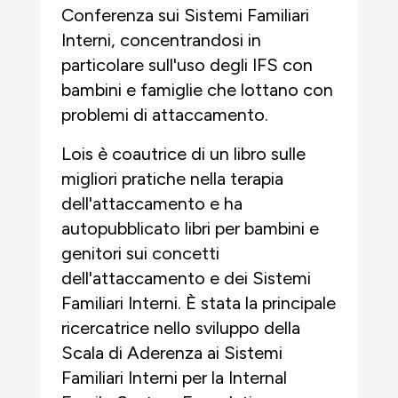
Conferenza sui Sistemi Familiari
Interni, concentrandosi in
particolare sull'uso degli IFS con
bambini e famiglie che lottano con
problemi di attaccamento.
Lois è coautrice di un libro sulle
migliori pratiche nella terapia
dell'attaccamento e ha
autopubblicato libri per bambini e
genitori sui concetti
dell'attaccamento e dei Sistemi
Familiari Interni. È stata la principale
ricercatrice nello sviluppo della
Scala di Aderenza ai Sistemi
Familiari Interni per la Internal