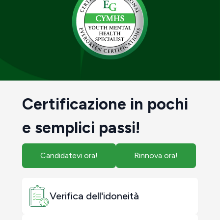
Certificazione in pochi
e semplici passi!
Candidatevi ora!
Rinnova ora!
Verifica dell'idoneità