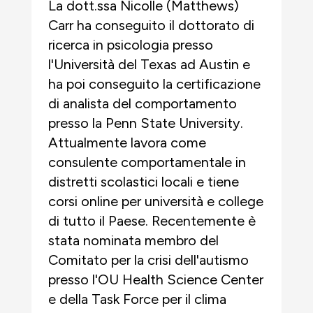
La dott.ssa Nicolle (Matthews)
Carr ha conseguito il dottorato di
ricerca in psicologia presso
l'Università del Texas ad Austin e
ha poi conseguito la certificazione
di analista del comportamento
presso la Penn State University.
Attualmente lavora come
consulente comportamentale in
distretti scolastici locali e tiene
corsi online per università e college
di tutto il Paese. Recentemente è
stata nominata membro del
Comitato per la crisi dell'autismo
presso l'OU Health Science Center
e della Task Force per il clima