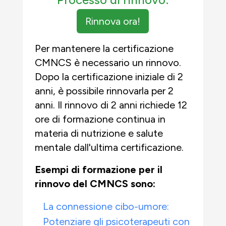
Rinnova ora!
Per mantenere la certificazione
CMNCS è necessario un rinnovo.
Dopo la certificazione iniziale di 2
anni, è possibile rinnovarla per 2
anni. Il rinnovo di 2 anni richiede 12
ore di formazione continua in
materia di nutrizione e salute
mentale dall'ultima certificazione.
Esempi di formazione per il
rinnovo del CMNCS sono:
La connessione cibo-umore:
Potenziare gli psicoterapeuti con