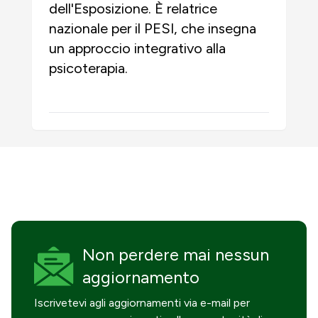
dell'Esposizione. È relatrice
nazionale per il PESI, che insegna
un approccio integrativo alla
psicoterapia.
Non perdere mai
nessun
aggiornamento
Iscrivetevi agli aggiornamenti via e-mail per