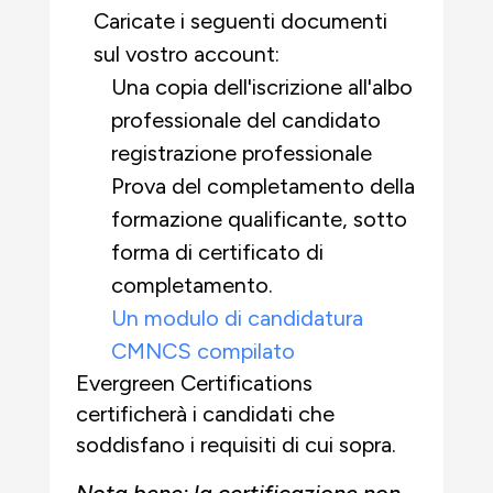
Caricate i seguenti documenti
sul vostro account:
Una copia dell'iscrizione all'albo
professionale del candidato
registrazione professionale
Prova del completamento della
formazione qualificante, sotto
forma di certificato di
completamento.
Un modulo di candidatura
CMNCS compilato
Evergreen Certifications
certificherà i candidati che
soddisfano i requisiti di cui sopra.
Nota bene: la certificazione non