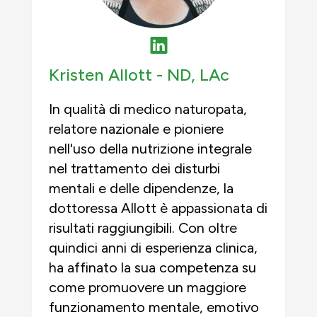
Kristen Allott -
ND, LAc
In qualità di medico naturopata,
relatore nazionale e pioniere
nell'uso della nutrizione integrale
nel trattamento dei disturbi
mentali e delle dipendenze, la
dottoressa Allott è appassionata di
risultati raggiungibili. Con oltre
quindici anni di esperienza clinica,
ha affinato la sua competenza su
come promuovere un maggiore
funzionamento mentale, emotivo