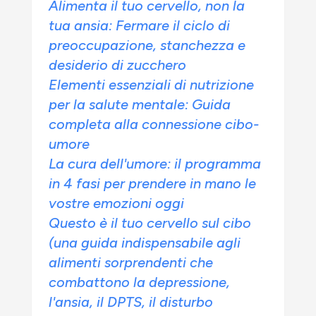
Alimenta il tuo cervello, non la
tua ansia: Fermare il ciclo di
preoccupazione, stanchezza e
desiderio di zucchero
Elementi essenziali di nutrizione
per la salute mentale: Guida
completa alla connessione cibo-
umore
La cura dell'umore: il programma
in 4 fasi per prendere in mano le
vostre emozioni oggi
Questo è il tuo cervello sul cibo
(una guida indispensabile agli
alimenti sorprendenti che
combattono la depressione,
l'ansia, il DPTS, il disturbo