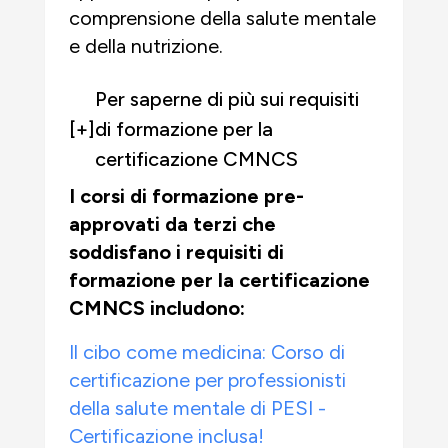
comprensione della salute mentale
e della nutrizione.
Per saperne di più sui requisiti
[+]
di formazione per la
certificazione CMNCS
I corsi di formazione pre-
approvati da terzi che
soddisfano i requisiti di
formazione per la certificazione
CMNCS includono:
Il cibo come medicina: Corso di
certificazione per professionisti
della salute mentale di PESI -
Certificazione inclusa!