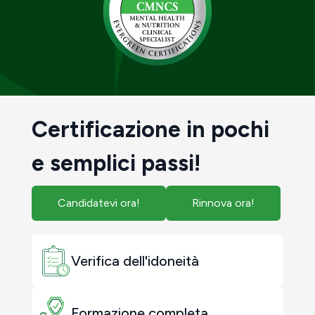
Certificazione in pochi
e semplici passi!
Candidatevi ora!
Rinnova ora!
Verifica dell'idoneità
Formazione completa