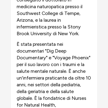
medicina naturopatica presso il
Southwest College di Tempe,
Arizona, e la laurea in
infermieristica presso la Stony
Brook University di New York.
È stata presentata nei
documentari "Dig Deep
Documentary" e "Voyage Phoenix"
per il suo lavoro con i traumi e la
salute mentale naturale. È anche
un'infermiera praticante da oltre 10
anni, nei settori della pediatria,
della geriatria e della salute
globale. È la fondatrice di Nurses
for Natural Health,