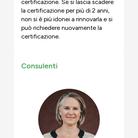
certificazione. Se si lascia scadere
la certificazione per più di 2 anni,
non si è più idonei a rinnovarla e si
può richiedere nuovamente la
certificazione.
Consulenti