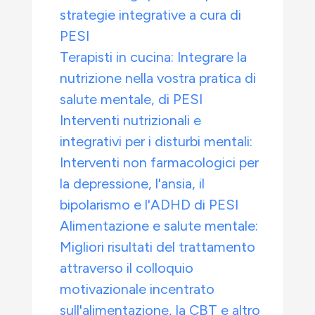
strategie integrative a cura di
PESI
Terapisti in cucina: Integrare la
nutrizione nella vostra pratica di
salute mentale, di PESI
Interventi nutrizionali e
integrativi per i disturbi mentali:
Interventi non farmacologici per
la depressione, l'ansia, il
bipolarismo e l'ADHD di PESI
Alimentazione e salute mentale:
Migliori risultati del trattamento
attraverso il colloquio
motivazionale incentrato
sull'alimentazione, la CBT e altro