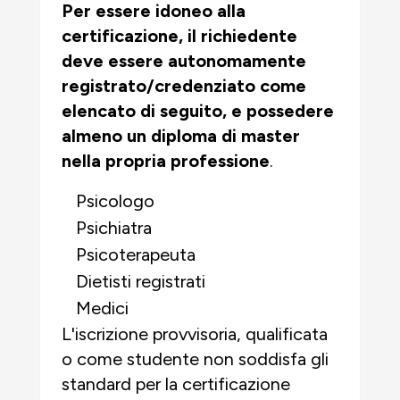
Per essere idoneo alla
certificazione, il richiedente
deve essere autonomamente
registrato/credenziato come
elencato di seguito, e
possedere
almeno un diploma di master
nella propria professione
.
Psicologo
Psichiatra
Psicoterapeuta
Dietisti registrati
Medici
L'iscrizione provvisoria, qualificata
o come studente
non soddisfa gli
standard per la certificazione