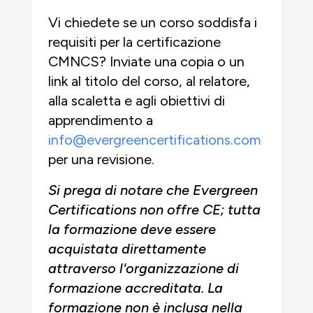
Vi chiedete se un corso soddisfa i
requisiti per la certificazione
CMNCS? Inviate una copia o un
link al titolo del corso, al relatore,
alla scaletta e agli obiettivi di
apprendimento a
info@evergreencertifications.com
per una revisione.
Si prega di notare che Evergreen
Certifications non offre CE; tutta
la formazione deve essere
acquistata direttamente
attraverso l'organizzazione di
formazione accreditata. La
formazione non è inclusa nella