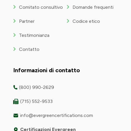
Comitato consultivo
Domande frequenti
Partner
Codice etico
Testimonianza
Contatto
Informazioni di contatto
(800) 990-2629
(715) 552-9533
info@evergreencertifications.com
Certificazioni Evergreen