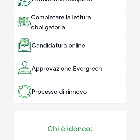
Completare la lettura
obbligatoria
Candidatura online
Approvazione Evergreen
Processo di rinnovo
Chi è idoneo: