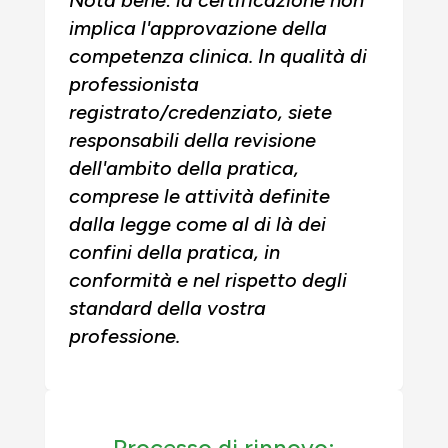
implica l'approvazione della
competenza clinica. In qualità di
professionista
registrato/credenziato, siete
responsabili della revisione
dell'ambito della pratica,
comprese le attività definite
dalla legge come al di là dei
confini della pratica, in
conformità e nel rispetto degli
standard della vostra
professione.
Processo di rinnovo: