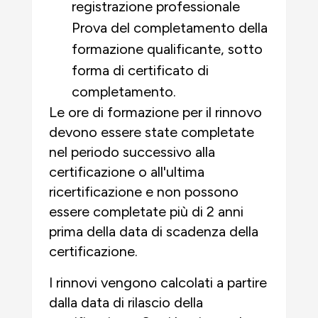
registrazione professionale
Prova del completamento della
formazione qualificante, sotto
forma di certificato di
completamento.
Le ore di formazione per il rinnovo
devono essere state completate
nel periodo successivo alla
certificazione o all'ultima
ricertificazione e non possono
essere completate più di 2 anni
prima della data di scadenza della
certificazione.
I rinnovi vengono calcolati a partire
dalla data di rilascio della