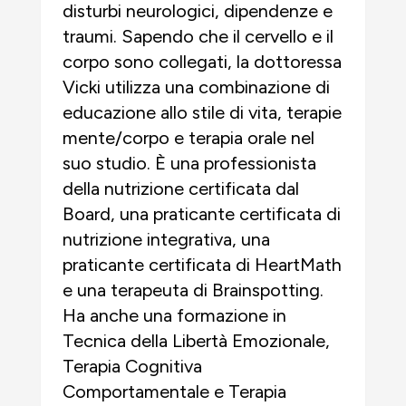
disturbi neurologici, dipendenze e
traumi. Sapendo che il cervello e il
corpo sono collegati, la dottoressa
Vicki utilizza una combinazione di
educazione allo stile di vita, terapie
mente/corpo e terapia orale nel
suo studio. È una professionista
della nutrizione certificata dal
Board, una praticante certificata di
nutrizione integrativa, una
praticante certificata di HeartMath
e una terapeuta di Brainspotting.
Ha anche una formazione in
Tecnica della Libertà Emozionale,
Terapia Cognitiva
Comportamentale e Terapia