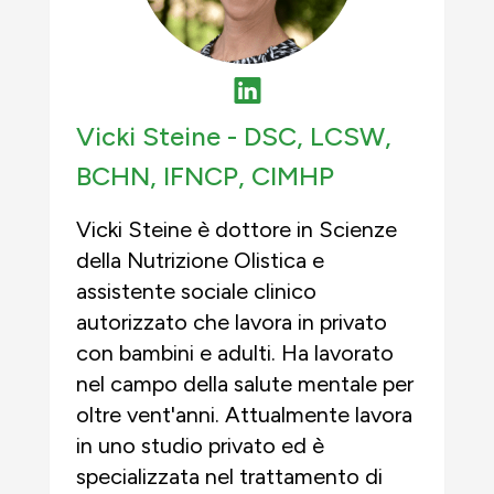
Vicki Steine -
DSC, LCSW,
BCHN, IFNCP, CIMHP
Vicki Steine è dottore in Scienze
della Nutrizione Olistica e
assistente sociale clinico
autorizzato che lavora in privato
con bambini e adulti. Ha lavorato
nel campo della salute mentale per
oltre vent'anni. Attualmente lavora
in uno studio privato ed è
specializzata nel trattamento di