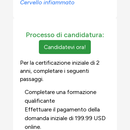
Cervello infiammato
Processo di candidatura:
Candidatevi ora!
Per la certificazione iniziale di 2
anni, completare i seguenti
passaggi.
Completare una formazione
qualificante
Effettuare il pagamento della
domanda iniziale di 199.99 USD
online.