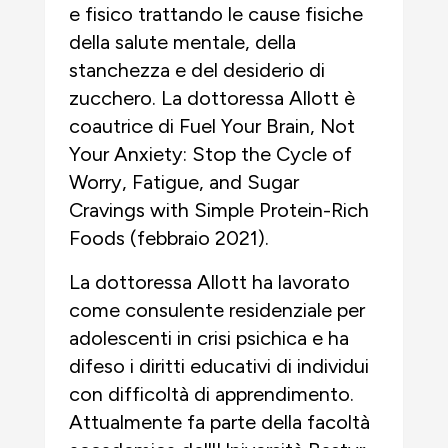
e fisico trattando le cause fisiche
della salute mentale, della
stanchezza e del desiderio di
zucchero. La dottoressa Allott è
coautrice di Fuel Your Brain, Not
Your Anxiety: Stop the Cycle of
Worry, Fatigue, and Sugar
Cravings with Simple Protein-Rich
Foods (febbraio 2021).
La dottoressa Allott ha lavorato
come consulente residenziale per
adolescenti in crisi psichica e ha
difeso i diritti educativi di individui
con difficoltà di apprendimento.
Attualmente fa parte della facoltà