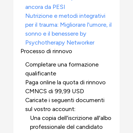
ancora da PESI
Nutrizione e metodi integrativi
per il trauma: Migliorare l'umore, il
sonno e il benessere by
Psychotherapy Networker
Processo di rinnovo
Completare una formazione
qualificante
Paga online la quota di rinnovo
CMNCS di 99,99 USD
Caricate i seguenti documenti
sul vostro account:
Una copia dell'iscrizione all'albo
professionale del candidato