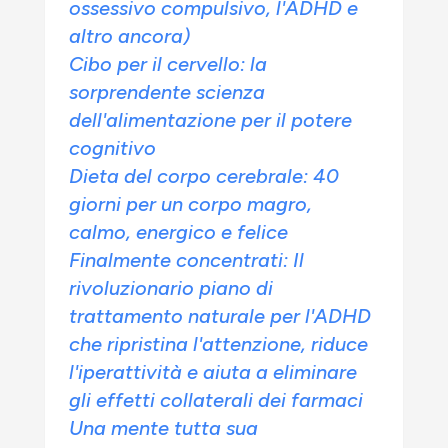
ossessivo compulsivo, l'ADHD e
altro ancora)
Cibo per il cervello: la
sorprendente scienza
dell'alimentazione per il potere
cognitivo
Dieta del corpo cerebrale: 40
giorni per un corpo magro,
calmo, energico e felice
Finalmente concentrati: Il
rivoluzionario piano di
trattamento naturale per l'ADHD
che ripristina l'attenzione, riduce
l'iperattività e aiuta a eliminare
gli effetti collaterali dei farmaci
Una mente tutta sua