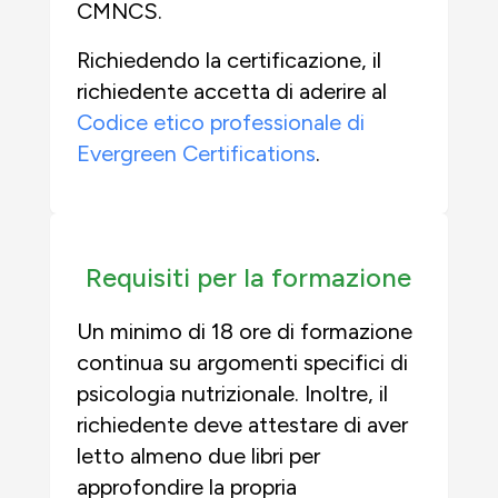
CMNCS.
Richiedendo la certificazione, il
richiedente accetta di aderire al
Codice etico professionale di
Evergreen Certifications
.
Requisiti per la formazione
Un minimo di 18 ore di formazione
continua su argomenti specifici di
psicologia nutrizionale. Inoltre, il
richiedente deve attestare di aver
letto almeno due libri per
approfondire la propria