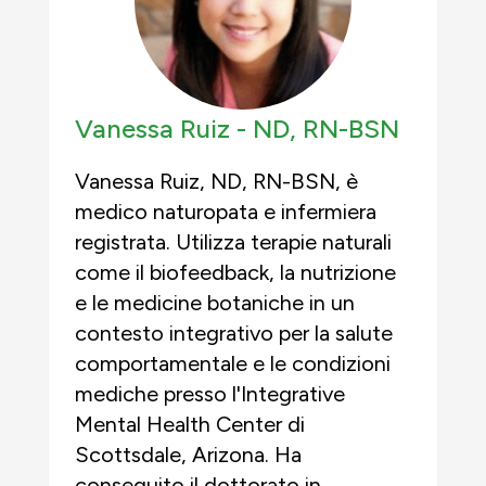
Vanessa Ruiz -
ND, RN-BSN
Vanessa Ruiz, ND, RN-BSN, è
medico naturopata e infermiera
registrata. Utilizza terapie naturali
come il biofeedback, la nutrizione
e le medicine botaniche in un
contesto integrativo per la salute
comportamentale e le condizioni
mediche presso l'Integrative
Mental Health Center di
Scottsdale, Arizona. Ha
conseguito il dottorato in