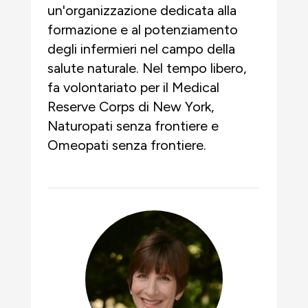
un'organizzazione dedicata alla
formazione e al potenziamento
degli infermieri nel campo della
salute naturale. Nel tempo libero,
fa volontariato per il Medical
Reserve Corps di New York,
Naturopati senza frontiere e
Omeopati senza frontiere.