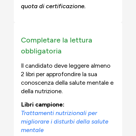
quota di certificazione.
Completare la lettura
obbligatoria
Il candidato deve leggere almeno
2 libri per approfondire la sua
conoscenza della salute mentale e
della nutrizione.
Libri campione:
Trattamenti nutrizionali per
migliorare i disturbi della salute
mentale