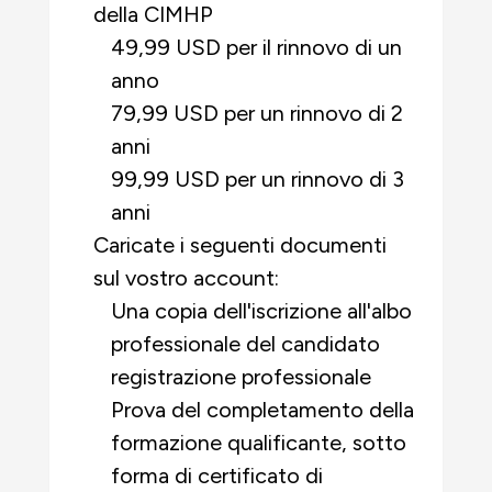
della CIMHP
49,99 USD per il rinnovo di un
anno
79,99 USD per un rinnovo di 2
anni
99,99 USD per un rinnovo di 3
anni
Caricate i seguenti documenti
sul vostro account:
Una copia dell'iscrizione all'albo
professionale del candidato
registrazione professionale
Prova del completamento della
formazione qualificante, sotto
forma di certificato di