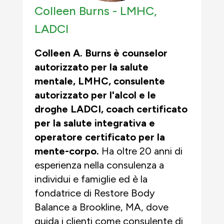
Colleen Burns -
LMHC,
LADCI
Colleen A. Burns è counselor
autorizzato per la salute
mentale, LMHC, consulente
autorizzato per l'alcol e le
droghe LADCI, coach certificato
per la salute integrativa e
operatore certificato per la
mente-corpo.
Ha oltre 20 anni di
esperienza nella consulenza a
individui e famiglie ed è la
fondatrice di Restore Body
Balance a Brookline, MA, dove
guida i clienti come consulente di