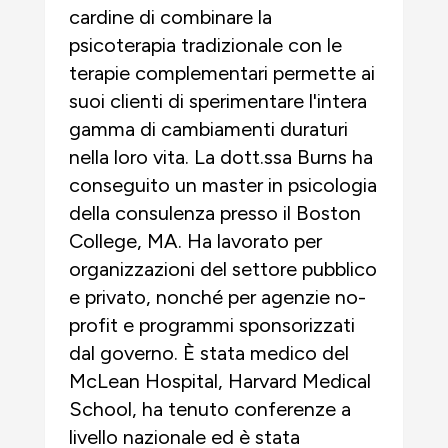
cardine di combinare la
psicoterapia tradizionale con le
terapie complementari permette ai
suoi clienti di sperimentare l'intera
gamma di cambiamenti duraturi
nella loro vita. La dott.ssa Burns ha
conseguito un master in psicologia
della consulenza presso il Boston
College, MA. Ha lavorato per
organizzazioni del settore pubblico
e privato, nonché per agenzie no-
profit e programmi sponsorizzati
dal governo. È stata medico del
McLean Hospital, Harvard Medical
School, ha tenuto conferenze a
livello nazionale ed è stata