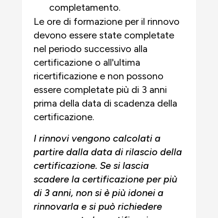
completamento.
Le ore di formazione per il rinnovo
devono essere state completate
nel periodo successivo alla
certificazione o all'ultima
ricertificazione e non possono
essere completate più di 3 anni
prima della data di scadenza della
certificazione.
I rinnovi vengono calcolati a
partire dalla data di rilascio della
certificazione. Se si lascia
scadere la certificazione per più
di 3 anni, non si è più idonei a
rinnovarla e si può richiedere