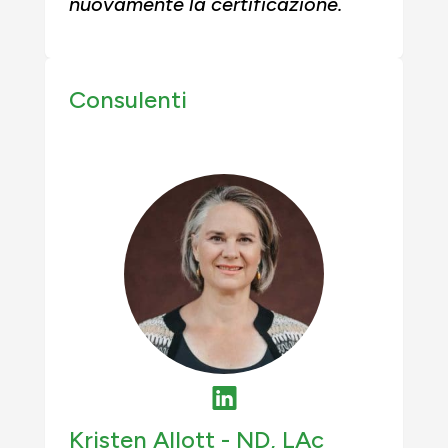
nuovamente la certificazione.
Consulenti
Kristen Allott -
ND, LAc