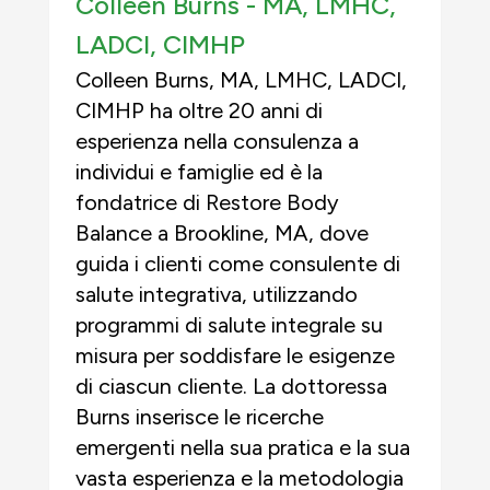
Colleen Burns -
MA, LMHC,
LADCI, CIMHP
Colleen Burns, MA, LMHC, LADCI,
CIMHP ha oltre 20 anni di
esperienza nella consulenza a
individui e famiglie ed è la
fondatrice di Restore Body
Balance a Brookline, MA, dove
guida i clienti come consulente di
salute integrativa, utilizzando
programmi di salute integrale su
misura per soddisfare le esigenze
di ciascun cliente. La dottoressa
Burns inserisce le ricerche
emergenti nella sua pratica e la sua
vasta esperienza e la metodologia