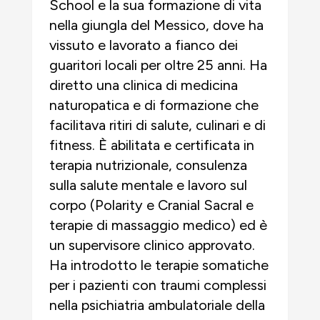
School e la sua formazione di vita
nella giungla del Messico, dove ha
vissuto e lavorato a fianco dei
guaritori locali per oltre 25 anni. Ha
diretto una clinica di medicina
naturopatica e di formazione che
facilitava ritiri di salute, culinari e di
fitness. È abilitata e certificata in
terapia nutrizionale, consulenza
sulla salute mentale e lavoro sul
corpo (Polarity e Cranial Sacral e
terapie di massaggio medico) ed è
un supervisore clinico approvato.
Ha introdotto le terapie somatiche
per i pazienti con traumi complessi
nella psichiatria ambulatoriale della