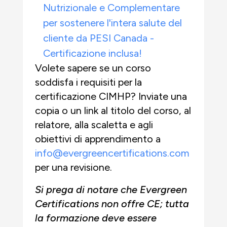
Nutrizionale e Complementare
per sostenere l'intera salute del
cliente da PESI Canada -
Certificazione inclusa!
Volete sapere se un corso
soddisfa i requisiti per la
certificazione CIMHP? Inviate una
copia o un link al titolo del corso, al
relatore, alla scaletta e agli
obiettivi di apprendimento a
info@evergreencertifications.com
per una revisione.
Si prega di notare che Evergreen
Certifications non offre CE; tutta
la formazione deve essere