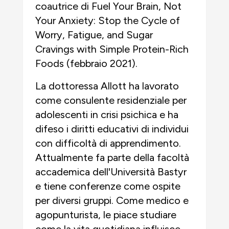
coautrice di Fuel Your Brain, Not
Your Anxiety: Stop the Cycle of
Worry, Fatigue, and Sugar
Cravings with Simple Protein-Rich
Foods (febbraio 2021).
La dottoressa Allott ha lavorato
come consulente residenziale per
adolescenti in crisi psichica e ha
difeso i diritti educativi di individui
con difficoltà di apprendimento.
Attualmente fa parte della facoltà
accademica dell'Università Bastyr
e tiene conferenze come ospite
per diversi gruppi. Come medico e
agopunturista, le piace studiare