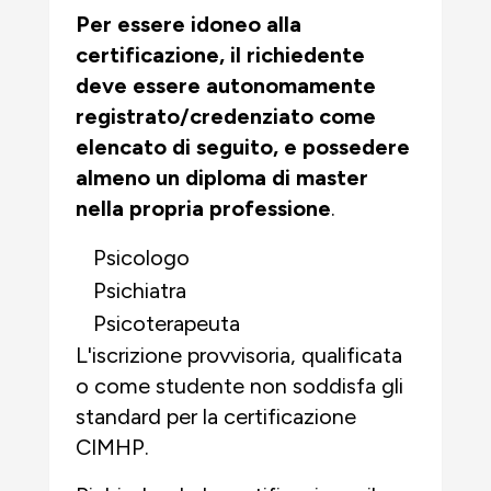
Per essere idoneo alla
certificazione, il richiedente
deve essere autonomamente
registrato/credenziato come
elencato di seguito, e
possedere
almeno un diploma di master
nella propria professione
.
Psicologo
Psichiatra
Psicoterapeuta
L'iscrizione provvisoria, qualificata
o come studente
non soddisfa gli
standard per la certificazione
CIMHP.