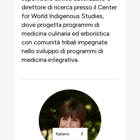
direttore di ricerca presso il Center
for World Indigenous Studies,
dove progetta programmi di
medicina culinaria ed erboristica
con comunità tribali impegnate
nello sviluppo di programmi di
medicina integrativa.
Italiano