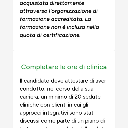
acquistata direttamente
attraverso l'organizzazione di
formazione accreditata. La
formazione non è inclusa nella
quota di certificazione.
Completare le ore di clinica
Il candidato deve attestare di aver
condotto, nel corso della sua
carriera, un minimo di 20 sedute
cliniche con clienti in cui gli
approcci integrativi sono stati
discussi come parte di un piano di