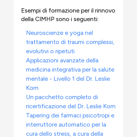
Esempi di formazione per il rinnovo
della CIMHP sono i seguenti:
Neuroscienze e yoga nel
trattamento di traumi complessi,
evolutivi o ripetuti
Applicazioni avanzate della
medicina integrativa per la salute
mentale - Livello 1 del Dr. Leslie
Korn
Un pacchetto completo di
ricertificazione del Dr. Leslie Korn
Tapering dei farmaci psicotropi e
interruttore automatico per la
cura dello stress, a cura della