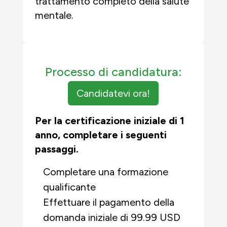
trattamento completo della salute
mentale.
Processo di candidatura:
Candidatevi ora!
Per la certificazione iniziale di 1
anno, completare i seguenti
passaggi.
Completare una formazione
qualificante
Effettuare il pagamento della
domanda iniziale di 99.99 USD