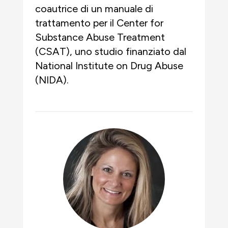
coautrice di un manuale di
trattamento per il Center for
Substance Abuse Treatment
(CSAT), uno studio finanziato dal
National Institute on Drug Abuse
(NIDA).