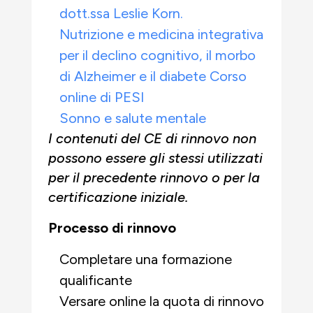
dott.ssa Leslie Korn.
Nutrizione e medicina integrativa
per il declino cognitivo, il morbo
di Alzheimer e il diabete Corso
online di PESI
Sonno e salute mentale
I contenuti del CE di rinnovo non
possono essere gli stessi utilizzati
per il precedente rinnovo o per la
certificazione iniziale.
Processo di rinnovo
Completare una formazione
qualificante
Versare online la quota di rinnovo