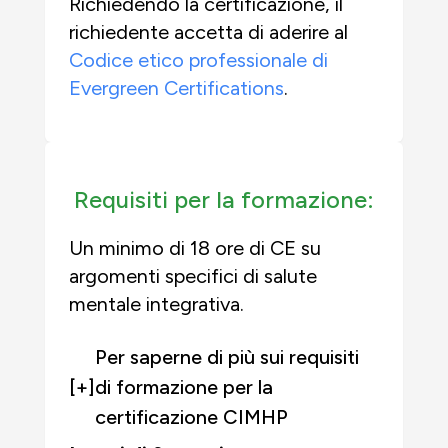
Richiedendo la certificazione, il
richiedente accetta di aderire al
Codice etico professionale di
Evergreen Certifications
.
Requisiti per la formazione:
Un minimo di 18 ore di CE su
argomenti specifici di salute
mentale integrativa.
Per saperne di più sui requisiti
[+]
di formazione per la
certificazione CIMHP