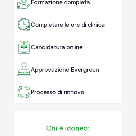
Formazione completa
Completare le ore di clinica
Candidatura online
Approvazione Evergreen
Processo di rinnovo
Chi è idoneo: