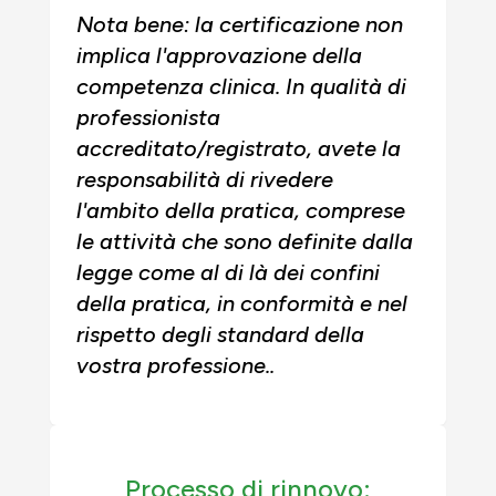
Nota bene: la certificazione non
implica l'approvazione della
competenza clinica. In qualità di
professionista
accreditato/registrato, avete la
responsabilità di rivedere
l'ambito della pratica, comprese
le attività che sono definite dalla
legge come al di là dei confini
della pratica, in conformità e nel
rispetto degli standard della
vostra professione.
.
Processo di rinnovo: