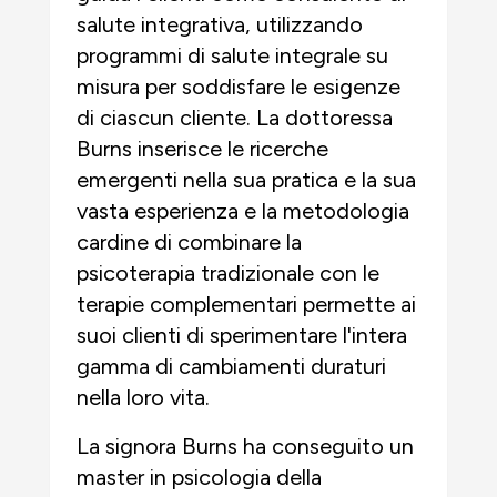
salute integrativa, utilizzando
programmi di salute integrale su
misura per soddisfare le esigenze
di ciascun cliente. La dottoressa
Burns inserisce le ricerche
emergenti nella sua pratica e la sua
vasta esperienza e la metodologia
cardine di combinare la
psicoterapia tradizionale con le
terapie complementari permette ai
suoi clienti di sperimentare l'intera
gamma di cambiamenti duraturi
nella loro vita.
La signora Burns ha conseguito un
master in psicologia della