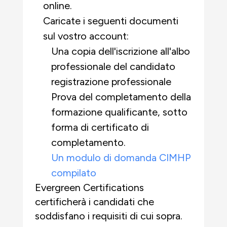
online.
Caricate i seguenti documenti
sul vostro account:
Una copia dell'iscrizione all'albo
professionale del candidato
registrazione professionale
Prova del completamento della
formazione qualificante, sotto
forma di certificato di
completamento.
Un modulo di domanda CIMHP
compilato
Evergreen Certifications
certificherà i candidati che
soddisfano i requisiti di cui sopra.