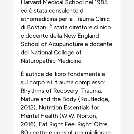
Harvard Medical School nel 1985
ed è stata consulente di
etnomedicina per la Trauma Clinic
di Boston. È stata direttore clinico
e docente della New England
School of Acupuncture e docente
del National College of
Naturopathic Medicine.
È autrice del libro fondamentale
sul corpo e il trauma complesso:
Rhythms of Recovery: Trauma,
Nature and the Body (Routledge,
2012), Nutrition Essentials for
Mental Health (W.W. Norton,
2016), Eat Right Feel Right: Oltre
80 ricette e consigli per migliorare