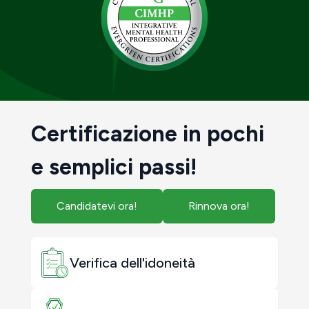
Certificazione in pochi
e semplici passi!
Candidatevi ora!
Rinnova ora!
Verifica dell'idoneità