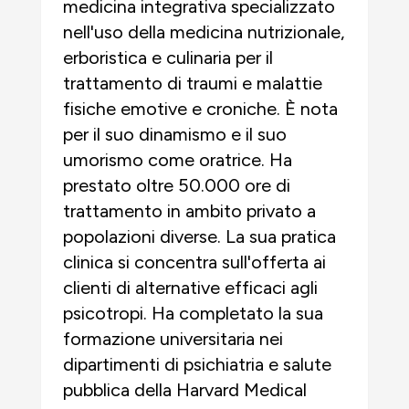
medicina integrativa specializzato
nell'uso della medicina nutrizionale,
erboristica e culinaria per il
trattamento di traumi e malattie
fisiche emotive e croniche. È nota
per il suo dinamismo e il suo
umorismo come oratrice. Ha
prestato oltre 50.000 ore di
trattamento in ambito privato a
popolazioni diverse. La sua pratica
clinica si concentra sull'offerta ai
clienti di alternative efficaci agli
psicotropi. Ha completato la sua
formazione universitaria nei
dipartimenti di psichiatria e salute
pubblica della Harvard Medical