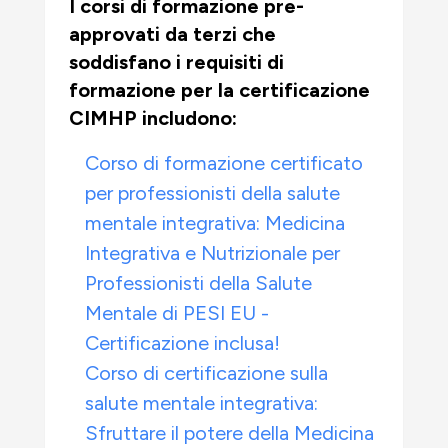
I corsi di formazione pre-
approvati da terzi che
soddisfano i requisiti di
formazione per la certificazione
CIMHP includono:
Corso di formazione certificato
per professionisti della salute
mentale integrativa: Medicina
Integrativa e Nutrizionale per
Professionisti della Salute
Mentale di PESI EU -
Certificazione inclusa!
Corso di certificazione sulla
salute mentale integrativa:
Sfruttare il potere della Medicina