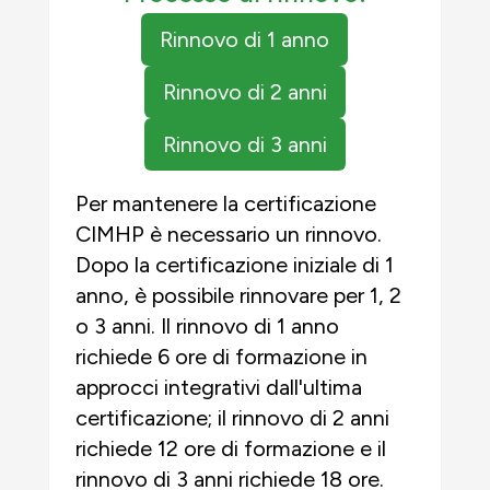
Rinnovo di 1 anno
Rinnovo di 2 anni
Rinnovo di 3 anni
Per mantenere la certificazione
CIMHP è necessario un rinnovo.
Dopo la certificazione iniziale di 1
anno, è possibile rinnovare per 1, 2
o 3 anni. Il rinnovo di 1 anno
richiede 6 ore di formazione in
approcci integrativi dall'ultima
certificazione; il rinnovo di 2 anni
richiede 12 ore di formazione e il
rinnovo di 3 anni richiede 18 ore.