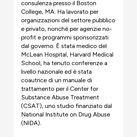
consulenza presso il Boston
College, MA. Ha lavorato per
organizzazioni del settore pubblico
e privato, nonché per agenzie no-
profit e programmi sponsorizzati
dal governo. È stata medico del
McLean Hospital, Harvard Medical
School, ha tenuto conferenze a
livello nazionale ed è stata
coautrice di un manuale di
trattamento per il Center for
Substance Abuse Treatment
(CSAT), uno studio finanziato dal
National Institute on Drug Abuse
(NIDA).