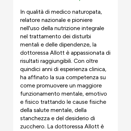
In qualità di medico naturopata,
relatore nazionale e pioniere
nell'uso della nutrizione integrale
nel trattamento dei disturbi
mentali e delle dipendenze, la
dottoressa Allott è appassionata di
risultati raggiungibili. Con oltre
quindici anni di esperienza clinica,
ha affinato la sua competenza su
come promuovere un maggiore
funzionamento mentale, emotivo
e fisico trattando le cause fisiche
della salute mentale, della
stanchezza e del desiderio di
zucchero. La dottoressa Allott è