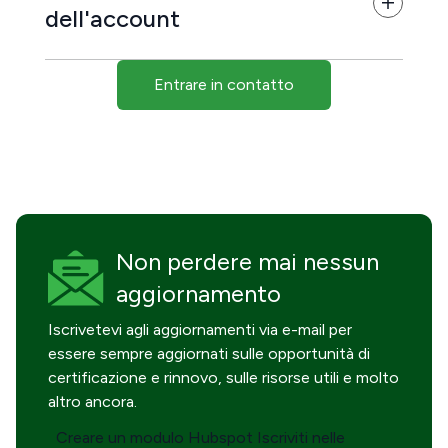
dell'account
Entrare in contatto
Non perdere mai
nessun
aggiornamento
Iscrivetevi agli aggiornamenti via e-mail per
essere sempre aggiornati sulle opportunità di
certificazione e rinnovo, sulle risorse utili e molto
altro ancora.
Creare un modulo Hubspot Iscriviti nelle