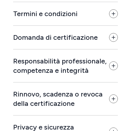
Termini e condizioni
Domanda di certificazione
Responsabilità professionale,
competenza e integrità
Rinnovo, scadenza o revoca
della certificazione
Privacy e sicurezza