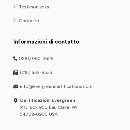
Testimonianza
Contatto
Informazioni di contatto
(800) 990-2629
(715) 552-9533
info@evergreencertifications.com
Certificazioni Evergreen
P.O. Box 900 Eau Claire, WI
54702-0900 USA