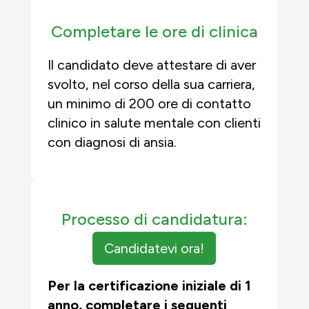
Completare le ore di clinica
Il candidato deve attestare di aver
svolto, nel corso della sua carriera,
un minimo di 200 ore di contatto
clinico in salute mentale con clienti
con diagnosi di ansia.
Processo di candidatura:
Candidatevi ora!
Per la certificazione iniziale di 1
anno, completare i seguenti