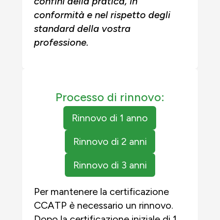
confini della pratica, in
conformità e nel rispetto degli
standard della vostra
professione.
Processo di rinnovo:
Rinnovo di 1 anno
Rinnovo di 2 anni
Rinnovo di 3 anni
Per mantenere la certificazione
CCATP è necessario un rinnovo.
Dopo la certificazione iniziale di 1