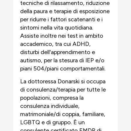
tecniche di rilassamento, riduzione
della paura e terapie di esposizione
per ridurre i fattori scatenanti e i
sintomi nella vita quotidiana.
Assiste inoltre nei test in ambito
accademico, tra cui ADHD,
disturbi dell'apprendimento e
autismo, per la stesura di IEP e/o
piani 504/piani comportamentali.
La dottoressa Donarski si occupa
di consulenza/terapia per tutte le
popolazioni, compresa la
consulenza individuale,
matrimoniale/di coppia, familiare,
LGBTQ e di gruppo. È un
consulente certificato EMDR di