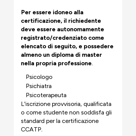
Per essere idoneo alla
certificazione, il richiedente
deve essere autonomamente
registrato/credenziato come
elencato di seguito, e
possedere
almeno un diploma di master
nella propria professione
.
Psicologo
Psichiatra
Psicoterapeuta
L'iscrizione provvisoria, qualificata
o come studente
non soddisfa gli
standard per la certificazione
CCATP.