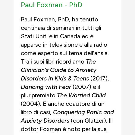
Paul Foxman -
PhD
Paul Foxman, PhD, ha tenuto
centinaia di seminari in tutti gli
Stati Uniti e in Canada ed è
apparso in televisione e alla radio
come esperto sul tema dell'ansia.
Tra i suoi libri ricordiamo
The
Clinician's Guide to Anxiety
Disorders in Kids & Teens
(2017),
Dancing with Fear
(2007) e il
pluripremiato
The Worried Child
(2004). È anche coautore di un
libro di casi,
Conquering Panic and
Anxiety Disorders
(con Glatzer). Il
dottor Foxman è noto per la sua