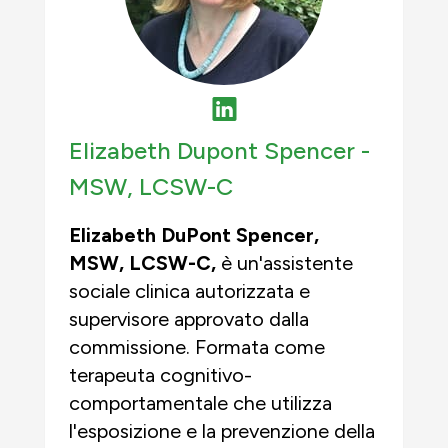
Elizabeth Dupont Spencer -
MSW, LCSW-C
Elizabeth DuPont Spencer,
MSW
,
LCSW-C,
è un'assistente
sociale clinica autorizzata e
supervisore approvato dalla
commissione. Formata come
terapeuta cognitivo-
comportamentale che utilizza
l'esposizione e la prevenzione della