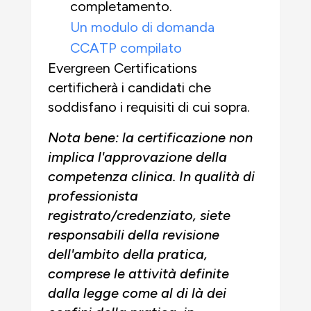
completamento.
Un modulo di domanda
CCATP compilato
Evergreen Certifications
certificherà i candidati che
soddisfano i requisiti di cui sopra.
Nota bene: la certificazione non
implica l'approvazione della
competenza clinica. In qualità di
professionista
registrato/credenziato, siete
responsabili della revisione
dell'ambito della pratica,
comprese le attività definite
dalla legge come al di là dei