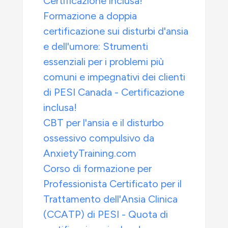
Certificazione inclusa!
Formazione a doppia
certificazione sui disturbi d'ansia
e dell'umore: Strumenti
essenziali per i problemi più
comuni e impegnativi dei clienti
di PESI Canada - Certificazione
inclusa!
CBT per l'ansia e il disturbo
ossessivo compulsivo da
AnxietyTraining.com
Corso di formazione per
Professionista Certificato per il
Trattamento dell'Ansia Clinica
(CCATP) di PESI - Quota di