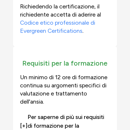
Richiedendo la certificazione, il
richiedente accetta di aderire al
Codice etico professionale di
Evergreen Certifications
.
Requisiti per la formazione
Un minimo di 12 ore di formazione
continua su argomenti specifici di
valutazione e trattamento
dell'ansia.
Per saperne di più sui requisiti
[+]
di formazione per la