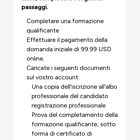
passaggi.
Completare una formazione
qualificante
Effettuare il pagamento della
domanda iniziale di 99.99 USD
online.
Caricate i seguenti documenti
sul vostro account:
Una copia dell'iscrizione all'albo
professionale del candidato
registrazione professionale
Prova del completamento della
formazione qualificante, sotto
forma di certificato di