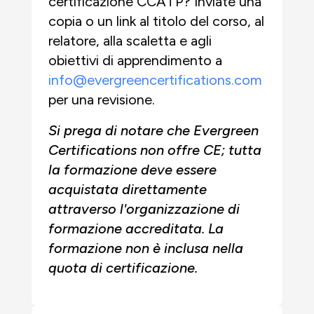
certificazione CCATP? Inviate una
copia o un link al titolo del corso, al
relatore, alla scaletta e agli
obiettivi di apprendimento a
info@evergreencertifications.com
per una revisione.
Si prega di notare che Evergreen
Certifications non offre CE; tutta
la formazione deve essere
acquistata direttamente
attraverso l'organizzazione di
formazione accreditata. La
formazione non è inclusa nella
quota di certificazione.