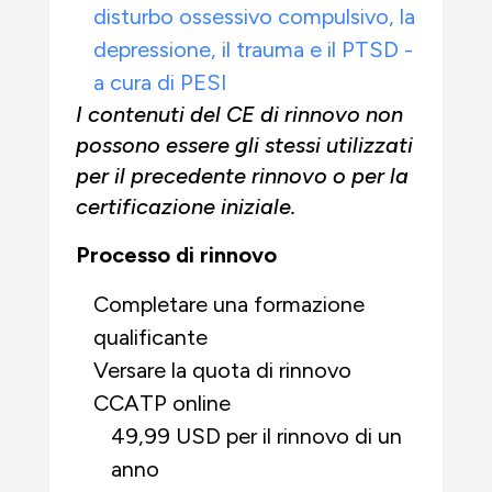
disturbo ossessivo compulsivo, la
depressione, il trauma e il PTSD -
a cura di PESI
I contenuti del CE di rinnovo non
possono essere gli stessi utilizzati
per il precedente rinnovo o per la
certificazione iniziale.
Processo di rinnovo
Completare una formazione
qualificante
Versare la quota di rinnovo
CCATP online
49,99 USD per il rinnovo di un
anno