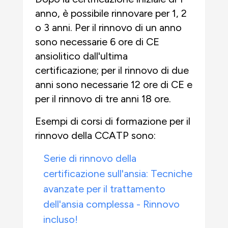
anno, è possibile rinnovare per 1, 2
o 3 anni. Per il rinnovo di un anno
sono necessarie 6 ore di CE
ansiolitico dall'ultima
certificazione; per il rinnovo di due
anni sono necessarie 12 ore di CE e
per il rinnovo di tre anni 18 ore.
Esempi di corsi di formazione per il
rinnovo della CCATP sono:
Serie di rinnovo della
certificazione sull'ansia: Tecniche
avanzate per il trattamento
dell'ansia complessa - Rinnovo
incluso!