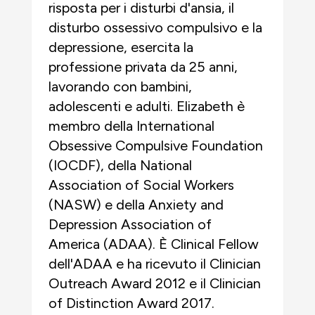
risposta per i disturbi d'ansia, il
disturbo ossessivo compulsivo e la
depressione, esercita la
professione privata da 25 anni,
lavorando con bambini,
adolescenti e adulti. Elizabeth è
membro della International
Obsessive Compulsive Foundation
(IOCDF), della National
Association of Social Workers
(NASW) e della Anxiety and
Depression Association of
America (ADAA). È Clinical Fellow
dell'ADAA e ha ricevuto il Clinician
Outreach Award 2012 e il Clinician
of Distinction Award 2017.