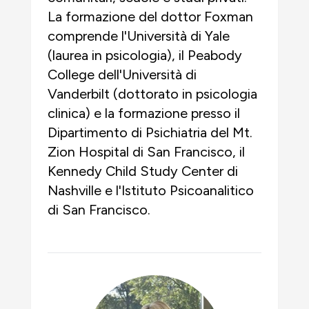
La formazione del dottor Foxman
comprende l'Università di Yale
(laurea in psicologia), il Peabody
College dell'Università di
Vanderbilt (dottorato in psicologia
clinica) e la formazione presso il
Dipartimento di Psichiatria del Mt.
Zion Hospital di San Francisco, il
Kennedy Child Study Center di
Nashville e l'Istituto Psicoanalitico
di San Francisco.