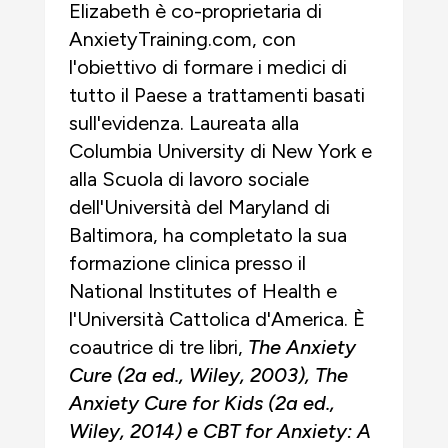
Elizabeth è co-proprietaria di
AnxietyTraining.com, con
l'obiettivo di formare i medici di
tutto il Paese a trattamenti basati
sull'evidenza. Laureata alla
Columbia University di New York e
alla Scuola di lavoro sociale
dell'Università del Maryland di
Baltimora, ha completato la sua
formazione clinica presso il
National Institutes of Health e
l'Università Cattolica d'America. È
coautrice di tre libri,
The Anxiety
Cure
(2a ed., Wiley, 2003)
, The
Anxiety Cure for Kids
(2a ed.,
Wiley, 2014)
e
CBT for Anxiety: A