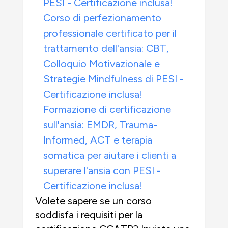
PESI - Certificazione inclusa!
Corso di perfezionamento
professionale certificato per il
trattamento dell'ansia: CBT,
Colloquio Motivazionale e
Strategie Mindfulness di PESI -
Certificazione inclusa!
Formazione di certificazione
sull'ansia: EMDR, Trauma-
Informed, ACT e terapia
somatica per aiutare i clienti a
superare l'ansia con PESI -
Certificazione inclusa!
Volete sapere se un corso
soddisfa i requisiti per la