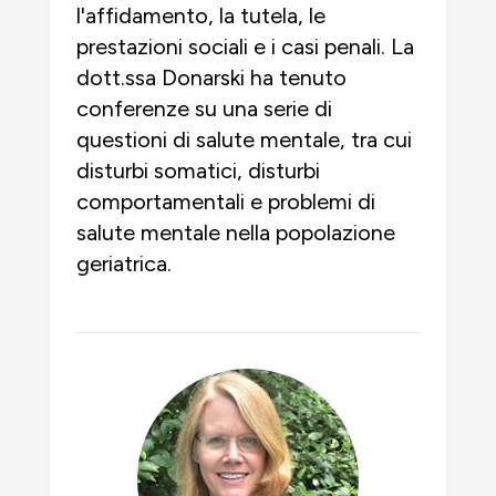
l'affidamento, la tutela, le
prestazioni sociali e i casi penali. La
dott.ssa Donarski ha tenuto
conferenze su una serie di
questioni di salute mentale, tra cui
disturbi somatici, disturbi
comportamentali e problemi di
salute mentale nella popolazione
geriatrica.