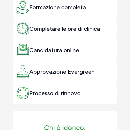
Formazione completa
Completare le ore di clinica
Candidatura online
Approvazione Evergreen
Processo di rinnovo
Chi è idoneo: