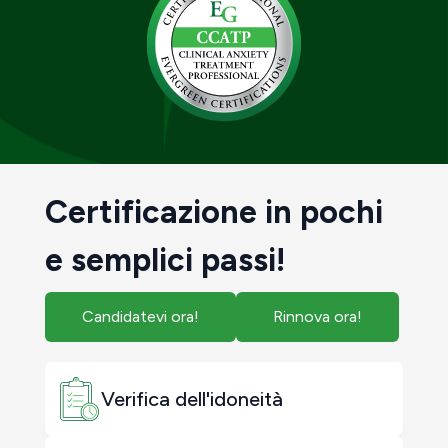
Certificazione in pochi
e semplici passi!
Candidatevi ora!
Rinnova ora!
Verifica dell'idoneità