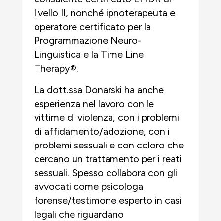
livello II, nonché ipnoterapeuta e
operatore certificato per la
Programmazione Neuro-
Linguistica e la Time Line
Therapy®.
La dott.ssa Donarski ha anche
esperienza nel lavoro con le
vittime di violenza, con i problemi
di affidamento/adozione, con i
problemi sessuali e con coloro che
cercano un trattamento per i reati
sessuali. Spesso collabora con gli
avvocati come psicologa
forense/testimone esperto in casi
legali che riguardano