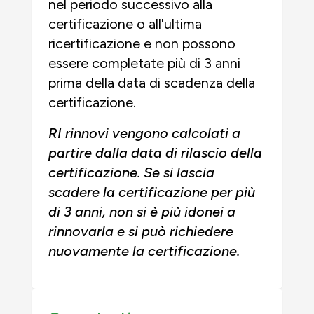
nel periodo successivo alla
certificazione o all'ultima
ricertificazione e non possono
essere completate più di 3 anni
prima della data di scadenza della
certificazione.
R
I rinnovi vengono calcolati a
partire dalla data di rilascio della
certificazione. Se si lascia
scadere la certificazione per più
di 3 anni, non si è più idonei a
rinnovarla e si può richiedere
nuovamente la certificazione.