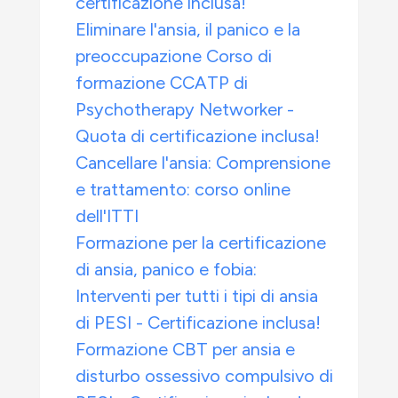
certificazione inclusa!
Eliminare l'ansia, il panico e la
preoccupazione Corso di
formazione CCATP di
Psychotherapy Networker -
Quota di certificazione inclusa!
Cancellare l'ansia: Comprensione
e trattamento: corso online
dell'ITTI
Formazione per la certificazione
di ansia, panico e fobia:
Interventi per tutti i tipi di ansia
di PESI - Certificazione inclusa!
Formazione CBT per ansia e
disturbo ossessivo compulsivo di