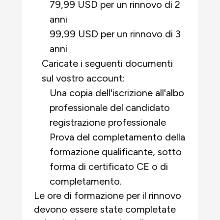
79,99 USD per un rinnovo di 2
anni
99,99 USD per un rinnovo di 3
anni
Caricate i seguenti documenti
sul vostro account:
Una copia dell'iscrizione all'albo
professionale del candidato
registrazione professionale
Prova del completamento della
formazione qualificante, sotto
forma di certificato CE o di
completamento.
Le ore di formazione per il rinnovo
devono essere state completate