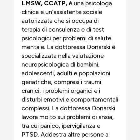
LMSW, CCATP,
è una psicologa
clinica e un'assistente sociale
autorizzata che si occupa di
terapia di consulenza e di test
psicologici per problemi di salute
mentale. La dottoressa Donarski è
specializzata nella valutazione
neuropsicologica di bambini,
adolescenti, adulti e popolazioni
geriatriche, compresi i traumi
cranici, i problemi organici e i
disturbi emotivi e comportamentali
complessi. La dottoressa Donarski
lavora molto sui problemi di ansia,
tra cui panico, ipervigilanza e
PTSD. Addestra altre persone a