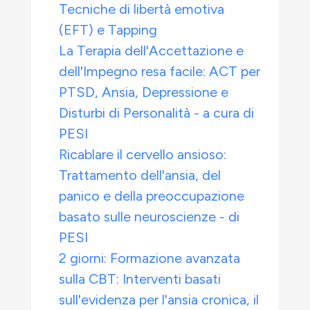
Tecniche di libertà emotiva
(EFT) e Tapping
La Terapia dell'Accettazione e
dell'Impegno resa facile: ACT per
PTSD, Ansia, Depressione e
Disturbi di Personalità - a cura di
PESI
Ricablare il cervello ansioso:
Trattamento dell'ansia, del
panico e della preoccupazione
basato sulle neuroscienze - di
PESI
2 giorni: Formazione avanzata
sulla CBT: Interventi basati
sull'evidenza per l'ansia cronica, il