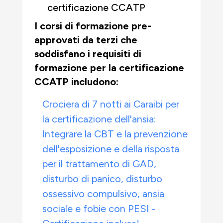
certificazione CCATP
I corsi di formazione pre-
approvati da terzi che
soddisfano i requisiti di
formazione per la certificazione
CCATP includono:
Crociera di 7 notti ai Caraibi per
la certificazione dell'ansia:
Integrare la CBT e la prevenzione
dell'esposizione e della risposta
per il trattamento di GAD,
disturbo di panico, disturbo
ossessivo compulsivo, ansia
sociale e fobie con PESI -