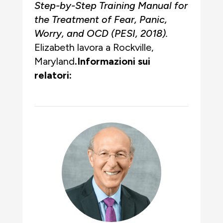
Step-by-Step Training Manual for
the Treatment of Fear, Panic,
Worry, and OCD
(PESI, 2018)
.
Elizabeth lavora a Rockville,
Maryland
.Informazioni sui
relatori: