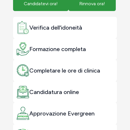
Candidatevi ora!
Rinnova ora!
Verifica dell'idoneità
Formazione completa
Completare le ore di clinica
Candidatura online
Approvazione Evergreen