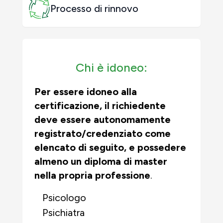
Processo di rinnovo
Chi è idoneo:
Per essere idoneo alla
certificazione, il richiedente
deve essere autonomamente
registrato/credenziato come
elencato di seguito, e
possedere
almeno un diploma di master
nella propria professione
.
Psicologo
Psichiatra