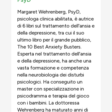
Margaret Wehrenberg, PsyD,
psicologa clinica abilitata, è autrice
di 6 libri sul trattamento dell'ansia e
della depressione, tra cui il suo
ultimo libro per il grande pubblico,
The 10 Best Anxiety Busters.
Esperta nel trattamento dell'ansia
e della depressione, ha anche una
vasta formazione e competenza
nella neurobiologia dei disturbi
psicologici. Ha conseguito un
master con specializzazione in
psicodramma e terapia del gioco
con i bambini. La dottoressa
Wehrenberg ha maturato anni di