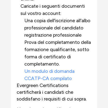
Caricate i seguenti documenti
sul vostro account:
Una copia dell'iscrizione all'albo
professionale del candidato
registrazione professionale
Prova del completamento della
formazione qualificante, sotto
forma di certificato di
completamento.
Un modulo di domanda
CCATP-CA compilato
Evergreen Certifications
certificherà i candidati che
soddisfano i requisiti di cui sopra.