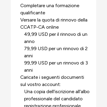
Completare una formazione
qualificante
Versare la quota di rinnovo della
CCATP-CA online
49,99 USD per il rinnovo di un
anno
79,99 USD per un rinnovo di 2
anni
99,99 USD per un rinnovo di 3
anni
Caricate i seguenti documenti
sul vostro account:
Una copia dell'iscrizione all'albo
professionale del candidato
registrazione professionale