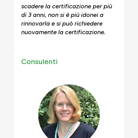
scadere la certificazione per più
di 3 anni, non si è più idonei a
rinnovarla e si può richiedere
nuovamente la certificazione.
Consulenti