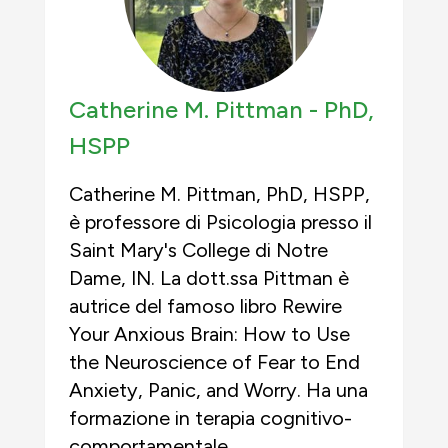
Catherine M. Pittman -
PhD,
HSPP
Catherine M. Pittman, PhD, HSPP,
è professore di Psicologia presso il
Saint Mary's College di Notre
Dame, IN. La dott.ssa Pittman è
autrice del famoso libro Rewire
Your Anxious Brain: How to Use
the Neuroscience of Fear to End
Anxiety, Panic, and Worry. Ha una
formazione in terapia cognitivo-
comportamentale,