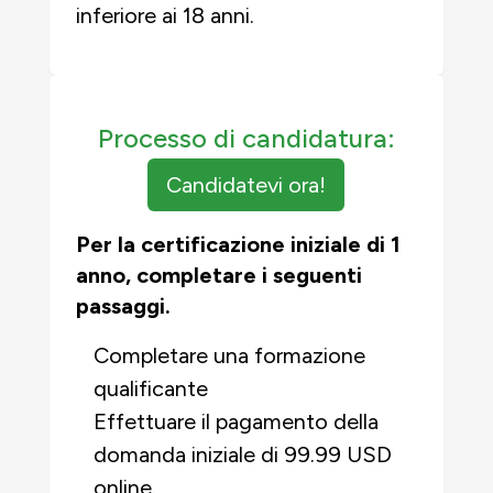
inferiore ai 18 anni.
Processo di candidatura:
Candidatevi ora!
Per la certificazione iniziale di 1
anno, completare i seguenti
passaggi.
Completare una formazione
qualificante
Effettuare il pagamento della
domanda iniziale di 99.99 USD
online.