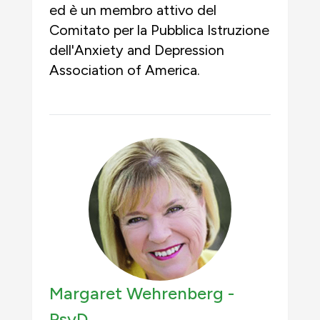
ed è un membro attivo del
Comitato per la Pubblica Istruzione
dell'Anxiety and Depression
Association of America.
Margaret Wehrenberg -
PsyD