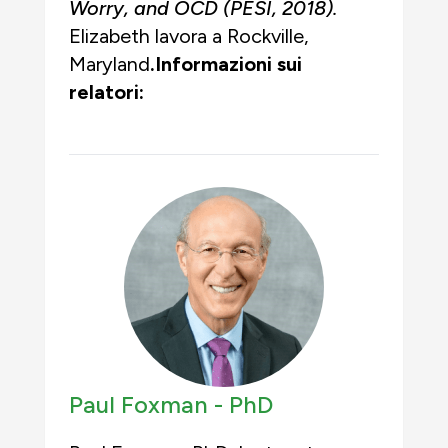
Worry, and OCD
(PESI, 2018)
.
Elizabeth lavora a Rockville,
Maryland
.Informazioni sui
relatori:
Paul Foxman -
PhD