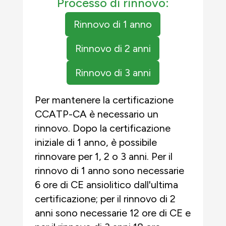
Processo di rinnovo:
Rinnovo di 1 anno
Rinnovo di 2 anni
Rinnovo di 3 anni
Per mantenere la certificazione
CCATP-CA è necessario un
rinnovo. Dopo la certificazione
iniziale di 1 anno, è possibile
rinnovare per 1, 2 o 3 anni. Per il
rinnovo di 1 anno sono necessarie
6 ore di CE ansiolitico dall'ultima
certificazione; per il rinnovo di 2
anni sono necessarie 12 ore di CE e