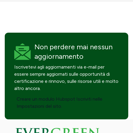
Non perdere mai
nessun
aggiornamento
Iscrivetevi agli aggiornamenti via e-mail per
essere sempre aggiornati sulle opportunità di
certificazione e rinnovo, sulle risorse utili e molto
altro ancora.
Creare un modulo Hubspot Iscriviti nelle
Impostazioni del sito.