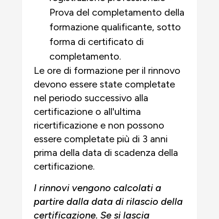
Prova del completamento della
formazione qualificante, sotto
forma di certificato di
completamento.
Le ore di formazione per il rinnovo
devono essere state completate
nel periodo successivo alla
certificazione o all'ultima
ricertificazione e non possono
essere completate più di 3 anni
prima della data di scadenza della
certificazione.
I rinnovi vengono calcolati a
partire dalla data di rilascio della
certificazione. Se si lascia