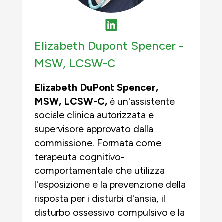
Elizabeth Dupont Spencer -
MSW, LCSW-C
Elizabeth DuPont Spencer,
MSW
,
LCSW-C,
è un'assistente
sociale clinica autorizzata e
supervisore approvato dalla
commissione. Formata come
terapeuta cognitivo-
comportamentale che utilizza
l'esposizione e la prevenzione della
risposta per i disturbi d'ansia, il
disturbo ossessivo compulsivo e la