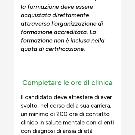
la formazione deve essere
acquistata direttamente
attraverso l'organizzazione di
formazione accreditata. La
formazione non è inclusa nella
quota di certificazione.
Completare le ore di clinica
Il candidato deve attestare di aver
svolto, nel corso della sua carriera,
un minimo di 200 ore di contatto
clinico in salute mentale con clienti
con diagnosi di ansia di età