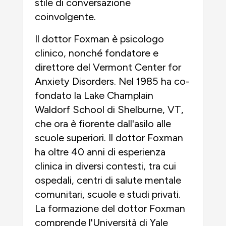
stile di conversazione
coinvolgente.
Il dottor Foxman è psicologo
clinico, nonché fondatore e
direttore del Vermont Center for
Anxiety Disorders. Nel 1985 ha co-
fondato la Lake Champlain
Waldorf School di Shelburne, VT,
che ora è fiorente dall'asilo alle
scuole superiori. Il dottor Foxman
ha oltre 40 anni di esperienza
clinica in diversi contesti, tra cui
ospedali, centri di salute mentale
comunitari, scuole e studi privati.
La formazione del dottor Foxman
comprende l'Università di Yale