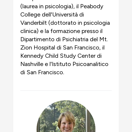
(laurea in psicologia), il Peabody
College dell'Università di
Vanderbilt (dottorato in psicologia
clinica) e la formazione presso il
Dipartimento di Psichiatria del Mt.
Zion Hospital di San Francisco, il
Kennedy Child Study Center di
Nashville e l'Istituto Psicoanalitico
di San Francisco.