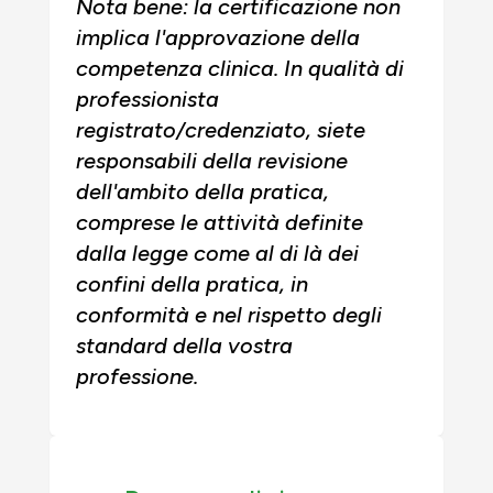
Nota bene: la certificazione non
implica l'approvazione della
competenza clinica. In qualità di
professionista
registrato/credenziato, siete
responsabili della revisione
dell'ambito della pratica,
comprese le attività definite
dalla legge come al di là dei
confini della pratica, in
conformità e nel rispetto degli
standard della vostra
professione.