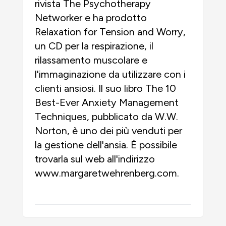
rivista The Psychotherapy
Networker e ha prodotto
Relaxation for Tension and Worry,
un CD per la respirazione, il
rilassamento muscolare e
l'immaginazione da utilizzare con i
clienti ansiosi. Il suo libro The 10
Best-Ever Anxiety Management
Techniques, pubblicato da W.W.
Norton, è uno dei più venduti per
la gestione dell'ansia. È possibile
trovarla sul web all'indirizzo
www.margaretwehrenberg.com.