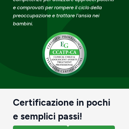
e comprovati per rompere il ciclo della
preoccupazione e trattare l'ansia nei
bambini.
Certificazione in pochi
e semplici passi!