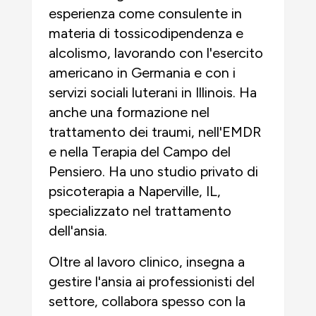
esperienza come consulente in
materia di tossicodipendenza e
alcolismo, lavorando con l'esercito
americano in Germania e con i
servizi sociali luterani in Illinois. Ha
anche una formazione nel
trattamento dei traumi, nell'EMDR
e nella Terapia del Campo del
Pensiero. Ha uno studio privato di
psicoterapia a Naperville, IL,
specializzato nel trattamento
dell'ansia.
Oltre al lavoro clinico, insegna a
gestire l'ansia ai professionisti del
settore, collabora spesso con la