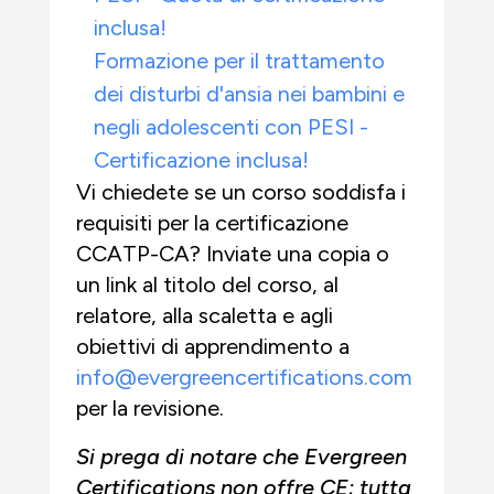
inclusa!
Formazione per il trattamento
dei disturbi d'ansia nei bambini e
negli adolescenti con PESI -
Certificazione inclusa!
Vi chiedete se un corso soddisfa i
requisiti per la certificazione
CCATP-CA? Inviate una copia o
un link al titolo del corso, al
relatore, alla scaletta e agli
obiettivi di apprendimento a
info@evergreencertifications.com
per la revisione.
Si prega di notare che Evergreen
Certifications non offre CE; tutta