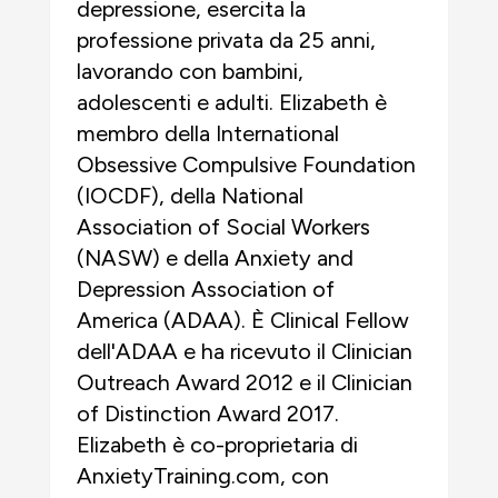
depressione, esercita la
professione privata da 25 anni,
lavorando con bambini,
adolescenti e adulti. Elizabeth è
membro della International
Obsessive Compulsive Foundation
(IOCDF), della National
Association of Social Workers
(NASW) e della Anxiety and
Depression Association of
America (ADAA). È Clinical Fellow
dell'ADAA e ha ricevuto il Clinician
Outreach Award 2012 e il Clinician
of Distinction Award 2017.
Elizabeth è co-proprietaria di
AnxietyTraining.com, con