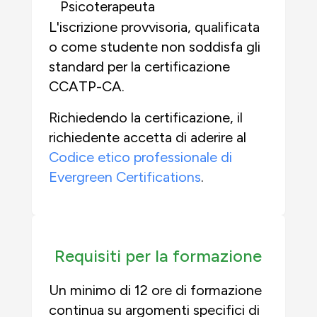
Psicoterapeuta
L'iscrizione provvisoria, qualificata
o come studente
non soddisfa gli
standard per la certificazione
CCATP-CA.
Richiedendo la certificazione, il
richiedente accetta di aderire al
Codice etico professionale di
Evergreen Certifications
.
Requisiti per la formazione
Un minimo di 12 ore di formazione
continua su argomenti specifici di