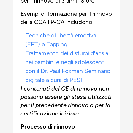
per il rinnovo di 3 anni 18 ore.
Esempi di formazione per il rinnovo
della CCATP-CA includono:
Tecniche di libertà emotiva
(EFT) e Tapping
Trattamento dei disturbi d'ansia
nei bambini e negli adolescenti
con il Dr. Paul Foxman Seminario
digitale a cura di PESI
I contenuti del CE di rinnovo non
possono essere gli stessi utilizzati
per il precedente rinnovo o per la
certificazione iniziale.
Processo di rinnovo