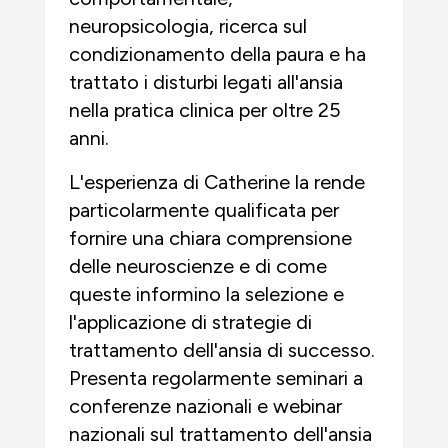
neuropsicologia, ricerca sul
condizionamento della paura e ha
trattato i disturbi legati all'ansia
nella pratica clinica per oltre 25
anni.
L'esperienza di Catherine la rende
particolarmente qualificata per
fornire una chiara comprensione
delle neuroscienze e di come
queste informino la selezione e
l'applicazione di strategie di
trattamento dell'ansia di successo.
Presenta regolarmente seminari a
conferenze nazionali e webinar
nazionali sul trattamento dell'ansia