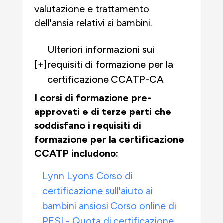
valutazione e trattamento
dell'ansia relativi ai bambini.
Ulteriori informazioni sui
[+]
requisiti di formazione per la
certificazione CCATP-CA
I corsi di formazione pre-
approvati e di terze parti che
soddisfano i requisiti di
formazione per la certificazione
CCATP
includono:
Lynn Lyons Corso di
certificazione sull'aiuto ai
bambini ansiosi Corso online di
PESI - Quota di certificazione