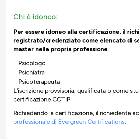
Chi è idoneo:
Per essere idoneo alla certificazione, il 
registrato/credenziato come elencato di se
master nella propria professione
.
Psicologo
Psichiatra
Psicoterapeuta
L'iscrizione provvisoria, qualificata o come st
certificazione CCTIP.
Richiedendo la certificazione, il richiedente ac
professionale di Evergreen Certifications
.