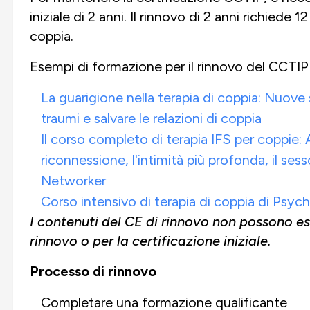
iniziale di 2 anni. Il rinnovo di 2 anni richiede 
coppia.
Esempi di formazione per il rinnovo del CCTIP
La guarigione nella terapia di coppia: Nuove st
traumi e salvare le relazioni di coppia
Il corso completo di terapia IFS per coppie: A
riconnessione, l'intimità più profonda, il se
Networker
Corso intensivo di terapia di coppia di Psy
I contenuti del CE di rinnovo non possono esse
rinnovo o per la certificazione iniziale.
Processo di rinnovo
Completare una formazione qualificante