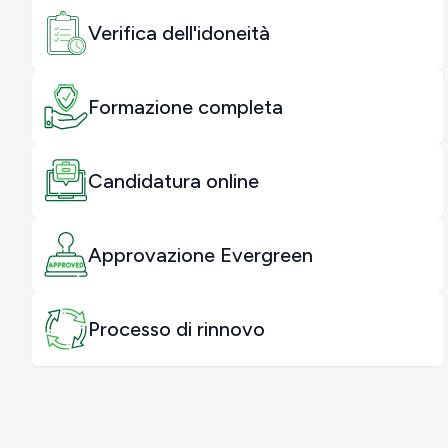
Verifica dell'idoneità
Formazione completa
Candidatura online
Approvazione Evergreen
Processo di rinnovo