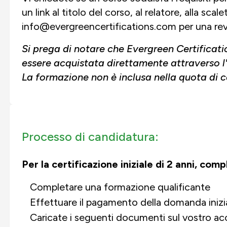
un link al titolo del corso, al relatore, alla sca
info@evergreencertifications.com per una rev
Si prega di notare che Evergreen Certificati
essere acquistata direttamente attraverso l
La formazione non è inclusa nella quota di c
Processo di candidatura:
Per la certificazione iniziale di 2 anni, com
Completare una formazione qualificante
Effettuare il pagamento della domanda inizia
Caricate i seguenti documenti sul vostro ac