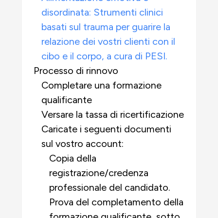
disordinata: Strumenti clinici
basati sul trauma per guarire la
relazione dei vostri clienti con il
cibo e il corpo, a cura di PESI.
Processo di rinnovo
Completare una formazione
qualificante
Versare la tassa di ricertificazione
Caricate i seguenti documenti
sul vostro account:
Copia della
registrazione/credenza
professionale del candidato.
Prova del completamento della
formazione qualificante, sotto