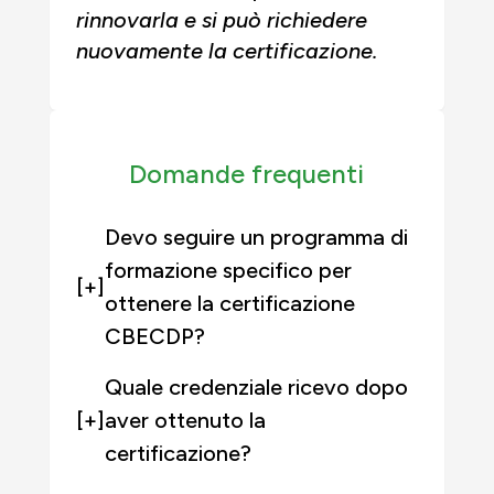
rinnovarla e si può richiedere
nuovamente la certificazione.
Domande frequenti
Devo seguire un programma di
formazione specifico per
[+]
ottenere la certificazione
CBECDP?
Quale credenziale ricevo dopo
[+]
aver ottenuto la
certificazione?