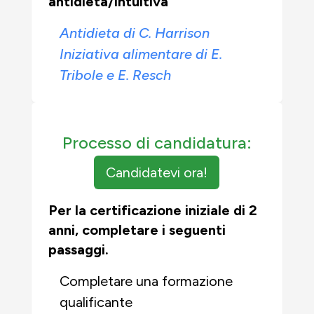
antidieta/intuitiva
Antidieta di C. Harrison
Iniziativa alimentare di E.
Tribole e E. Resch
Processo di candidatura:
Candidatevi ora!
Per la certificazione iniziale di 2
anni, completare i seguenti
passaggi.
Completare una formazione
qualificante