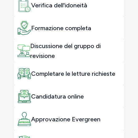
Verifica dell'idoneità
Formazione completa
Discussione del gruppo di
revisione
Completare le letture richieste
Candidatura online
Approvazione Evergreen