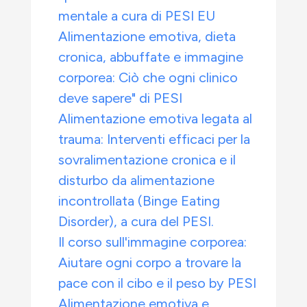
mentale a cura di PESI EU
Alimentazione emotiva, dieta
cronica, abbuffate e immagine
corporea: Ciò che ogni clinico
deve sapere" di PESI
Alimentazione emotiva legata al
trauma: Interventi efficaci per la
sovralimentazione cronica e il
disturbo da alimentazione
incontrollata (Binge Eating
Disorder), a cura del PESI.
Il corso sull'immagine corporea:
Aiutare ogni corpo a trovare la
pace con il cibo e il peso by PESI
Alimentazione emotiva e