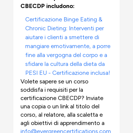
CBECDP includono:
Certificazione Binge Eating &
Chronic Dieting: Interventi per
aiutare i clienti a smettere di
mangiare emotivamente, a porre
fine alla vergogna del corpo e a
sfidare la cultura della dieta da
PESI EU - Certificazione inclusa!
Volete sapere se un corso
soddisfa i requisiti per la
certificazione CBECDP? Inviate
una copia o un link al titolo del
corso, al relatore, alla scaletta e
agli obiettivi di apprendimento a
info@evergreencertifications.com