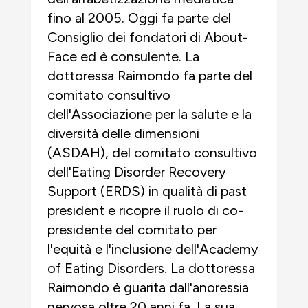
fino al 2005. Oggi fa parte del
Consiglio dei fondatori di About-
Face ed è consulente. La
dottoressa Raimondo fa parte del
comitato consultivo
dell'Associazione per la salute e la
diversità delle dimensioni
(ASDAH), del comitato consultivo
dell'Eating Disorder Recovery
Support (ERDS) in qualità di past
president e ricopre il ruolo di co-
presidente del comitato per
l'equità e l'inclusione dell'Academy
of Eating Disorders. La dottoressa
Raimondo è guarita dall'anoressia
nervosa oltre 20 anni fa. La sua