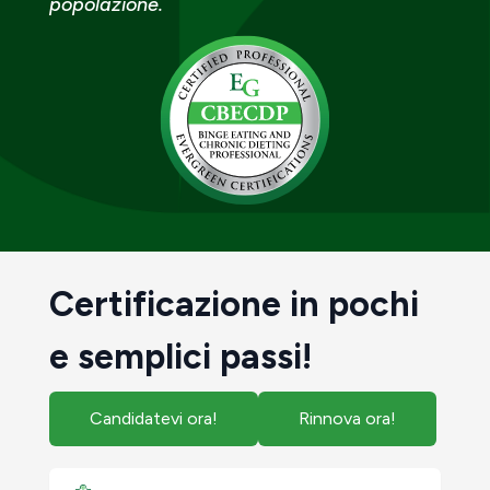
popolazione.
Certificazione in pochi
e semplici passi!
Candidatevi ora!
Rinnova ora!