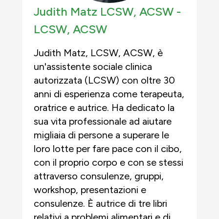
Judith Matz LCSW, ACSW -
LCSW, ACSW
Judith Matz, LCSW, ACSW, è
un'assistente sociale clinica
autorizzata (LCSW) con oltre 30
anni di esperienza come terapeuta,
oratrice e autrice. Ha dedicato la
sua vita professionale ad aiutare
migliaia di persone a superare le
loro lotte per fare pace con il cibo,
con il proprio corpo e con se stessi
attraverso consulenze, gruppi,
workshop, presentazioni e
consulenze. È autrice di tre libri
relativi a problemi alimentari e di