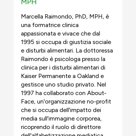
MPH
Marcella Raimondo, PhD, MPH, è
una formatrice clinica
appassionata e vivace che dal
1995 si occupa di giustizia sociale
e disturbi alimentari. La dottoressa
Raimondo è psicologa presso la
clinica per i disturbi alimentari di
Kaiser Permanente a Oakland e
gestisce uno studio privato. Nel
1997 ha collaborato con About-
Face, un'organizzazione no-profit
che si occupa dell'impatto dei
media sull'immagine corporea,
ricoprendo il ruolo di direttore
dell'alfabetizzazione mediatica