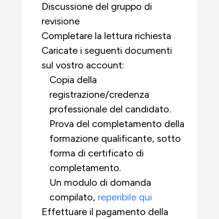
Discussione del gruppo di
revisione
Completare la lettura richiesta
Caricate i seguenti documenti
sul vostro account:
Copia della
registrazione/credenza
professionale del candidato.
Prova del completamento della
formazione qualificante, sotto
forma di certificato di
completamento.
Un modulo di domanda
compilato,
reperibile qui
Effettuare il pagamento della