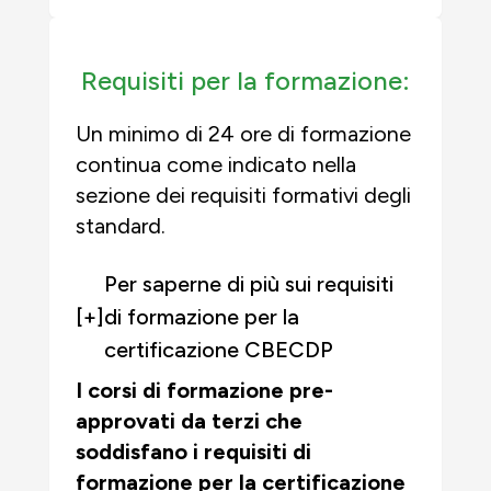
Requisiti per la formazione:
Un minimo di 24 ore di formazione
continua come indicato nella
sezione dei requisiti formativi degli
standard.
Per saperne di più sui requisiti
[+]
di formazione per la
certificazione CBECDP
I corsi di formazione pre-
approvati da terzi che
soddisfano i requisiti di
formazione per la certificazione