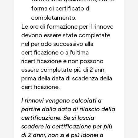
forma di certificato di
completamento.
Le ore di formazione per il rinnovo
devono essere state completate
nel periodo successivo alla
certificazione o all'ultima
ricertificazione e non possono
essere completate più di 2 anni
prima della data di scadenza della
certificazione.
I rinnovi vengono calcolati a
partire dalla data di rilascio della
certificazione. Se si lascia
scadere la certificazione per più
di 2 anni, non si è più idonei a