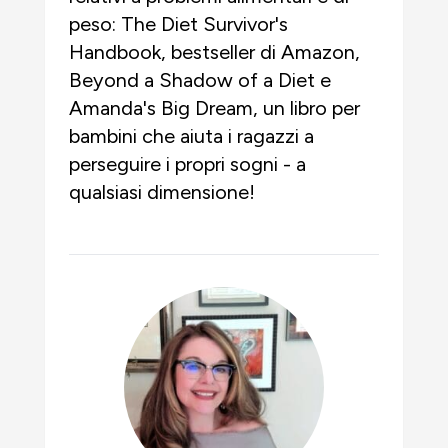
peso: The Diet Survivor's
Handbook, bestseller di Amazon,
Beyond a Shadow of a Diet e
Amanda's Big Dream, un libro per
bambini che aiuta i ragazzi a
perseguire i propri sogni - a
qualsiasi dimensione!