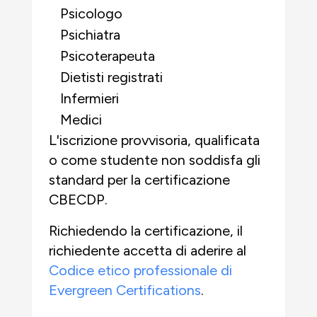
Psicologo
Psichiatra
Psicoterapeuta
Dietisti registrati
Infermieri
Medici
L'iscrizione provvisoria, qualificata
o come studente
non soddisfa gli
standard per la certificazione
CBECDP.
Richiedendo la certificazione, il
richiedente accetta di aderire al
Codice etico professionale di
Evergreen Certifications
.