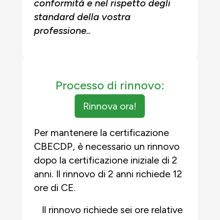
conformità e nel rispetto degli
standard della vostra
professione.
.
Processo di rinnovo:
Rinnova ora!
Per mantenere la certificazione
CBECDP, è necessario un rinnovo
dopo la certificazione iniziale di 2
anni. Il rinnovo di 2 anni richiede 12
ore di CE.
Il rinnovo richiede sei ore relative