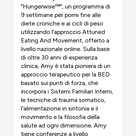
"Hungerwise™", un programma di
9 settimane per porre fine alle
diete croniche e ai cicli di peso
utilizzando l'approccio Attuned
Eating And Movement, offerto a
livello nazionale online. Sulla base
di oltre 30 anni di esperienza
clinica, Amy è stata pioniera di un
approccio terapeutico per la BED
basato sui punti di forza, che
incorpora i Sistemi Familiari Interni,
le tecniche di trauma somatico,
l'alimentazione in sintonia e il
movimento e la filosofia della
salute ad ogni dimensione. Amy
tiene conferenze a livello