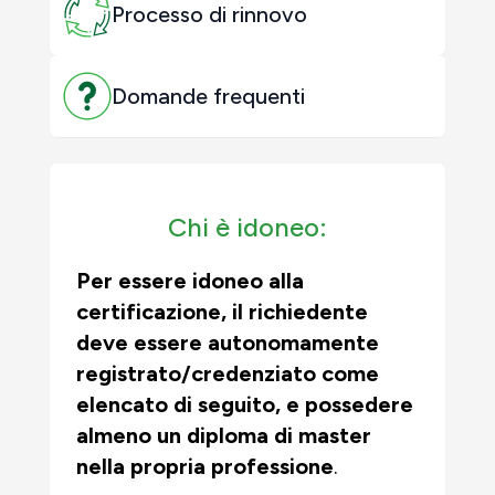
Processo di rinnovo
Domande frequenti
Chi è idoneo:
Per essere idoneo alla
certificazione, il richiedente
deve essere autonomamente
registrato/credenziato come
elencato di seguito, e
possedere
almeno un diploma di master
nella propria professione
.