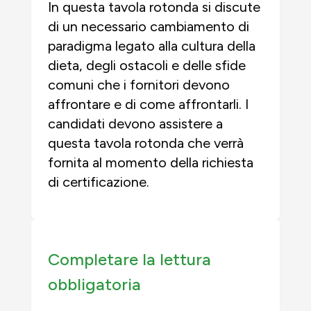
In questa tavola rotonda si discute
di un necessario cambiamento di
paradigma legato alla cultura della
dieta, degli ostacoli e delle sfide
comuni che i fornitori devono
affrontare e di come affrontarli. I
candidati devono assistere a
questa tavola rotonda che verrà
fornita al momento della richiesta
di certificazione.
Completare la lettura
obbligatoria