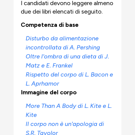
I candidati devono leggere almeno
due dei libri elencati di seguito.
Competenza di base
Disturbo da alimentazione
incontrollata di A. Pershing
Oltre l'ombra di una dieta di J.
Matz e E. Frankel
Rispetto del corpo di L. Bacon e
L. Aprhamor
Immagine del corpo
More Than A Body di L. Kite e L.
Kite
Il corpo non è un'apologia di
S.R. Tayolor