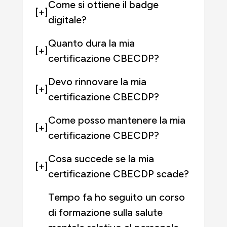
Come si ottiene il badge
[+]
digitale?
Quanto dura la mia
[+]
certificazione CBECDP?
Devo rinnovare la mia
[+]
certificazione CBECDP?
Come posso mantenere la mia
[+]
certificazione CBECDP?
Cosa succede se la mia
[+]
certificazione CBECDP scade?
Tempo fa ho seguito un corso
di formazione sulla salute