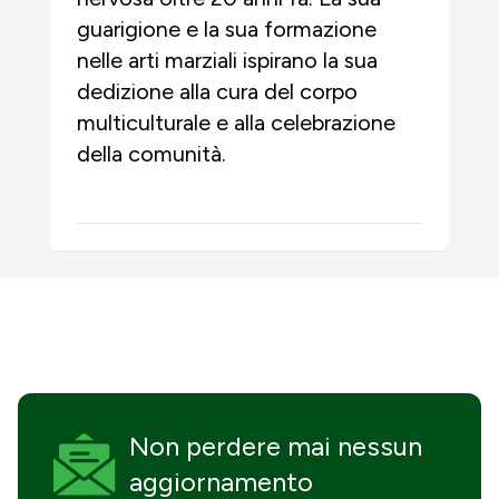
guarigione e la sua formazione
nelle arti marziali ispirano la sua
dedizione alla cura del corpo
multiculturale e alla celebrazione
della comunità.
Non perdere mai
nessun
aggiornamento