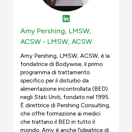
Amy Pershing, LMSW,
ACSW -
LMSW, ACSW
Amy Pershing, LMSW, ACSW, è la
fondatrice di Bodywise, il primo
programma di trattamento
specifico per il disturbo da
alimentazione incontrollata (BED)
negli Stati Uniti, fondato nel 1995.
È direttrice di Pershing Consulting,
che offre formazione ai medici
che trattano il BED in tutto il
mondo. Amy è anche l'ideatrice di