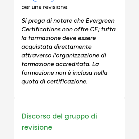
per una revisione.
Si prega di notare che Evergreen
Certifications non offre CE; tutta
la formazione deve essere
acquistata direttamente
attraverso l'organizzazione di
formazione accreditata. La
formazione non è inclusa nella
quota di certificazione.
Discorso del gruppo di
revisione