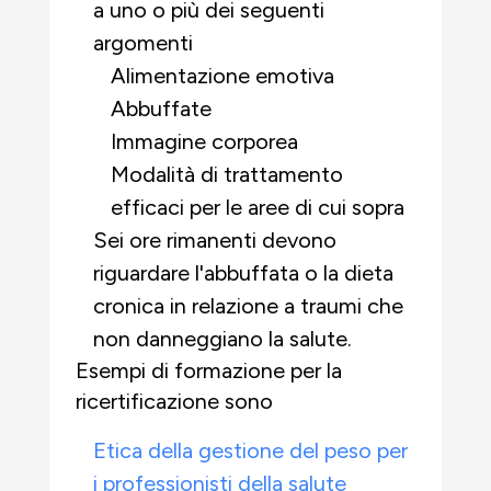
a uno o più dei seguenti
argomenti
Alimentazione emotiva
Abbuffate
Immagine corporea
Modalità di trattamento
efficaci per le aree di cui sopra
Sei ore rimanenti devono
riguardare l'abbuffata o la dieta
cronica in relazione a traumi che
non danneggiano la salute.
Esempi di formazione per la
ricertificazione sono
Etica della gestione del peso per
i professionisti della salute