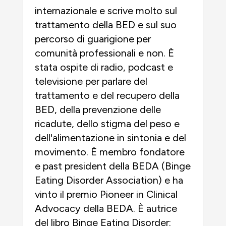
internazionale e scrive molto sul
trattamento della BED e sul suo
percorso di guarigione per
comunità professionali e non. È
stata ospite di radio, podcast e
televisione per parlare del
trattamento e del recupero della
BED, della prevenzione delle
ricadute, dello stigma del peso e
dell'alimentazione in sintonia e del
movimento. È membro fondatore
e past president della BEDA (Binge
Eating Disorder Association) e ha
vinto il premio Pioneer in Clinical
Advocacy della BEDA. È autrice
del libro Binge Eating Disorder: