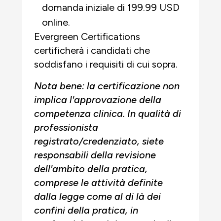
domanda iniziale di 199.99 USD
online.
Evergreen Certifications
certificherà i candidati che
soddisfano i requisiti di cui sopra.
Nota bene: la certificazione non
implica l'approvazione della
competenza clinica. In qualità di
professionista
registrato/credenziato, siete
responsabili della revisione
dell'ambito della pratica,
comprese le attività definite
dalla legge come al di là dei
confini della pratica, in