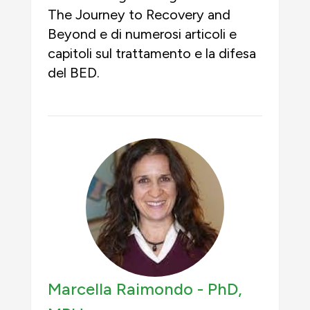
The Journey to Recovery and
Beyond e di numerosi articoli e
capitoli sul trattamento e la difesa
del BED.
Marcella Raimondo -
PhD,