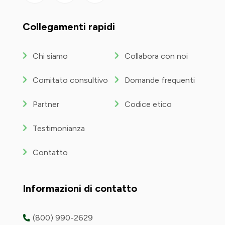
YouTube
Collegamenti rapidi
Chi siamo
Collabora con noi
Comitato consultivo
Domande frequenti
Partner
Codice etico
Testimonianza
Contatto
Informazioni di contatto
(800) 990-2629