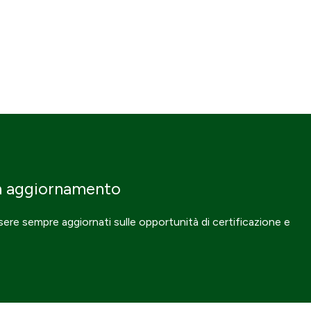
n aggiornamento
ssere sempre aggiornati sulle opportunità di certificazione e