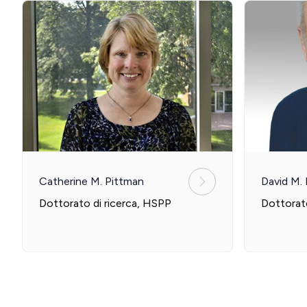
Catherine M. Pittman
David M. 
Dottorato di ricerca, HSPP
Dottorat