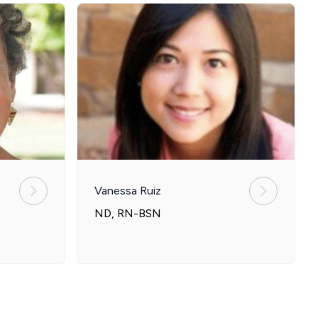
Vanessa Ruiz
ND, RN-BSN