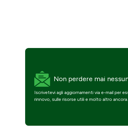
Non perdere mai
nessu
Iscrivetevi agli aggiornamenti via e-mail per e
rinnovo, sulle risorse utili e molto altro ancora.