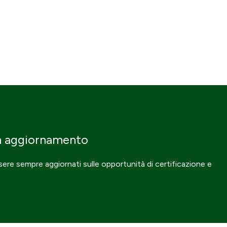
n aggiornamento
ssere sempre aggiornati sulle opportunità di certificazione e