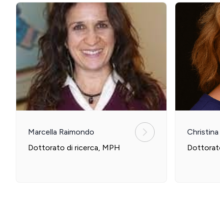
Marcella Raimondo
Christin
Dottorato di ricerca, MPH
Dottorat