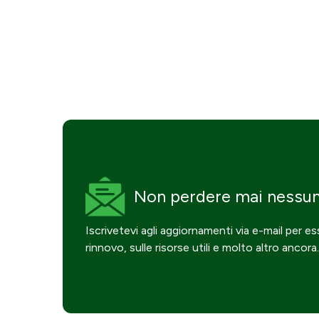
Non perdere mai
nessu
Iscrivetevi agli aggiornamenti via e-mail per e
rinnovo, sulle risorse utili e molto altro ancora.