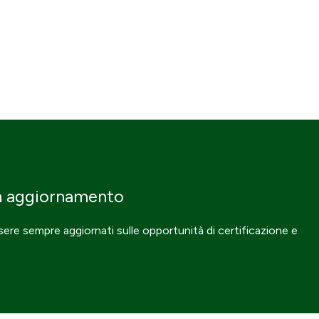
n aggiornamento
ssere sempre aggiornati sulle opportunità di certificazione e