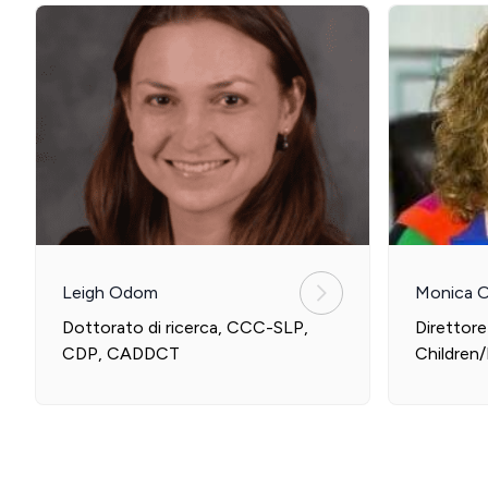
Leigh Odom
Monica 
Dottorato di ricerca, CCC-SLP,
Direttore
CDP, CADDCT
Children