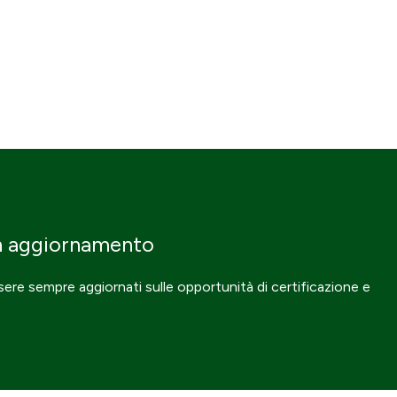
n aggiornamento
ssere sempre aggiornati sulle opportunità di certificazione e