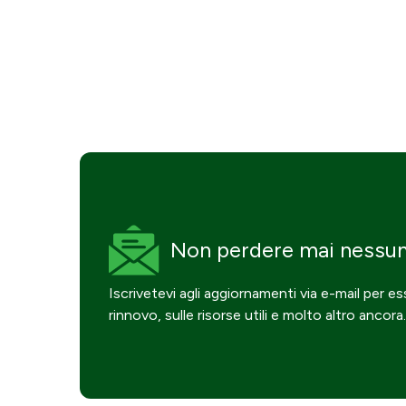
Non perdere mai
nessu
Iscrivetevi agli aggiornamenti via e-mail per e
rinnovo, sulle risorse utili e molto altro ancora.